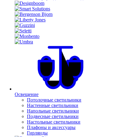
Освещение
Потолочные светильники
Настенные светильники
Напольные светильники
Подвесные светильники
Настольные светильники
Плафоны и аксессуары
Гирлянды