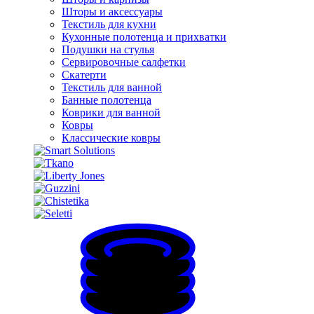
Шторы и аксессуары
Текстиль для кухни
Кухонные полотенца и прихватки
Подушки на стулья
Сервировочные салфетки
Скатерти
Текстиль для ванной
Банные полотенца
Коврики для ванной
Ковры
Классические ковры