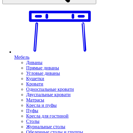
Мебель
Диваны
Прямые диваны
Угловые диваны
Кушетки
Кровати
Односпальные кровати
Двуспальные кровати
Матрасы
Кресла и пуфы
Пуфы
Кресла для гостиной
Столы
Журнальные столы
Обеденные столы и группы