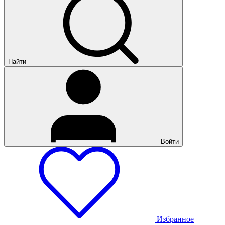
Найти
Войти
Избранное