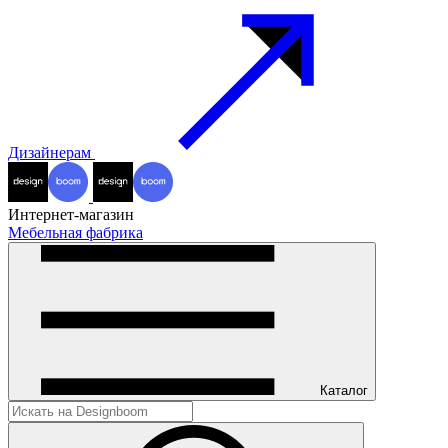
Дизайнерам
Интернет-магазин
Мебельная фабрика
Каталог