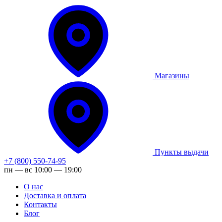
Магазины
Пункты выдачи
+7 (800) 550-74-95
пн — вс 10:00 — 19:00
О нас
Доставка и оплата
Контакты
Блог