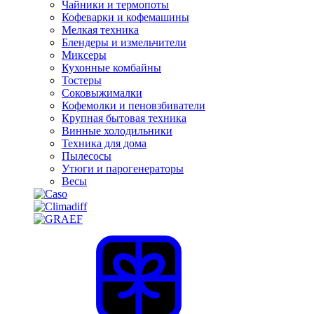
Чайники и термопоты
Кофеварки и кофемашины
Мелкая техника
Блендеры и измельчители
Миксеры
Кухонные комбайны
Тостеры
Соковыжималки
Кофемолки и пеновзбиватели
Крупная бытовая техника
Винные холодильники
Техника для дома
Пылесосы
Утюги и парогенераторы
Весы