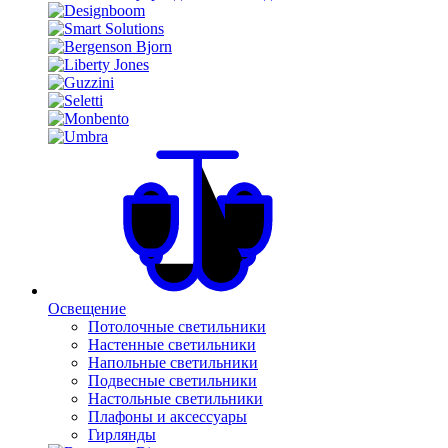
Освещение
Потолочные светильники
Настенные светильники
Напольные светильники
Подвесные светильники
Настольные светильники
Плафоны и аксессуары
Гирлянды