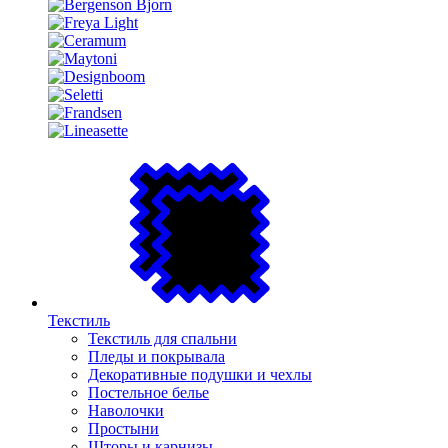
Текстиль
Текстиль для спальни
Пледы и покрывала
Декоративные подушки и чехлы
Постельное белье
Наволочки
Простыни
Шторы и карнизы