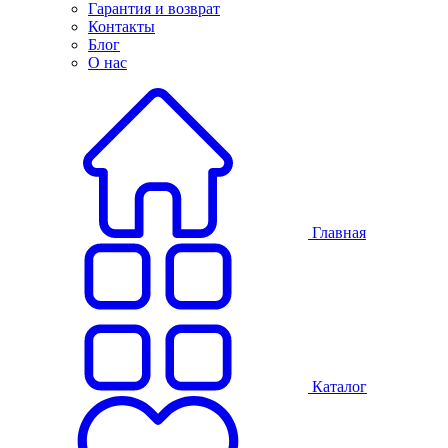
Гарантия и возврат
Контакты
Блог
О нас
Главная
Каталог