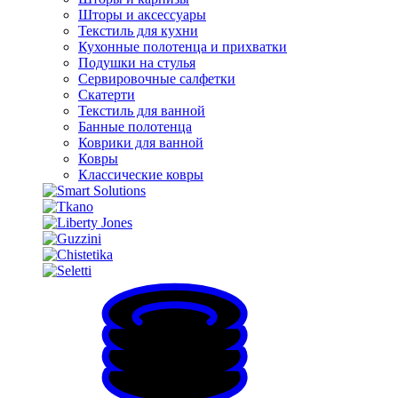
Шторы и аксессуары
Текстиль для кухни
Кухонные полотенца и прихватки
Подушки на стулья
Сервировочные салфетки
Скатерти
Текстиль для ванной
Банные полотенца
Коврики для ванной
Ковры
Классические ковры