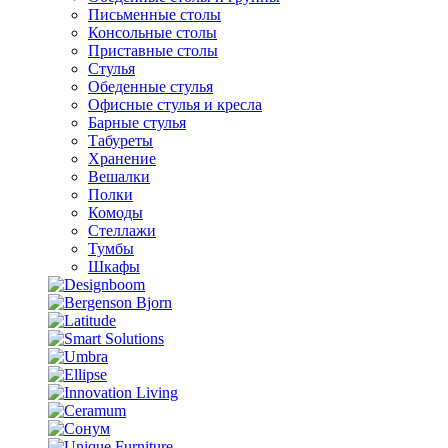
Письменные столы
Консольные столы
Приставные столы
Стулья
Обеденные стулья
Офисные стулья и кресла
Барные стулья
Табуреты
Хранение
Вешалки
Полки
Комоды
Стеллажи
Тумбы
Шкафы