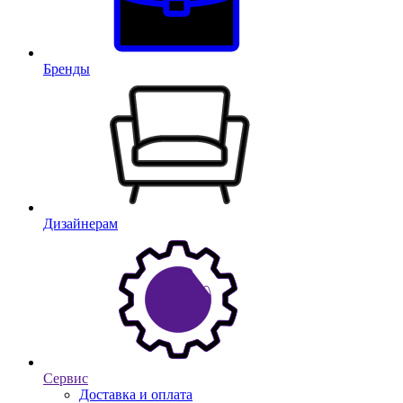
Бренды
Дизайнерам
Сервис
Доставка и оплата