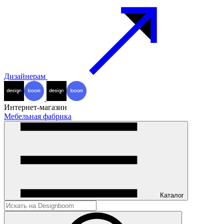
Дизайнерам
Интернет-магазин
Мебельная фабрика
Каталог