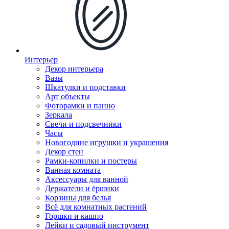
Интерьер
Декор интерьера
Вазы
Шкатулки и подставки
Арт объекты
Фоторамки и панно
Зеркала
Свечи и подсвечники
Часы
Новогодние игрушки и украшения
Декор стен
Рамки-копилки и постеры
Ванная комната
Аксессуары для ванной
Держатели и ёршики
Корзины для белья
Всё для комнатных растений
Горшки и кашпо
Лейки и садовый инструмент