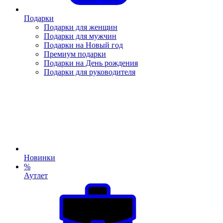
Подарки
Подарки для женщин
Подарки для мужчин
Подарки на Новый год
Премиум подарки
Подарки на День рождения
Подарки для руководителя
Новинки
%
Аутлет