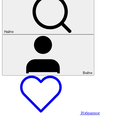
Найти
Войти
Избранное