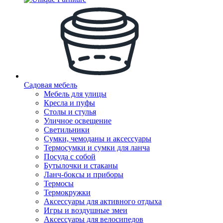
Садовая мебель
Мебель для улицы
Кресла и пуфы
Столы и стулья
Уличное освещение
Светильники
Сумки, чемоданы и аксессуары
Термосумки и сумки для ланча
Посуда с собой
Бутылочки и стаканы
Ланч-боксы и приборы
Термосы
Термокружки
Аксессуары для активного отдыха
Игры и воздушные змеи
Аксессуары для велосипедов