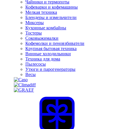
Чайники и термопоты
Кофеварки и кофемашины
Мелкая техника
Блендеры и измельчители
Миксеры
Кухонные комбайны
Тостеры
Соковыжималки
Кофемолки и пеновзбиватели
Крупная бытовая техника
Винные холодильники
Техника для дома
Пылесосы
Утюги и парогенераторы
Весы