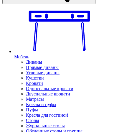
Мебель
Диваны
Прямые диваны
Угловые диваны
Кушетки
Кровати
Односпальные кровати
Двуспальные кровати
Матрасы
Кресла и пуфы
Пуфы
Кресла для гостиной
Столы
Журнальные столы
Обеденные столы и группы