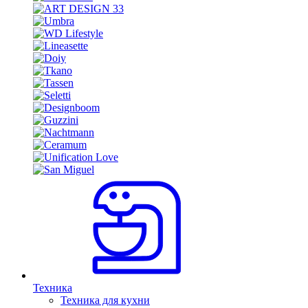
Техника
Техника для кухни