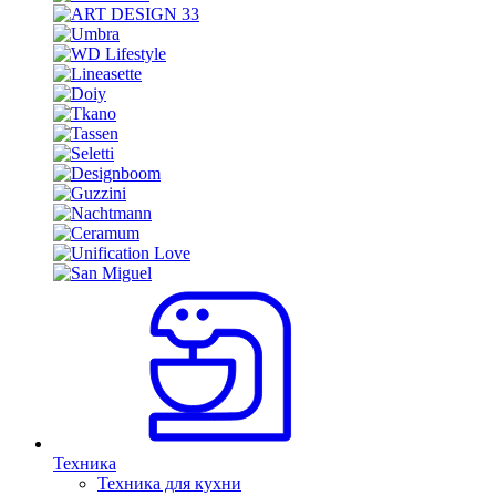
Техника
Техника для кухни