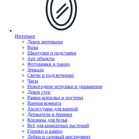
Интерьер
Декор интерьера
Вазы
Шкатулки и подставки
Арт объекты
Фоторамки и панно
Зеркала
Свечи и подсвечники
Часы
Новогодние игрушки и украшения
Декор стен
Рамки-копилки и постеры
Ванная комната
Аксессуары для ванной
Держатели и ёршики
Корзины для белья
Всё для комнатных растений
Горшки и кашпо
Лейки и садовый инструмент