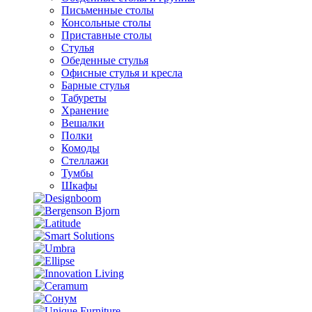
Письменные столы
Консольные столы
Приставные столы
Стулья
Обеденные стулья
Офисные стулья и кресла
Барные стулья
Табуреты
Хранение
Вешалки
Полки
Комоды
Стеллажи
Тумбы
Шкафы