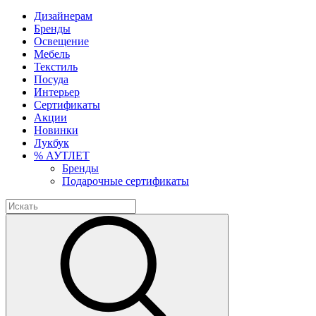
Дизайнерам
Бренды
Освещение
Мебель
Текстиль
Посуда
Интерьер
Сертификаты
Акции
Новинки
Лукбук
% АУТЛЕТ
Бренды
Подарочные сертификаты