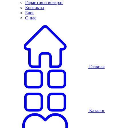
Гарантия и возврат
Контакты
Блог
О нас
Главная
Каталог