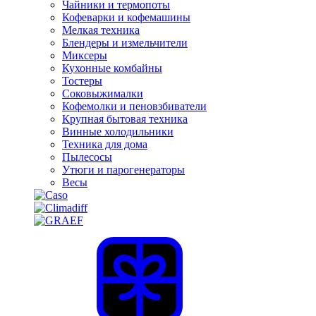
Чайники и термопоты
Кофеварки и кофемашины
Мелкая техника
Блендеры и измельчители
Миксеры
Кухонные комбайны
Тостеры
Соковыжималки
Кофемолки и пеновзбиватели
Крупная бытовая техника
Винные холодильники
Техника для дома
Пылесосы
Утюги и парогенераторы
Весы