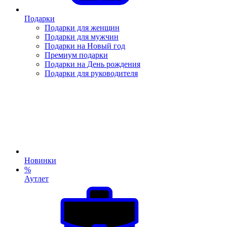
Подарки
Подарки для женщин
Подарки для мужчин
Подарки на Новый год
Премиум подарки
Подарки на День рождения
Подарки для руководителя
Новинки
%
Аутлет