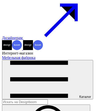
Дизайнерам
Интернет-магазин
Мебельная фабрика
Каталог