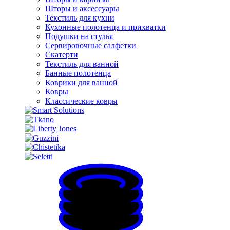
Шторы и аксессуары
Текстиль для кухни
Кухонные полотенца и прихватки
Подушки на стулья
Сервировочные салфетки
Скатерти
Текстиль для ванной
Банные полотенца
Коврики для ванной
Ковры
Классические ковры