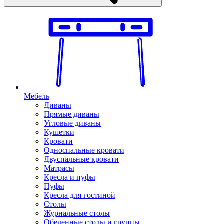
Мебель
Диваны
Прямые диваны
Угловые диваны
Кушетки
Кровати
Односпальные кровати
Двуспальные кровати
Матрасы
Кресла и пуфы
Пуфы
Кресла для гостиной
Столы
Журнальные столы
Обеденные столы и группы