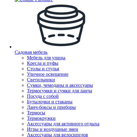
Садовая мебель
Мебель для улицы
Кресла и пуфы
Столы и стулья
Уличное освещение
Светильники
Сумки, чемоданы и аксессуары
Термосумки и сумки для ланча
Посуда с собой
Бутылочки и стаканы
Ланч-боксы и приборы
Термосы
Термокружки
Аксессуары для активного отдыха
Игры и воздушные змеи
Аксессуары для велосипедов