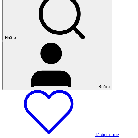
Найти
Войти
Избранное