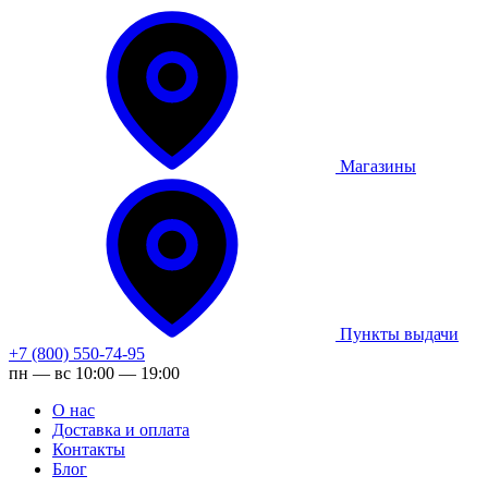
Магазины
Пункты выдачи
+7 (800) 550-74-95
пн — вс 10:00 — 19:00
О нас
Доставка и оплата
Контакты
Блог