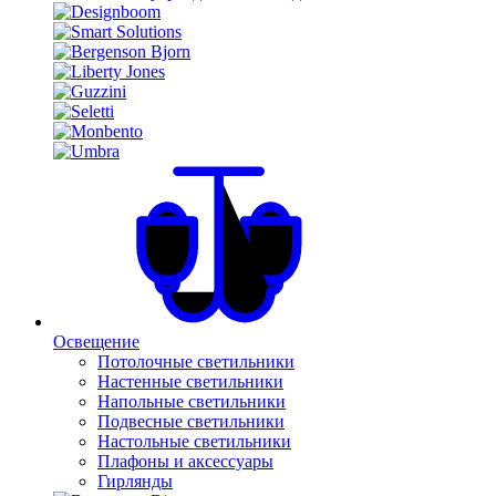
Освещение
Потолочные светильники
Настенные светильники
Напольные светильники
Подвесные светильники
Настольные светильники
Плафоны и аксессуары
Гирлянды