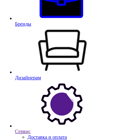
Бренды
Дизайнерам
Сервис
Доставка и оплата