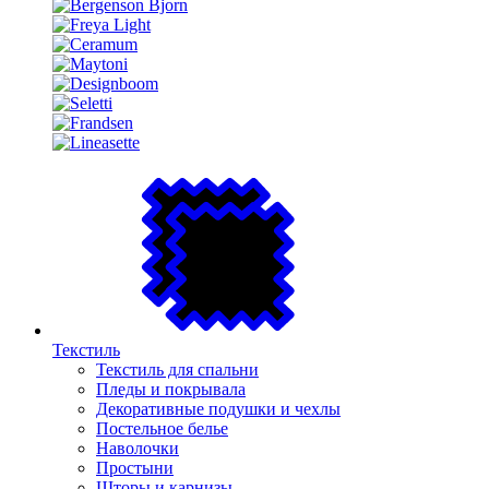
Текстиль
Текстиль для спальни
Пледы и покрывала
Декоративные подушки и чехлы
Постельное белье
Наволочки
Простыни
Шторы и карнизы