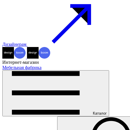
Дизайнерам
Интернет-магазин
Мебельная фабрика
Каталог