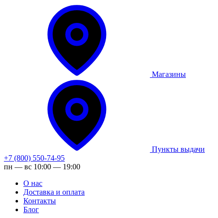
Магазины
Пункты выдачи
+7 (800) 550-74-95
пн — вс 10:00 — 19:00
О нас
Доставка и оплата
Контакты
Блог