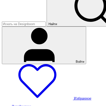
Найти
Войти
Избранное