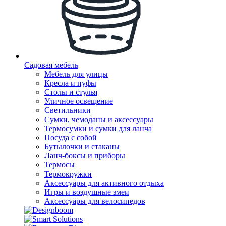
Садовая мебель
Мебель для улицы
Кресла и пуфы
Столы и стулья
Уличное освещение
Светильники
Сумки, чемоданы и аксессуары
Термосумки и сумки для ланча
Посуда с собой
Бутылочки и стаканы
Ланч-боксы и приборы
Термосы
Термокружки
Аксессуары для активного отдыха
Игры и воздушные змеи
Аксессуары для велосипедов