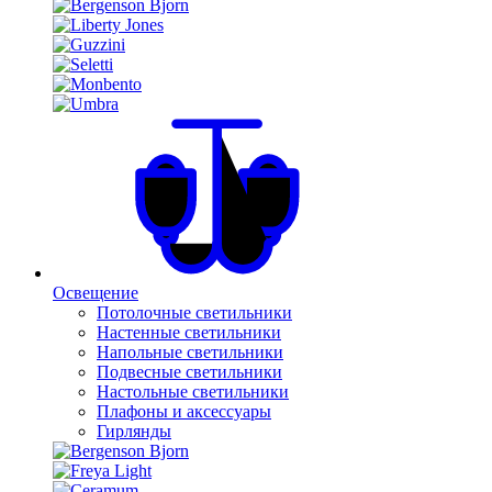
Освещение
Потолочные светильники
Настенные светильники
Напольные светильники
Подвесные светильники
Настольные светильники
Плафоны и аксессуары
Гирлянды