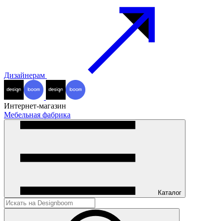
Дизайнерам
Интернет-магазин
Мебельная фабрика
Каталог