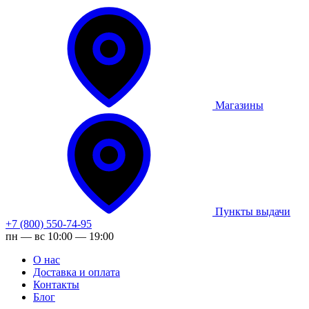
Магазины
Пункты выдачи
+7 (800) 550-74-95
пн — вс 10:00 — 19:00
О нас
Доставка и оплата
Контакты
Блог