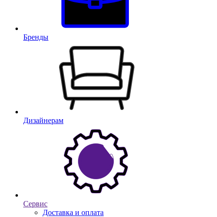
Бренды
Дизайнерам
Сервис
Доставка и оплата