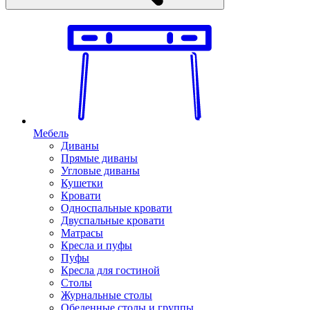
Мебель
Диваны
Прямые диваны
Угловые диваны
Кушетки
Кровати
Односпальные кровати
Двуспальные кровати
Матрасы
Кресла и пуфы
Пуфы
Кресла для гостиной
Столы
Журнальные столы
Обеденные столы и группы