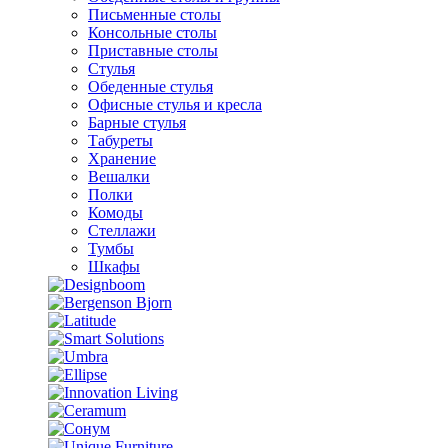
Письменные столы
Консольные столы
Приставные столы
Стулья
Обеденные стулья
Офисные стулья и кресла
Барные стулья
Табуреты
Хранение
Вешалки
Полки
Комоды
Стеллажи
Тумбы
Шкафы