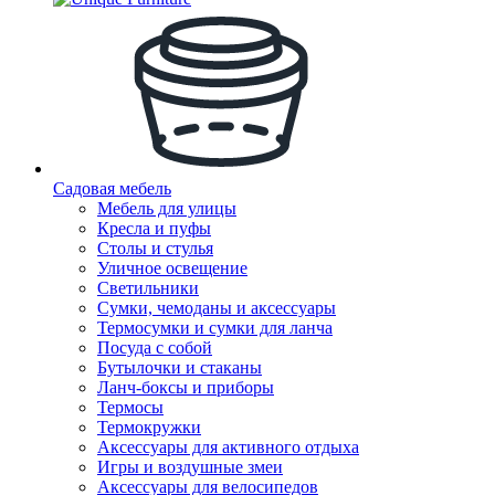
Садовая мебель
Мебель для улицы
Кресла и пуфы
Столы и стулья
Уличное освещение
Светильники
Сумки, чемоданы и аксессуары
Термосумки и сумки для ланча
Посуда с собой
Бутылочки и стаканы
Ланч-боксы и приборы
Термосы
Термокружки
Аксессуары для активного отдыха
Игры и воздушные змеи
Аксессуары для велосипедов