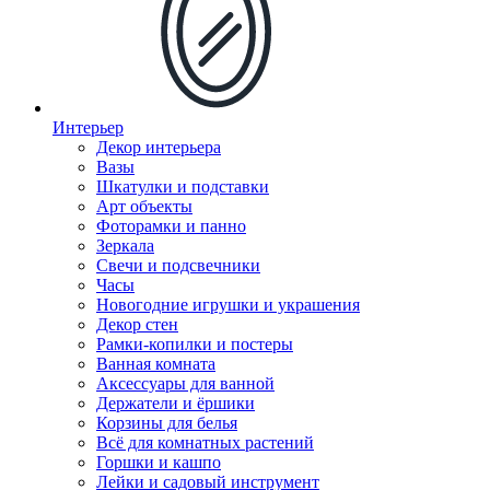
Интерьер
Декор интерьера
Вазы
Шкатулки и подставки
Арт объекты
Фоторамки и панно
Зеркала
Свечи и подсвечники
Часы
Новогодние игрушки и украшения
Декор стен
Рамки-копилки и постеры
Ванная комната
Аксессуары для ванной
Держатели и ёршики
Корзины для белья
Всё для комнатных растений
Горшки и кашпо
Лейки и садовый инструмент