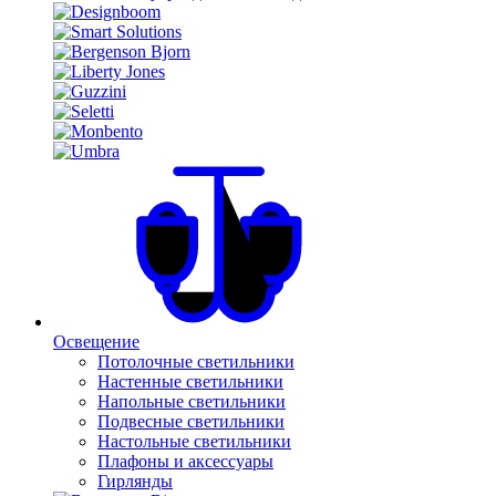
Освещение
Потолочные светильники
Настенные светильники
Напольные светильники
Подвесные светильники
Настольные светильники
Плафоны и аксессуары
Гирлянды