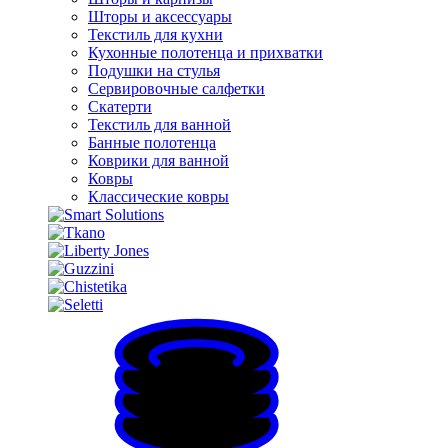
Шторы и аксессуары
Текстиль для кухни
Кухонные полотенца и прихватки
Подушки на стулья
Сервировочные салфетки
Скатерти
Текстиль для ванной
Банные полотенца
Коврики для ванной
Ковры
Классические ковры