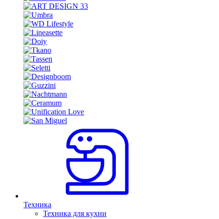
Техника
Техника для кухни