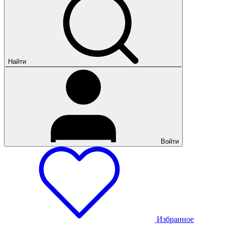
Найти
Войти
Избранное