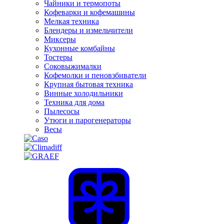
Чайники и термопоты
Кофеварки и кофемашины
Мелкая техника
Блендеры и измельчители
Миксеры
Кухонные комбайны
Тостеры
Соковыжималки
Кофемолки и пеновзбиватели
Крупная бытовая техника
Винные холодильники
Техника для дома
Пылесосы
Утюги и парогенераторы
Весы