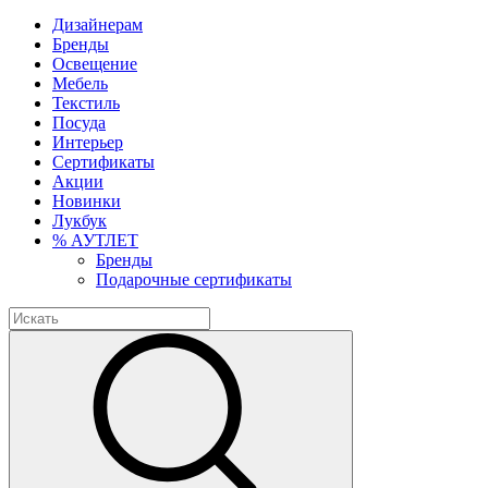
Дизайнерам
Бренды
Освещение
Мебель
Текстиль
Посуда
Интерьер
Сертификаты
Акции
Новинки
Лукбук
% АУТЛЕТ
Бренды
Подарочные сертификаты