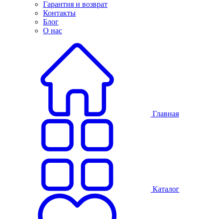
Гарантия и возврат
Контакты
Блог
О нас
Главная
Каталог