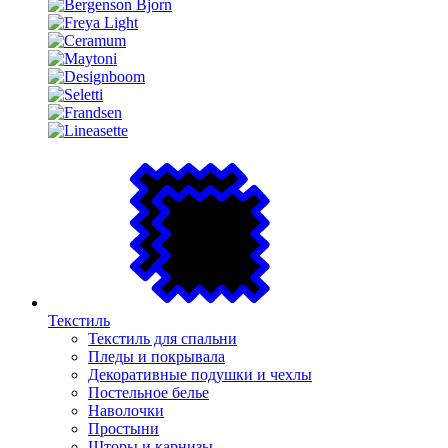
Текстиль
Текстиль для спальни
Пледы и покрывала
Декоративные подушки и чехлы
Постельное белье
Наволочки
Простыни
Шторы и карнизы