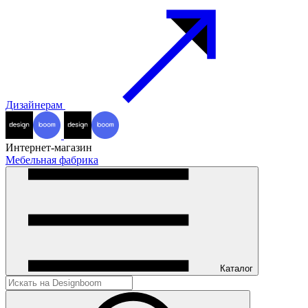
Дизайнерам
Интернет-магазин
Мебельная фабрика
Каталог