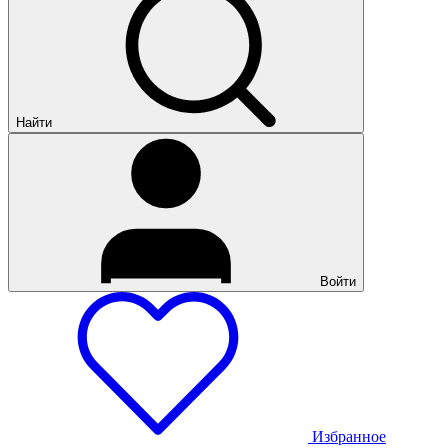
Найти
Войти
Избранное