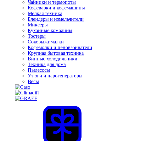
Чайники и термопоты
Кофеварки и кофемашины
Мелкая техника
Блендеры и измельчители
Миксеры
Кухонные комбайны
Тостеры
Соковыжималки
Кофемолки и пеновзбиватели
Крупная бытовая техника
Винные холодильники
Техника для дома
Пылесосы
Утюги и парогенераторы
Весы