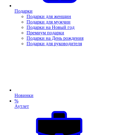
Подарки
Подарки для женщин
Подарки для мужчин
Подарки на Новый год
Премиум подарки
Подарки на День рождения
Подарки для руководителя
Новинки
%
Аутлет