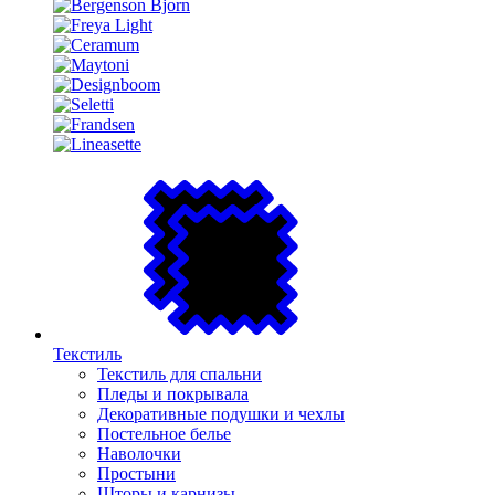
Текстиль
Текстиль для спальни
Пледы и покрывала
Декоративные подушки и чехлы
Постельное белье
Наволочки
Простыни
Шторы и карнизы