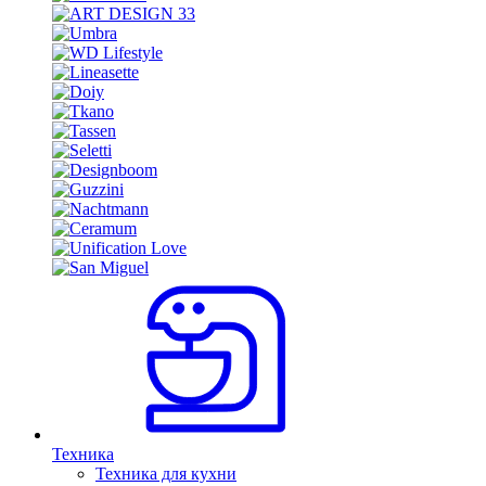
Техника
Техника для кухни