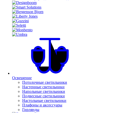
Освещение
Потолочные светильники
Настенные светильники
Напольные светильники
Подвесные светильники
Настольные светильники
Плафоны и аксессуары
Гирлянды