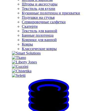
Шторы и аксессуары
Текстиль для кухни
Кухонные полотенца и прихватки
Подушки на стулья
Сервировочные салфетки
Скатерти
Текстиль для ванной
Банные полотенца
Коврики для ванной
Ковры
Классические ковры