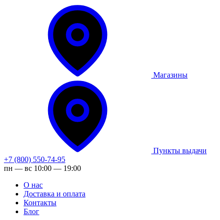
Магазины
Пункты выдачи
+7 (800) 550-74-95
пн — вс 10:00 — 19:00
О нас
Доставка и оплата
Контакты
Блог