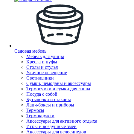
Садовая мебель
Мебель для улицы
Кресла и пуфы
Столы и стулья
Уличное освещение
Светильники
Сумки, чемоданы и аксессуары
Термосумки и сумки для ланча
Посуда с собой
Бутылочки и стаканы
Ланч-боксы и приборы
Термосы
Термокружки
Аксессуары для активного отдыха
Игры и воздушные змеи
Аксессуары для велосипедов