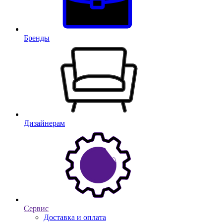
Бренды
Дизайнерам
Сервис
Доставка и оплата