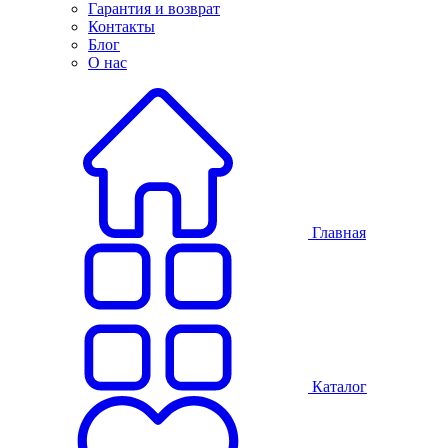
Гарантия и возврат
Контакты
Блог
О нас
Главная
Каталог