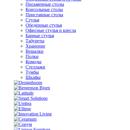
Письменные столы
Консольные столы
Приставные столы
Стулья
Обеденные стулья
Офисные стулья и кресла
Барные стулья
Табуреты
Хранение
Вешалки
Полки
Комоды
Стеллажи
Тумбы
Шкафы