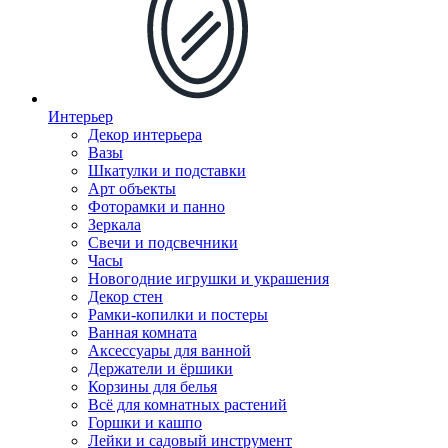
Интерьер
Декор интерьера
Вазы
Шкатулки и подставки
Арт объекты
Фоторамки и панно
Зеркала
Свечи и подсвечники
Часы
Новогодние игрушки и украшения
Декор стен
Рамки-копилки и постеры
Ванная комната
Аксессуары для ванной
Держатели и ёршики
Корзины для белья
Всё для комнатных растений
Горшки и кашпо
Лейки и садовый инструмент