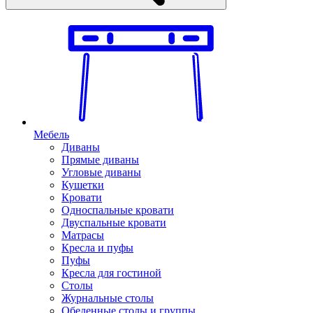
Мебель
Диваны
Прямые диваны
Угловые диваны
Кушетки
Кровати
Односпальные кровати
Двуспальные кровати
Матрасы
Кресла и пуфы
Пуфы
Кресла для гостиной
Столы
Журнальные столы
Обеденные столы и группы