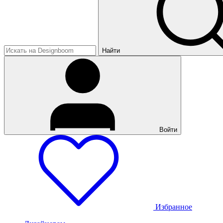
Найти
Войти
Избранное