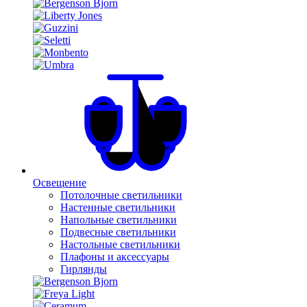
Освещение
Потолочные светильники
Настенные светильники
Напольные светильники
Подвесные светильники
Настольные светильники
Плафоны и аксессуары
Гирлянды