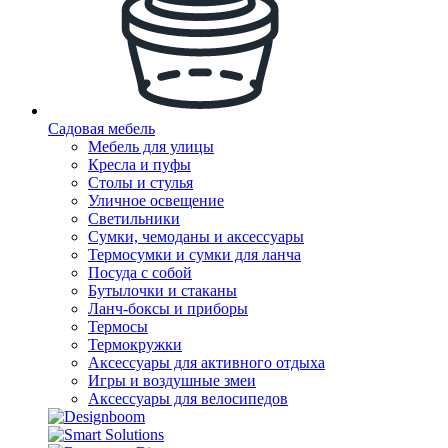
Садовая мебель
Мебель для улицы
Кресла и пуфы
Столы и стулья
Уличное освещение
Светильники
Сумки, чемоданы и аксессуары
Термосумки и сумки для ланча
Посуда с собой
Бутылочки и стаканы
Ланч-боксы и приборы
Термосы
Термокружки
Аксессуары для активного отдыха
Игры и воздушные змеи
Аксессуары для велосипедов