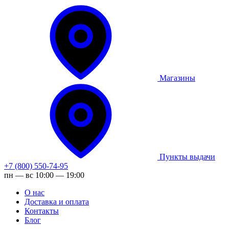
Магазины
Пункты выдачи
+7 (800) 550-74-95
пн — вс 10:00 — 19:00
О нас
Доставка и оплата
Контакты
Блог