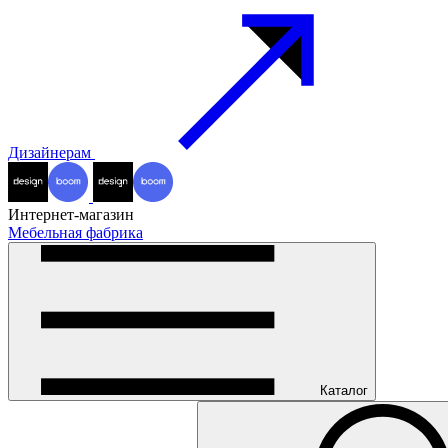
Дизайнерам
Интернет-магазин
Мебельная фабрика
Каталог