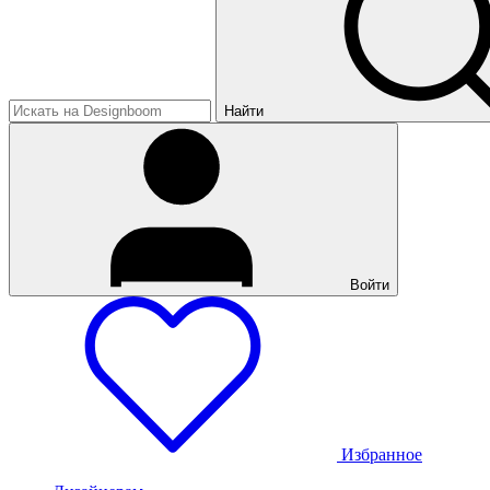
Найти
Войти
Избранное