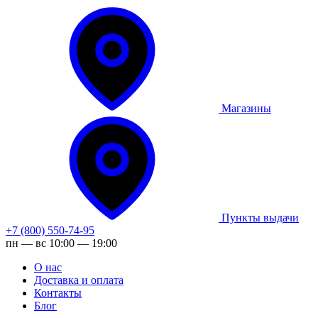
Магазины
Пункты выдачи
+7 (800) 550-74-95
пн — вс 10:00 — 19:00
О нас
Доставка и оплата
Контакты
Блог