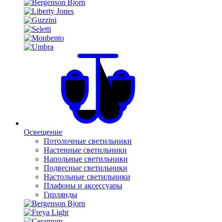
Освещение
Потолочные светильники
Настенные светильники
Напольные светильники
Подвесные светильники
Настольные светильники
Плафоны и аксессуары
Гирлянды