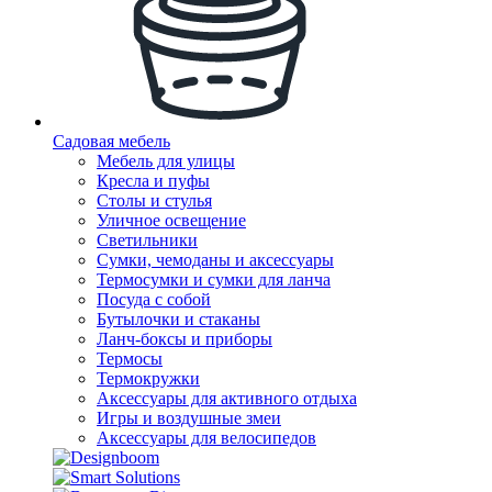
Садовая мебель
Мебель для улицы
Кресла и пуфы
Столы и стулья
Уличное освещение
Светильники
Сумки, чемоданы и аксессуары
Термосумки и сумки для ланча
Посуда с собой
Бутылочки и стаканы
Ланч-боксы и приборы
Термосы
Термокружки
Аксессуары для активного отдыха
Игры и воздушные змеи
Аксессуары для велосипедов