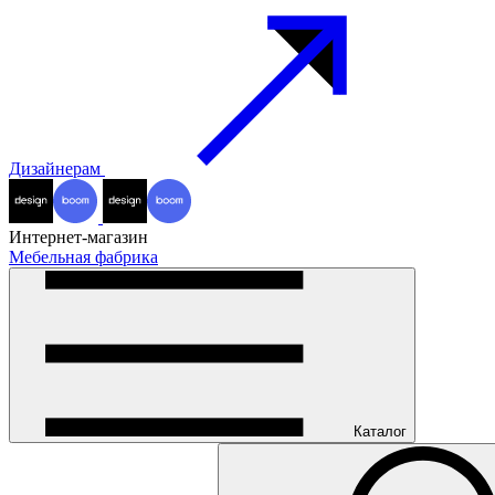
Дизайнерам
Интернет-магазин
Мебельная фабрика
Каталог