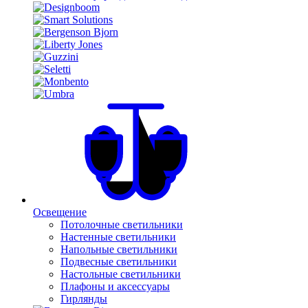
Освещение
Потолочные светильники
Настенные светильники
Напольные светильники
Подвесные светильники
Настольные светильники
Плафоны и аксессуары
Гирлянды