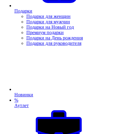
Подарки
Подарки для женщин
Подарки для мужчин
Подарки на Новый год
Премиум подарки
Подарки на День рождения
Подарки для руководителя
Новинки
%
Аутлет