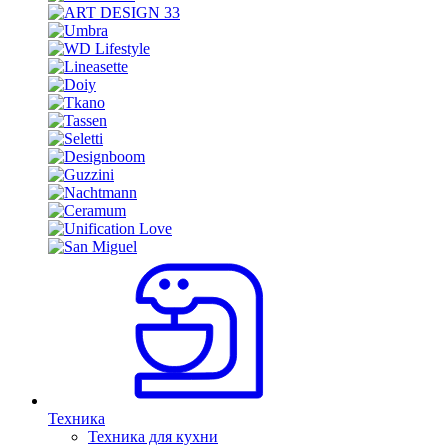
Техника
Техника для кухни