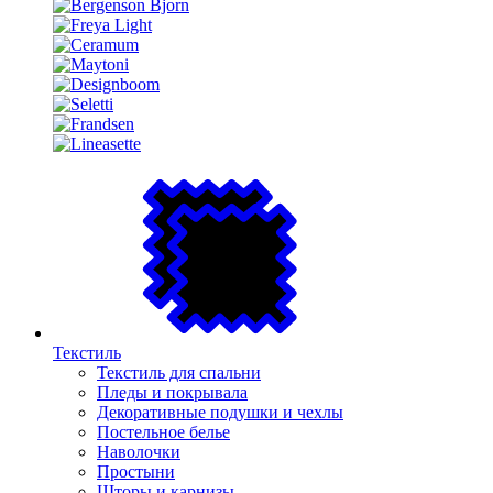
Текстиль
Текстиль для спальни
Пледы и покрывала
Декоративные подушки и чехлы
Постельное белье
Наволочки
Простыни
Шторы и карнизы