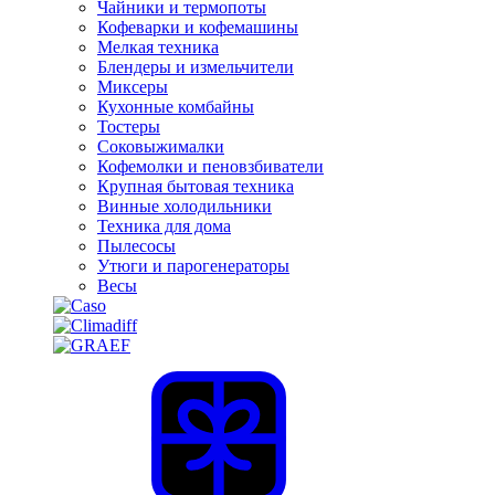
Чайники и термопоты
Кофеварки и кофемашины
Мелкая техника
Блендеры и измельчители
Миксеры
Кухонные комбайны
Тостеры
Соковыжималки
Кофемолки и пеновзбиватели
Крупная бытовая техника
Винные холодильники
Техника для дома
Пылесосы
Утюги и парогенераторы
Весы