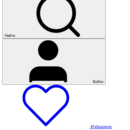
Найти
Войти
Избранное