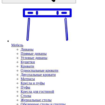
Мебель
Диваны
Прямые диваны
Угловые диваны
Кушетки
Кровати
Односпальные кровати
Двуспальные кровати
Матрасы
Кресла и пуфы
Пуфы
Кресла для гостиной
Столы
Журнальные столы
Обеденные столы и группы