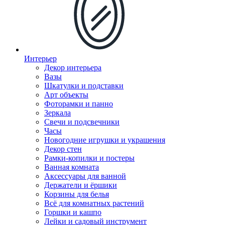
Интерьер
Декор интерьера
Вазы
Шкатулки и подставки
Арт объекты
Фоторамки и панно
Зеркала
Свечи и подсвечники
Часы
Новогодние игрушки и украшения
Декор стен
Рамки-копилки и постеры
Ванная комната
Аксессуары для ванной
Держатели и ёршики
Корзины для белья
Всё для комнатных растений
Горшки и кашпо
Лейки и садовый инструмент