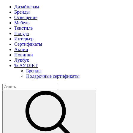
Дизайнерам
Бренды
Освещение
Мебель
Текстиль
Посуда
Интерьер
Сертификаты
Акции
Новинки
Лукбук
% АУТЛЕТ
Бренды
Подарочные сертификаты