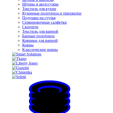
Шторы и аксессуары
Текстиль для кухни
Кухонные полотенца и прихватки
Подушки на стулья
Сервировочные салфетки
Скатерти
Текстиль для ванной
Банные полотенца
Коврики для ванной
Ковры
Классические ковры