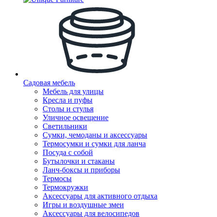
Садовая мебель
Мебель для улицы
Кресла и пуфы
Столы и стулья
Уличное освещение
Светильники
Сумки, чемоданы и аксессуары
Термосумки и сумки для ланча
Посуда с собой
Бутылочки и стаканы
Ланч-боксы и приборы
Термосы
Термокружки
Аксессуары для активного отдыха
Игры и воздушные змеи
Аксессуары для велосипедов