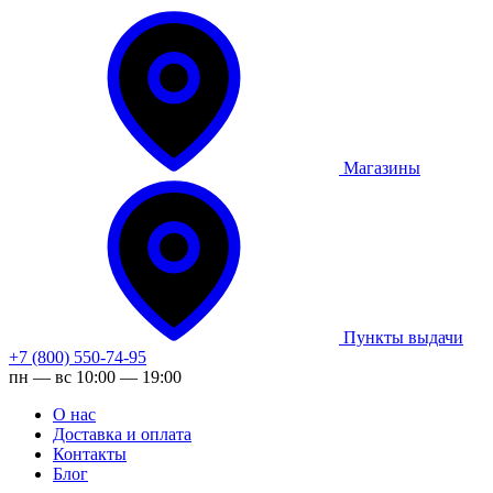
Магазины
Пункты выдачи
+7 (800) 550-74-95
пн — вс 10:00 — 19:00
О нас
Доставка и оплата
Контакты
Блог