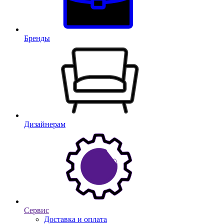
Бренды
Дизайнерам
Сервис
Доставка и оплата