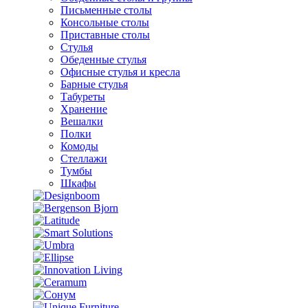
Письменные столы
Консольные столы
Приставные столы
Стулья
Обеденные стулья
Офисные стулья и кресла
Барные стулья
Табуреты
Хранение
Вешалки
Полки
Комоды
Стеллажи
Тумбы
Шкафы