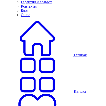
Гарантия и возврат
Контакты
Блог
О нас
Главная
Каталог