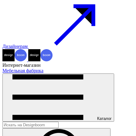
Дизайнерам
Интернет-магазин
Мебельная фабрика
Каталог