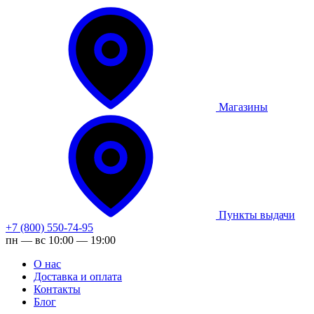
Магазины
Пункты выдачи
+7 (800) 550-74-95
пн — вс 10:00 — 19:00
О нас
Доставка и оплата
Контакты
Блог