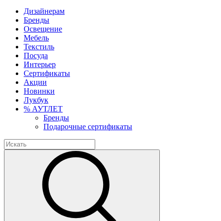
Дизайнерам
Бренды
Освещение
Мебель
Текстиль
Посуда
Интерьер
Сертификаты
Акции
Новинки
Лукбук
% АУТЛЕТ
Бренды
Подарочные сертификаты