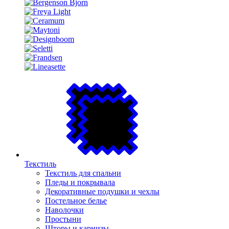
Текстиль
Текстиль для спальни
Пледы и покрывала
Декоративные подушки и чехлы
Постельное белье
Наволочки
Простыни
Шторы и карнизы