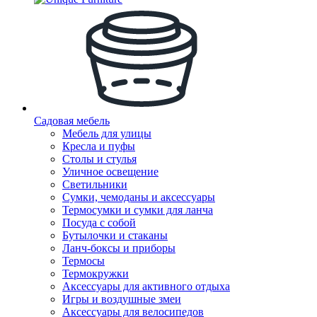
Садовая мебель
Мебель для улицы
Кресла и пуфы
Столы и стулья
Уличное освещение
Светильники
Сумки, чемоданы и аксессуары
Термосумки и сумки для ланча
Посуда с собой
Бутылочки и стаканы
Ланч-боксы и приборы
Термосы
Термокружки
Аксессуары для активного отдыха
Игры и воздушные змеи
Аксессуары для велосипедов