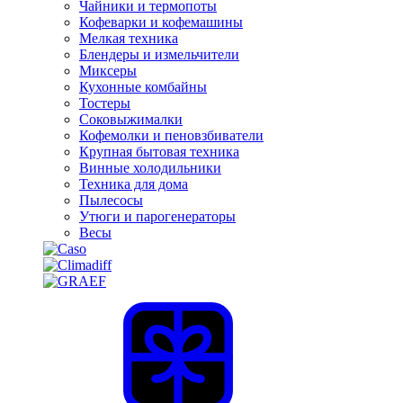
Чайники и термопоты
Кофеварки и кофемашины
Мелкая техника
Блендеры и измельчители
Миксеры
Кухонные комбайны
Тостеры
Соковыжималки
Кофемолки и пеновзбиватели
Крупная бытовая техника
Винные холодильники
Техника для дома
Пылесосы
Утюги и парогенераторы
Весы