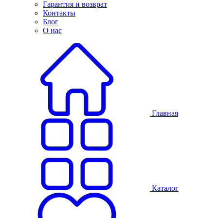
Гарантия и возврат
Контакты
Блог
О нас
Главная
Каталог