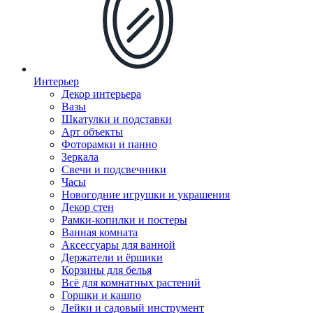
Интерьер
Декор интерьера
Вазы
Шкатулки и подставки
Арт объекты
Фоторамки и панно
Зеркала
Свечи и подсвечники
Часы
Новогодние игрушки и украшения
Декор стен
Рамки-копилки и постеры
Ванная комната
Аксессуары для ванной
Держатели и ёршики
Корзины для белья
Всё для комнатных растений
Горшки и кашпо
Лейки и садовый инструмент