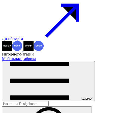
Дизайнерам
Интернет-магазин
Мебельная фабрика
Каталог