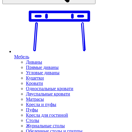
Мебель
Диваны
Прямые диваны
Угловые диваны
Кушетки
Кровати
Односпальные кровати
Двуспальные кровати
Матрасы
Кресла и пуфы
Пуфы
Кресла для гостиной
Столы
Журнальные столы
Обеденные столы и группы