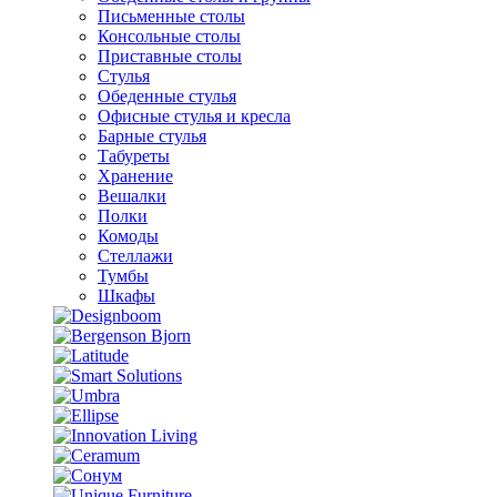
Письменные столы
Консольные столы
Приставные столы
Стулья
Обеденные стулья
Офисные стулья и кресла
Барные стулья
Табуреты
Хранение
Вешалки
Полки
Комоды
Стеллажи
Тумбы
Шкафы