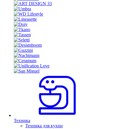
Техника
Техника для кухни