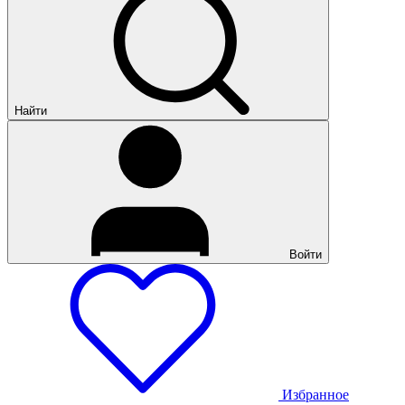
Найти
Войти
Избранное