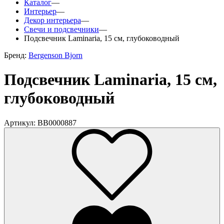
Каталог
—
Интерьер
—
Декор интерьера
—
Свечи и подсвечники
—
Подсвечник Laminaria, 15 см, глубоководный
Бренд:
Bergenson Bjorn
Подсвечник Laminaria, 15 см,
глубоководный
Артикул: BB0000887