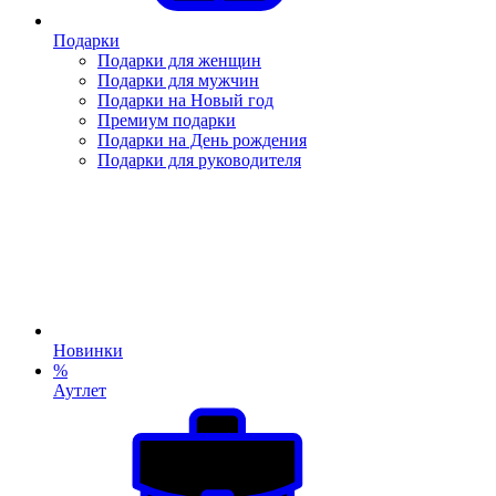
Подарки
Подарки для женщин
Подарки для мужчин
Подарки на Новый год
Премиум подарки
Подарки на День рождения
Подарки для руководителя
Новинки
%
Аутлет