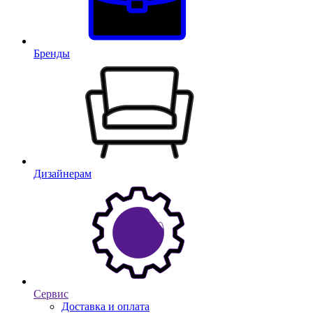
Бренды
Дизайнерам
Сервис
Доставка и оплата