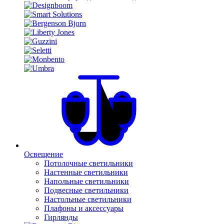
Освещение
Потолочные светильники
Настенные светильники
Напольные светильники
Подвесные светильники
Настольные светильники
Плафоны и аксессуары
Гирлянды