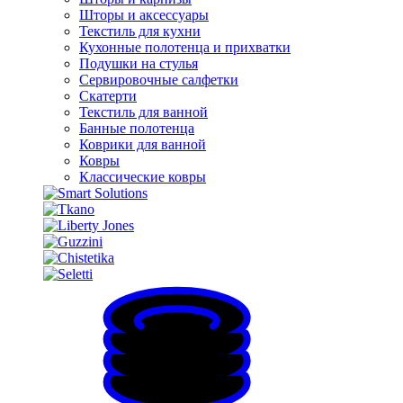
Шторы и аксессуары
Текстиль для кухни
Кухонные полотенца и прихватки
Подушки на стулья
Сервировочные салфетки
Скатерти
Текстиль для ванной
Банные полотенца
Коврики для ванной
Ковры
Классические ковры