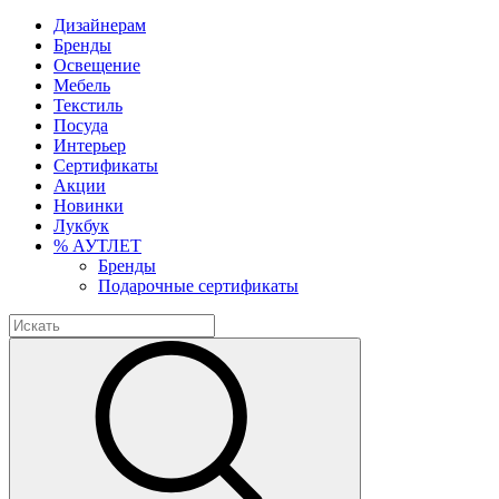
Дизайнерам
Бренды
Освещение
Мебель
Текстиль
Посуда
Интерьер
Сертификаты
Акции
Новинки
Лукбук
% АУТЛЕТ
Бренды
Подарочные сертификаты