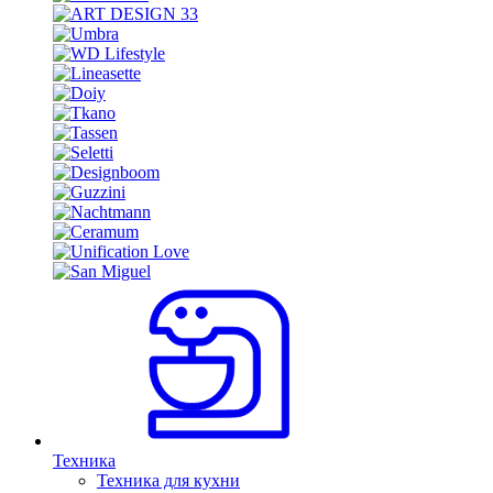
Техника
Техника для кухни