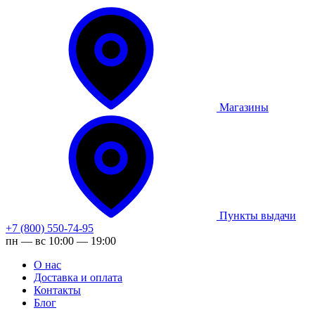
Магазины
Пункты выдачи
+7 (800) 550-74-95
пн — вс 10:00 — 19:00
О нас
Доставка и оплата
Контакты
Блог