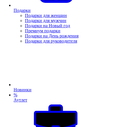
Подарки
Подарки для женщин
Подарки для мужчин
Подарки на Новый год
Премиум подарки
Подарки на День рождения
Подарки для руководителя
Новинки
%
Аутлет