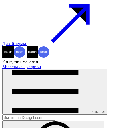
Дизайнерам
Интернет-магазин
Мебельная фабрика
Каталог