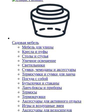
Садовая мебель
Мебель для улицы
Кресла и пуфы
Столы и стулья
Уличное освещение
Светильники
Сумки, чемоданы и аксессуары
Термосумки и сумки для ланча
Посуда с собой
Бутылочки и стаканы
Ланч-боксы и приборы
Термосы
Термокружки
Аксессуары для активного отдыха
Игры и воздушные змеи
Аксессуары для велосипедов