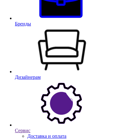
Бренды
Дизайнерам
Сервис
Доставка и оплата