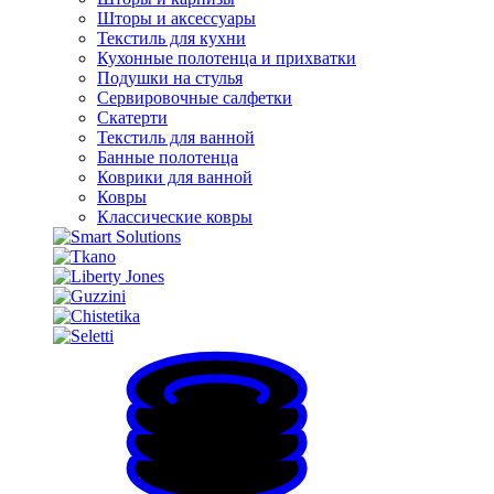
Шторы и аксессуары
Текстиль для кухни
Кухонные полотенца и прихватки
Подушки на стулья
Сервировочные салфетки
Скатерти
Текстиль для ванной
Банные полотенца
Коврики для ванной
Ковры
Классические ковры