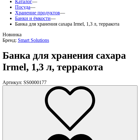
Каталог
—
Посуда
—
Хранение продуктов
—
Банки и ёмкости
—
Банка для хранения сахара Irmel, 1,3 л, терракота
Новинка
Бренд:
Smart Solutions
Банка для хранения сахара
Irmel, 1,3 л, терракота
Артикул: SS0000177