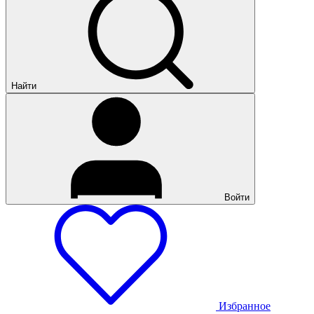
Найти
Войти
Избранное