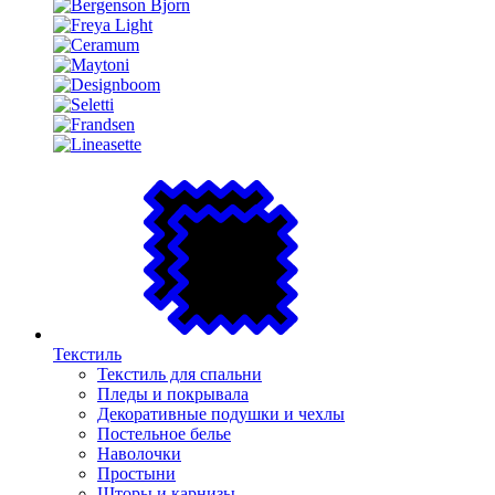
Текстиль
Текстиль для спальни
Пледы и покрывала
Декоративные подушки и чехлы
Постельное белье
Наволочки
Простыни
Шторы и карнизы