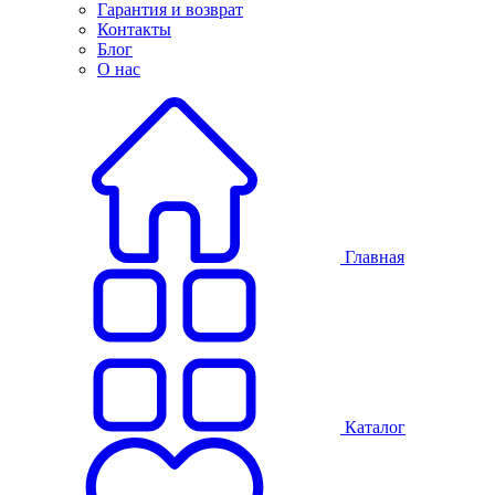
Гарантия и возврат
Контакты
Блог
О нас
Главная
Каталог