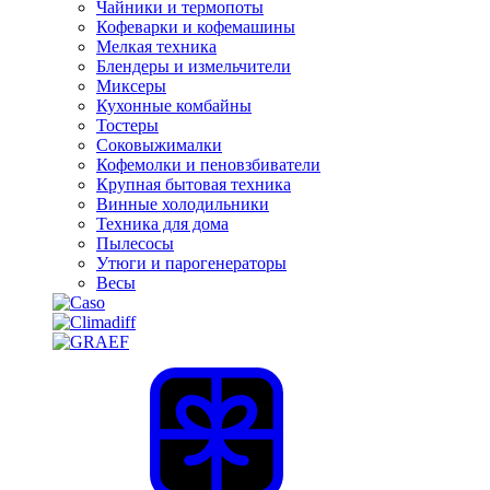
Чайники и термопоты
Кофеварки и кофемашины
Мелкая техника
Блендеры и измельчители
Миксеры
Кухонные комбайны
Тостеры
Соковыжималки
Кофемолки и пеновзбиватели
Крупная бытовая техника
Винные холодильники
Техника для дома
Пылесосы
Утюги и парогенераторы
Весы