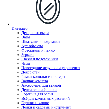
Интерьер
Декор интерьера
Вазы
Шкатулки и подставки
Арт объекты
Фоторамки и панно
Зеркала
Свечи и подсвечники
Часы
Новогодние игрушки и украшения
Декор стен
Рамки-копилки и постеры
Ванная комната
Аксессуары для ванной
Держатели и ёршики
Корзины для белья
Всё для комнатных растений
Горшки и кашпо
Лейки и садовый инструмент