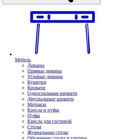
Мебель
Диваны
Прямые диваны
Угловые диваны
Кушетки
Кровати
Односпальные кровати
Двуспальные кровати
Матрасы
Кресла и пуфы
Пуфы
Кресла для гостиной
Столы
Журнальные столы
Обеденные столы и группы