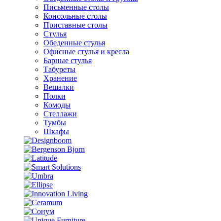
Письменные столы
Консольные столы
Приставные столы
Стулья
Обеденные стулья
Офисные стулья и кресла
Барные стулья
Табуреты
Хранение
Вешалки
Полки
Комоды
Стеллажи
Тумбы
Шкафы