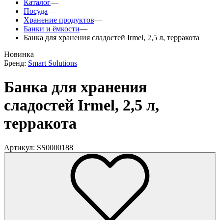
Каталог
—
Посуда
—
Хранение продуктов
—
Банки и ёмкости
—
Банка для хранения сладостей Irmel, 2,5 л, терракота
Новинка
Бренд:
Smart Solutions
Банка для хранения
сладостей Irmel, 2,5 л,
терракота
Артикул: SS0000188