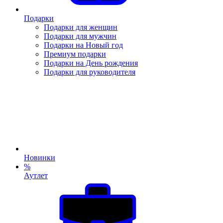
Подарки
Подарки для женщин
Подарки для мужчин
Подарки на Новый год
Премиум подарки
Подарки на День рождения
Подарки для руководителя
Новинки
%
Аутлет