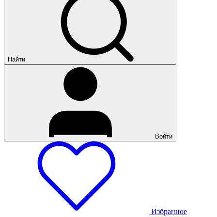
Найти
Войти
Избранное