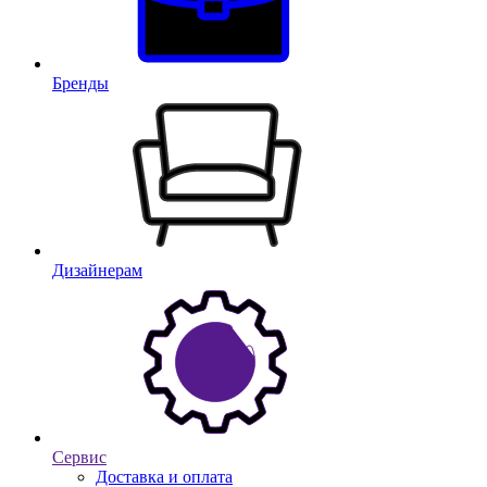
Бренды
Дизайнерам
Сервис
Доставка и оплата