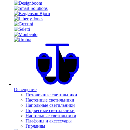
Освещение
Потолочные светильники
Настенные светильники
Напольные светильники
Подвесные светильники
Настольные светильники
Плафоны и аксессуары
Гирлянды