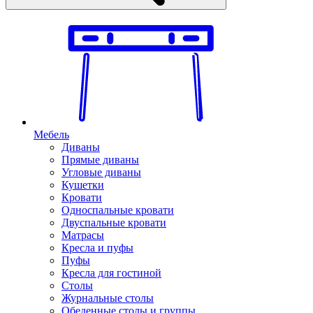
Мебель
Диваны
Прямые диваны
Угловые диваны
Кушетки
Кровати
Односпальные кровати
Двуспальные кровати
Матрасы
Кресла и пуфы
Пуфы
Кресла для гостиной
Столы
Журнальные столы
Обеденные столы и группы