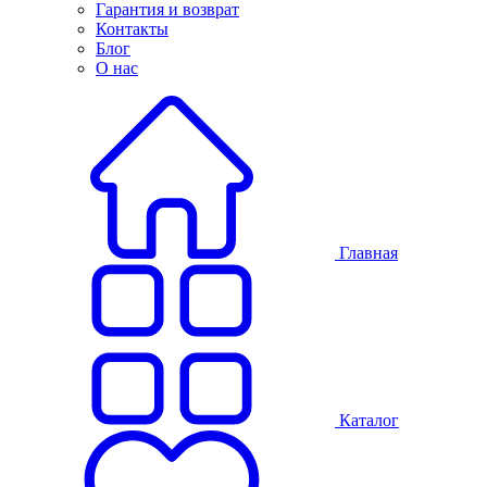
Гарантия и возврат
Контакты
Блог
О нас
Главная
Каталог