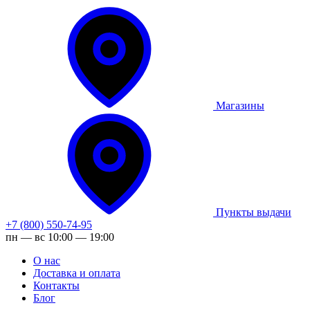
Магазины
Пункты выдачи
+7 (800) 550-74-95
пн — вс 10:00 — 19:00
О нас
Доставка и оплата
Контакты
Блог