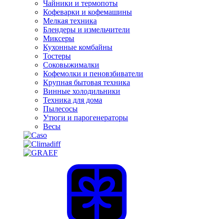
Чайники и термопоты
Кофеварки и кофемашины
Мелкая техника
Блендеры и измельчители
Миксеры
Кухонные комбайны
Тостеры
Соковыжималки
Кофемолки и пеновзбиватели
Крупная бытовая техника
Винные холодильники
Техника для дома
Пылесосы
Утюги и парогенераторы
Весы