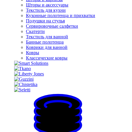
Шторы и аксессуары
Текстиль для кухни
Кухонные полотенца и прихватки
Подушки на стулья
Сервировочные салфетки
Скатерти
Текстиль для ванной
Банные полотенца
Коврики для ванной
Ковры
Классические ковры