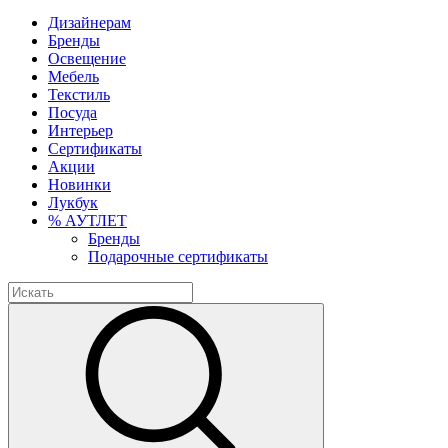
Дизайнерам
Бренды
Освещение
Мебель
Текстиль
Посуда
Интерьер
Сертификаты
Акции
Новинки
Лукбук
% АУТЛЕТ
Бренды
Подарочные сертификаты