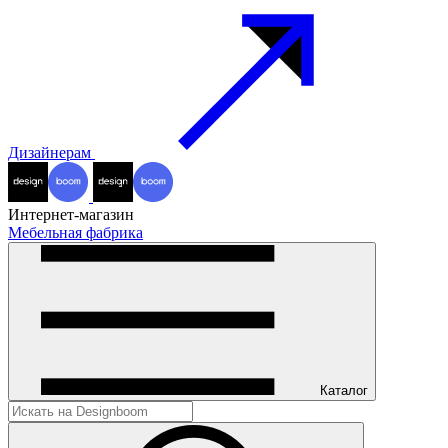
Дизайнерам
Интернет-магазин
Мебельная фабрика
Каталог