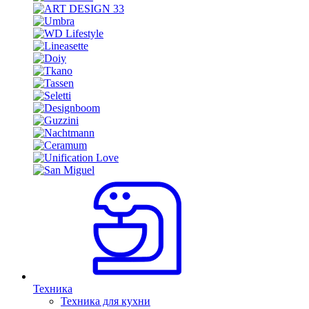
Техника
Техника для кухни