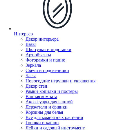
Интерьер
Декор интерьера
Вазы
Шкатулки и подставки
Арт объекты
Фоторамки и панно
Зеркала
Свечи и подсвечники
Часы
Новогодние игрушки и украшения
Декор стен
Рамки-копилки и постеры
Ванная комната
Аксессуары для ванной
Держатели и ёршики
Корзины для белья
Всё для комнатных растений
Горшки и кашпо
Лейки и садовый инструмент