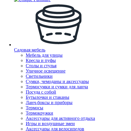
Садовая мебель
Мебель для улицы
Кресла и пуфы
Столы и стулья
Уличное освещение
Светильники
Сумки, чемоданы и аксессуары
Термосумки и сумки для ланча
Посуда с собой
Бутылочки и стаканы
Ланч-боксы и приборы
Термосы
Термокружки
Аксессуары для активного отдыха
Игры и воздушные змеи
Аксессуары для велосипедов