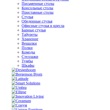
Письменные столы
Консольные столы
Приставные столы
Стулья
Обеденные стулья
Офисные стулья и кресла
Барные стулья
Табуреты
Хранение
Вешалки
Полки
Комоды
Стеллажи
Тумбы
Шкафы