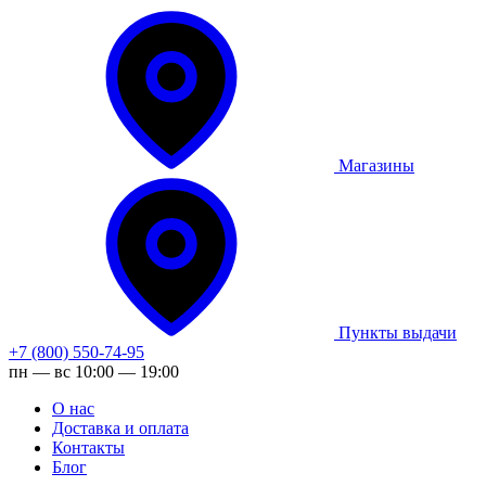
Магазины
Пункты выдачи
+7 (800) 550-74-95
пн — вс 10:00 — 19:00
О нас
Доставка и оплата
Контакты
Блог