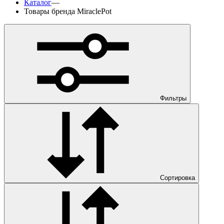
Каталог
—
Товары бренда MiraclePot
Фильтры
Сортировка