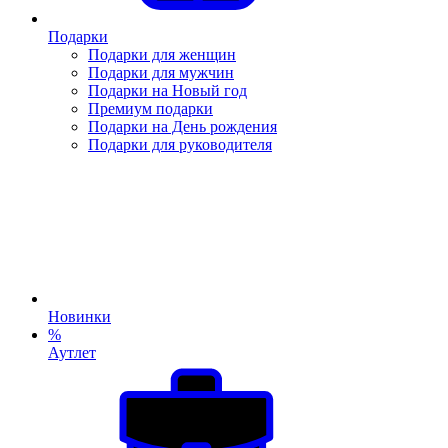
Подарки
Подарки для женщин
Подарки для мужчин
Подарки на Новый год
Премиум подарки
Подарки на День рождения
Подарки для руководителя
Новинки
%
Аутлет