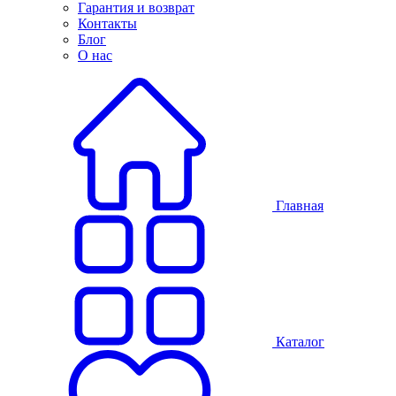
Гарантия и возврат
Контакты
Блог
О нас
Главная
Каталог