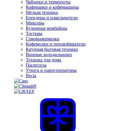
Чайники и термопоты
Кофеварки и кофемашины
Мелкая техника
Блендеры и измельчители
Миксеры
Кухонные комбайны
Тостеры
Соковыжималки
Кофемолки и пеновзбиватели
Крупная бытовая техника
Винные холодильники
Техника для дома
Пылесосы
Утюги и парогенераторы
Весы