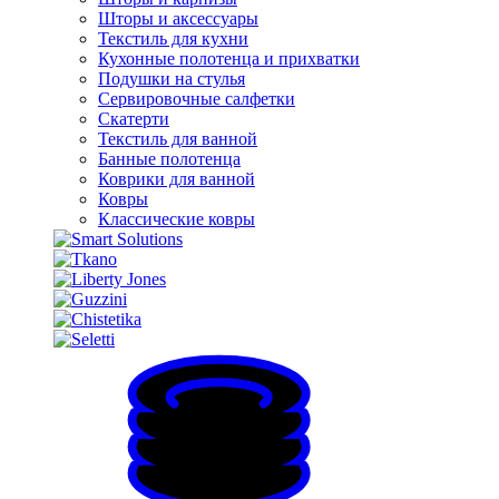
Шторы и аксессуары
Текстиль для кухни
Кухонные полотенца и прихватки
Подушки на стулья
Сервировочные салфетки
Скатерти
Текстиль для ванной
Банные полотенца
Коврики для ванной
Ковры
Классические ковры