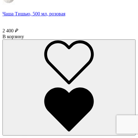
Чаша Тишью, 500 мл, розовая
2 400
₽
В корзину