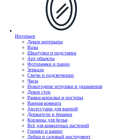
Интерьер
Декор интерьера
Вазы
Шкатулки и подставки
Арт объекты
Фоторамки и панно
Зеркала
Свечи и подсвечники
Часы
Новогодние игрушки и украшения
Декор стен
Рамки-копилки и постеры
Ванная комната
Аксессуары для ванной
Держатели и ёршики
Корзины для белья
Всё для комнатных растений
Горшки и кашпо
Лейки и садовый инструмент