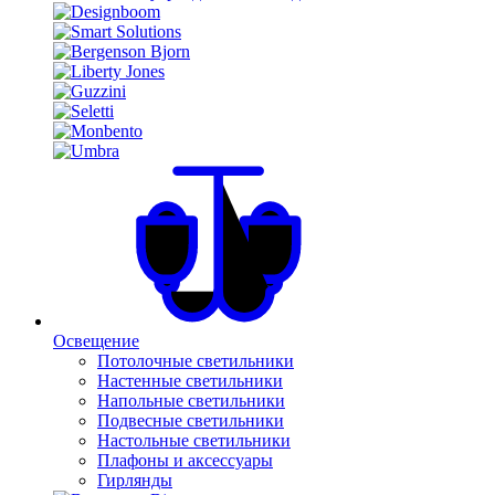
Освещение
Потолочные светильники
Настенные светильники
Напольные светильники
Подвесные светильники
Настольные светильники
Плафоны и аксессуары
Гирлянды