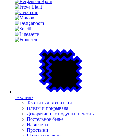
Текстиль
Текстиль для спальни
Пледы и покрывала
Декоративные подушки и чехлы
Постельное белье
Наволочки
Простыни
Шторы и карнизы