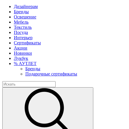
Дизайнерам
Бренды
Освещение
Мебель
Текстиль
Посуда
Интерьер
Сертификаты
Акции
Новинки
Лукбук
% АУТЛЕТ
Бренды
Подарочные сертификаты