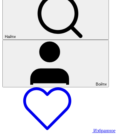
Найти
Войти
Избранное