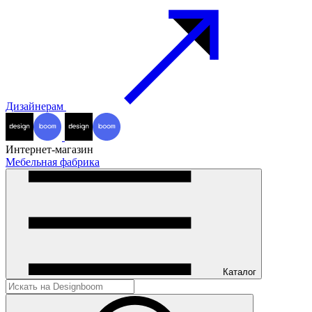
Дизайнерам
Интернет-магазин
Мебельная фабрика
Каталог