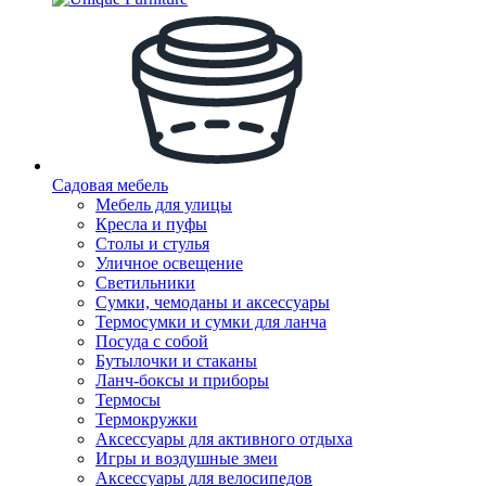
Садовая мебель
Мебель для улицы
Кресла и пуфы
Столы и стулья
Уличное освещение
Светильники
Сумки, чемоданы и аксессуары
Термосумки и сумки для ланча
Посуда с собой
Бутылочки и стаканы
Ланч-боксы и приборы
Термосы
Термокружки
Аксессуары для активного отдыха
Игры и воздушные змеи
Аксессуары для велосипедов