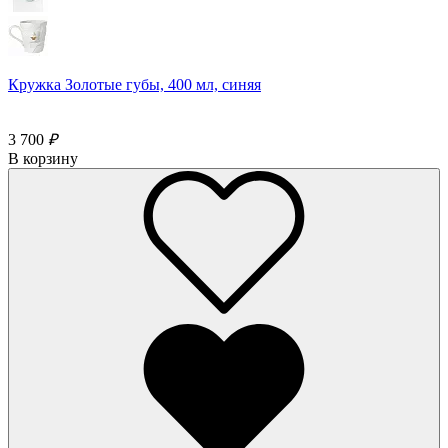
Кружка Золотые губы, 400 мл, синяя
3 700
₽
В корзину