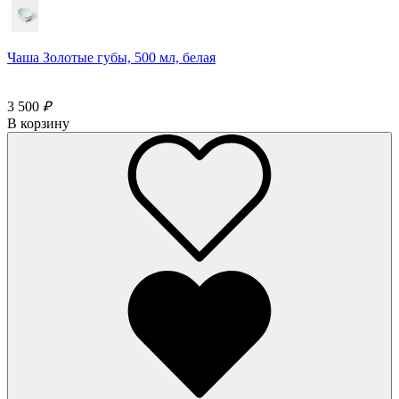
Чаша Золотые губы, 500 мл, белая
3 500
₽
В корзину