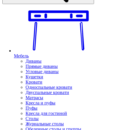
Мебель
Диваны
Прямые диваны
Угловые диваны
Кушетки
Кровати
Односпальные кровати
Двуспальные кровати
Матрасы
Кресла и пуфы
Пуфы
Кресла для гостиной
Столы
Журнальные столы
Обеденные столы и группы