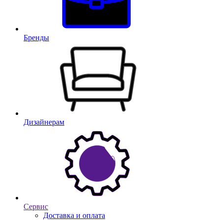
Бренды
Дизайнерам
Сервис
Доставка и оплата