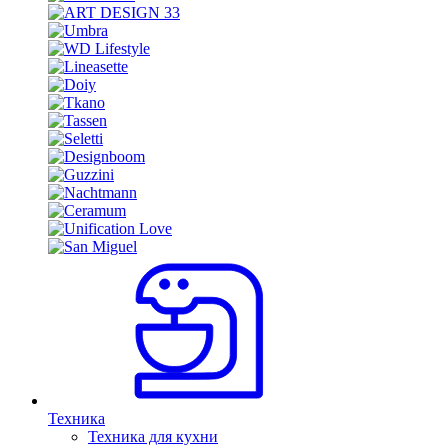
Техника
Техника для кухни