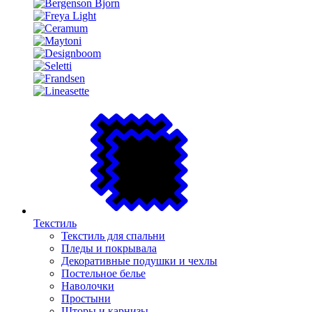
Текстиль
Текстиль для спальни
Пледы и покрывала
Декоративные подушки и чехлы
Постельное белье
Наволочки
Простыни
Шторы и карнизы