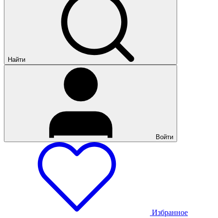
Найти
Войти
Избранное