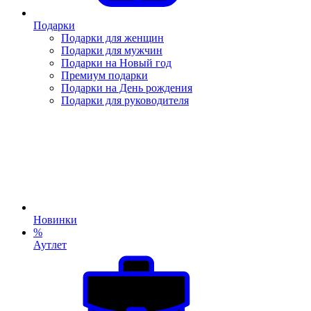
Подарки
Подарки для женщин
Подарки для мужчин
Подарки на Новый год
Премиум подарки
Подарки на День рождения
Подарки для руководителя
Новинки
%
Аутлет