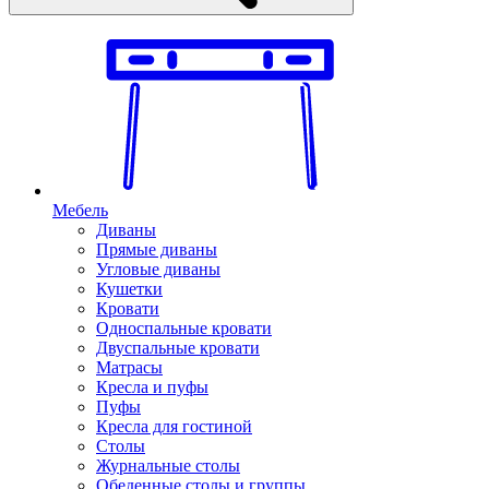
Мебель
Диваны
Прямые диваны
Угловые диваны
Кушетки
Кровати
Односпальные кровати
Двуспальные кровати
Матрасы
Кресла и пуфы
Пуфы
Кресла для гостиной
Столы
Журнальные столы
Обеденные столы и группы