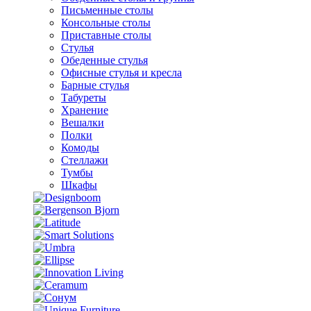
Письменные столы
Консольные столы
Приставные столы
Стулья
Обеденные стулья
Офисные стулья и кресла
Барные стулья
Табуреты
Хранение
Вешалки
Полки
Комоды
Стеллажи
Тумбы
Шкафы