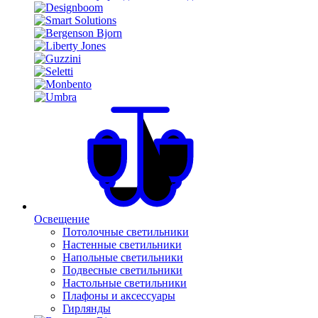
Освещение
Потолочные светильники
Настенные светильники
Напольные светильники
Подвесные светильники
Настольные светильники
Плафоны и аксессуары
Гирлянды