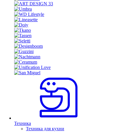
Техника
Техника для кухни