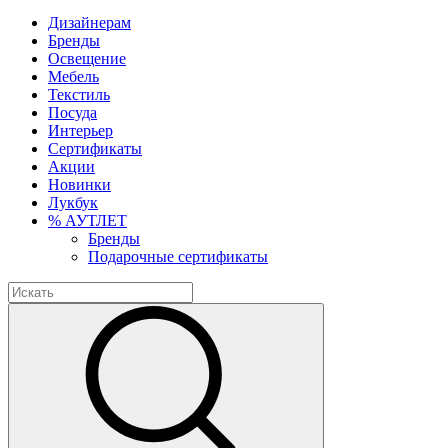
Дизайнерам
Бренды
Освещение
Мебель
Текстиль
Посуда
Интерьер
Сертификаты
Акции
Новинки
Лукбук
% АУТЛЕТ
Бренды
Подарочные сертификаты