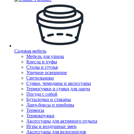
Садовая мебель
Мебель для улицы
Кресла и пуфы
Столы и стулья
Уличное освещение
Светильники
Сумки, чемоданы и аксессуары
Термосумки и сумки для ланча
Посуда с собой
Бутылочки и стаканы
Ланч-боксы и приборы
Термосы
Термокружки
Аксессуары для активного отдыха
Игры и воздушные змеи
Аксессуары для велосипедов