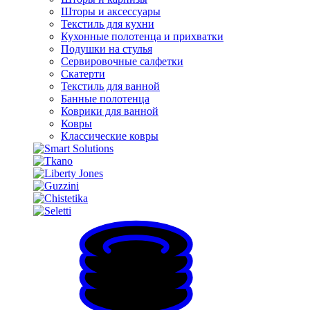
Шторы и аксессуары
Текстиль для кухни
Кухонные полотенца и прихватки
Подушки на стулья
Сервировочные салфетки
Скатерти
Текстиль для ванной
Банные полотенца
Коврики для ванной
Ковры
Классические ковры