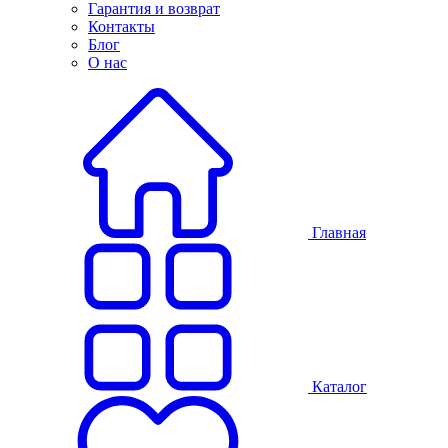
Гарантия и возврат
Контакты
Блог
О нас
Главная
Каталог