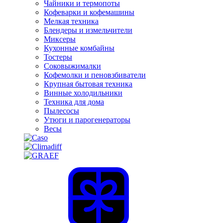
Чайники и термопоты
Кофеварки и кофемашины
Мелкая техника
Блендеры и измельчители
Миксеры
Кухонные комбайны
Тостеры
Соковыжималки
Кофемолки и пеновзбиватели
Крупная бытовая техника
Винные холодильники
Техника для дома
Пылесосы
Утюги и парогенераторы
Весы