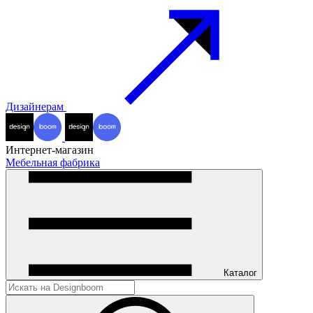
Дизайнерам
Интернет-магазин
Мебельная фабрика
Каталог