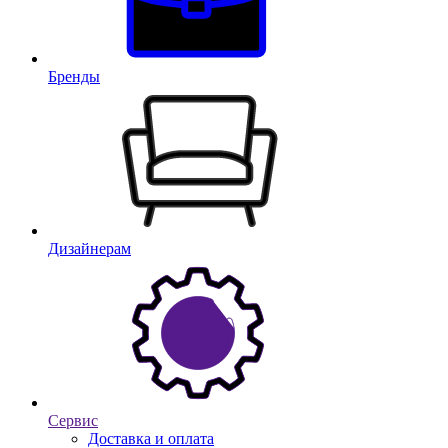
Бренды
Дизайнерам
Сервис
Доставка и оплата