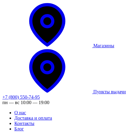
Магазины
Пункты выдачи
+7 (800) 550-74-95
пн — вс 10:00 — 19:00
О нас
Доставка и оплата
Контакты
Блог