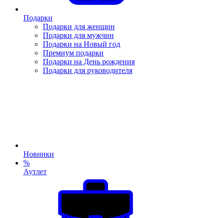
Подарки
Подарки для женщин
Подарки для мужчин
Подарки на Новый год
Премиум подарки
Подарки на День рождения
Подарки для руководителя
Новинки
%
Аутлет