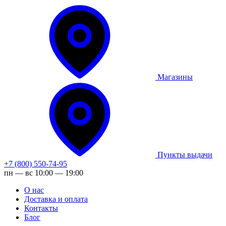
Магазины
Пункты выдачи
+7 (800) 550-74-95
пн — вс 10:00 — 19:00
О нас
Доставка и оплата
Контакты
Блог