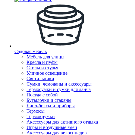
Садовая мебель
Мебель для улицы
Кресла и пуфы
Столы и стулья
Уличное освещение
Светильники
Сумки, чемоданы и аксессуары
Термосумки и сумки для ланча
Посуда с собой
Бутылочки и стаканы
Ланч-боксы и приборы
Термосы
Термокружки
Аксессуары для активного отдыха
Игры и воздушные змеи
Аксессуары для велосипедов