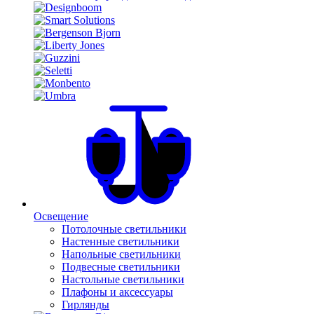
Освещение
Потолочные светильники
Настенные светильники
Напольные светильники
Подвесные светильники
Настольные светильники
Плафоны и аксессуары
Гирлянды