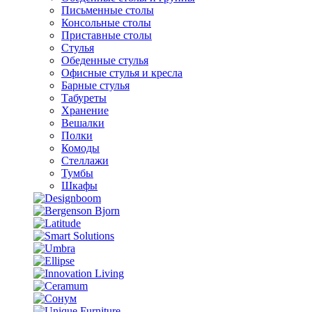
Письменные столы
Консольные столы
Приставные столы
Стулья
Обеденные стулья
Офисные стулья и кресла
Барные стулья
Табуреты
Хранение
Вешалки
Полки
Комоды
Стеллажи
Тумбы
Шкафы