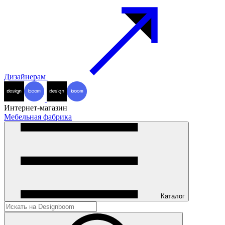
Дизайнерам
Интернет-магазин
Мебельная фабрика
Каталог