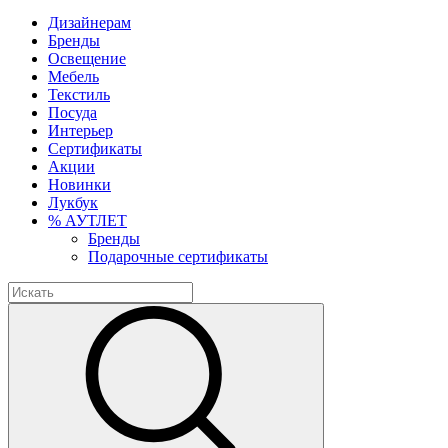
Дизайнерам
Бренды
Освещение
Мебель
Текстиль
Посуда
Интерьер
Сертификаты
Акции
Новинки
Лукбук
% АУТЛЕТ
Бренды
Подарочные сертификаты