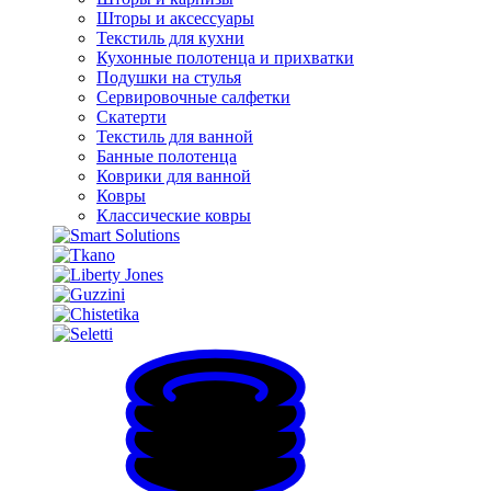
Шторы и аксессуары
Текстиль для кухни
Кухонные полотенца и прихватки
Подушки на стулья
Сервировочные салфетки
Скатерти
Текстиль для ванной
Банные полотенца
Коврики для ванной
Ковры
Классические ковры