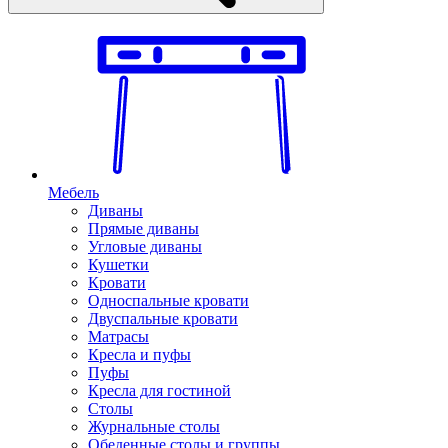
Мебель
Диваны
Прямые диваны
Угловые диваны
Кушетки
Кровати
Односпальные кровати
Двуспальные кровати
Матрасы
Кресла и пуфы
Пуфы
Кресла для гостиной
Столы
Журнальные столы
Обеденные столы и группы