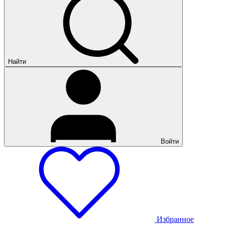
Найти
Войти
Избранное