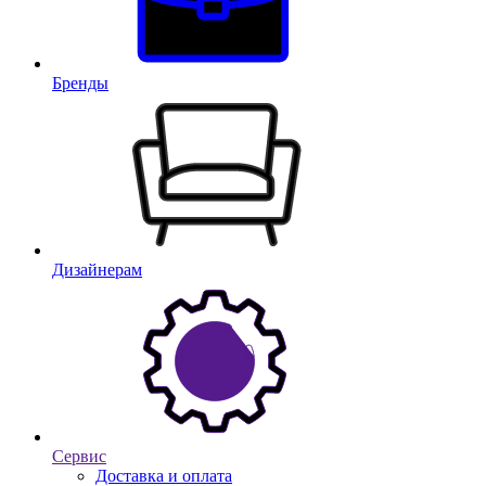
Бренды
Дизайнерам
Сервис
Доставка и оплата