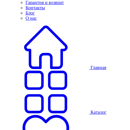
Гарантия и возврат
Контакты
Блог
О нас
Главная
Каталог