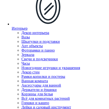
Интерьер
Декор интерьера
Вазы
Шкатулки и подставки
Арт объекты
Фоторамки и панно
Зеркала
Свечи и подсвечники
Часы
Новогодние игрушки и украшения
Декор стен
Рамки-копилки и постеры
Ванная комната
Аксессуары для ванной
Держатели и ёршики
Корзины для белья
Всё для комнатных растений
Горшки и кашпо
Лейки и садовый инструмент