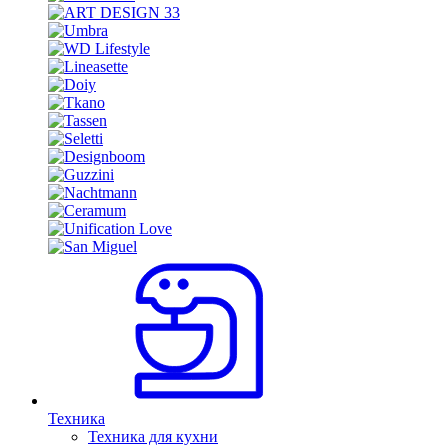
Техника
Техника для кухни