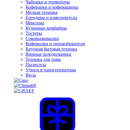
Чайники и термопоты
Кофеварки и кофемашины
Мелкая техника
Блендеры и измельчители
Миксеры
Кухонные комбайны
Тостеры
Соковыжималки
Кофемолки и пеновзбиватели
Крупная бытовая техника
Винные холодильники
Техника для дома
Пылесосы
Утюги и парогенераторы
Весы