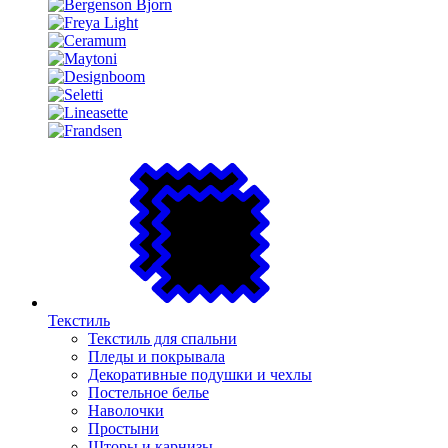
Текстиль
Текстиль для спальни
Пледы и покрывала
Декоративные подушки и чехлы
Постельное белье
Наволочки
Простыни
Шторы и карнизы