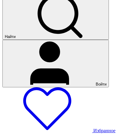
Найти
Войти
Избранное