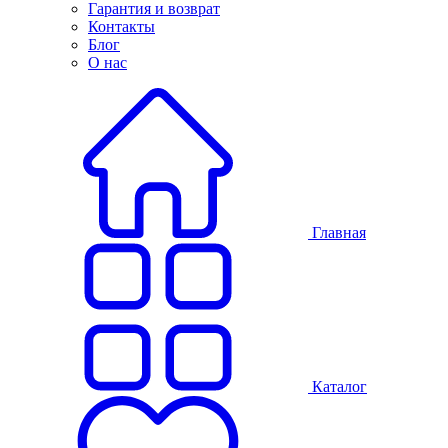
Гарантия и возврат
Контакты
Блог
О нас
Главная
Каталог