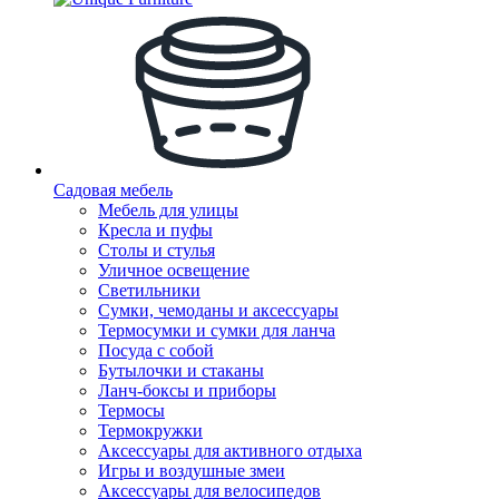
Садовая мебель
Мебель для улицы
Кресла и пуфы
Столы и стулья
Уличное освещение
Светильники
Сумки, чемоданы и аксессуары
Термосумки и сумки для ланча
Посуда с собой
Бутылочки и стаканы
Ланч-боксы и приборы
Термосы
Термокружки
Аксессуары для активного отдыха
Игры и воздушные змеи
Аксессуары для велосипедов