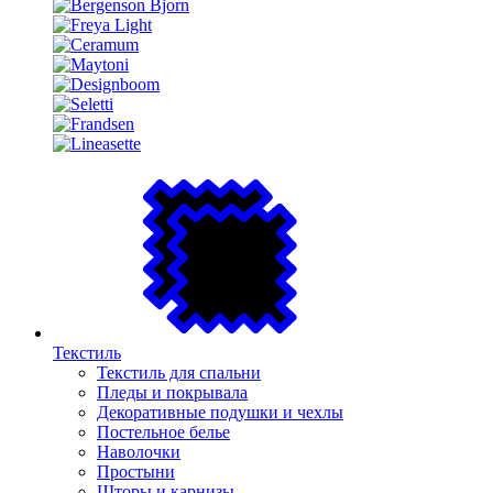
Текстиль
Текстиль для спальни
Пледы и покрывала
Декоративные подушки и чехлы
Постельное белье
Наволочки
Простыни
Шторы и карнизы