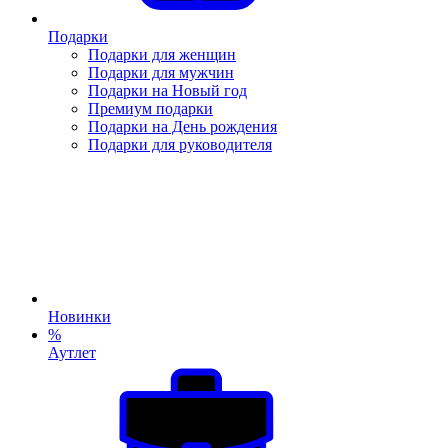
Подарки
Подарки для женщин
Подарки для мужчин
Подарки на Новый год
Премиум подарки
Подарки на День рождения
Подарки для руководителя
Новинки
%
Аутлет