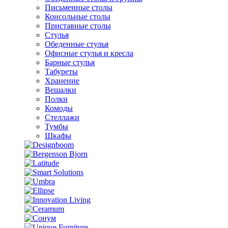
Письменные столы
Консольные столы
Приставные столы
Стулья
Обеденные стулья
Офисные стулья и кресла
Барные стулья
Табуреты
Хранение
Вешалки
Полки
Комоды
Стеллажи
Тумбы
Шкафы