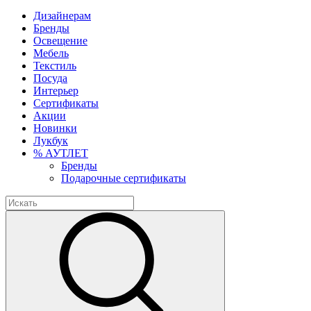
Дизайнерам
Бренды
Освещение
Мебель
Текстиль
Посуда
Интерьер
Сертификаты
Акции
Новинки
Лукбук
% АУТЛЕТ
Бренды
Подарочные сертификаты