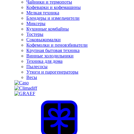
Чайники и термопоты
Кофеварки и кофемашины
Мелкая техника
Блендеры и измельчители
Миксеры
Кухонные комбайны
Тостеры
Соковыжималки
Кофемолки и пеновзбиватели
Крупная бытовая техника
Винные холодильники
Техника для дома
Пылесосы
Утюги и парогенераторы
Весы