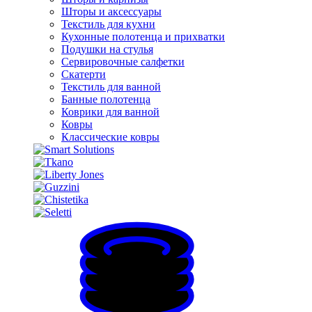
Шторы и аксессуары
Текстиль для кухни
Кухонные полотенца и прихватки
Подушки на стулья
Сервировочные салфетки
Скатерти
Текстиль для ванной
Банные полотенца
Коврики для ванной
Ковры
Классические ковры