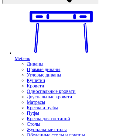
Мебель
Диваны
Прямые диваны
Угловые диваны
Кушетки
Кровати
Односпальные кровати
Двуспальные кровати
Матрасы
Кресла и пуфы
Пуфы
Кресла для гостиной
Столы
Журнальные столы
Обеденные столы и группы