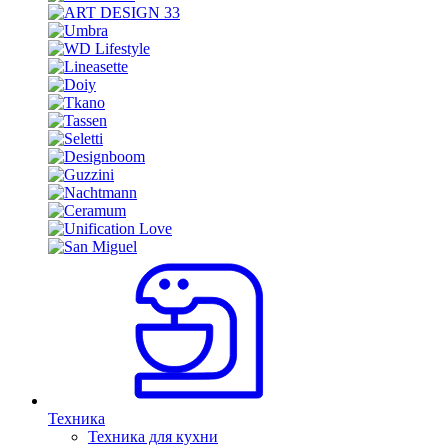
Техника
Техника для кухни