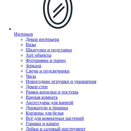
Интерьер
Декор интерьера
Вазы
Шкатулки и подставки
Арт объекты
Фоторамки и панно
Зеркала
Свечи и подсвечники
Часы
Новогодние игрушки и украшения
Декор стен
Рамки-копилки и постеры
Ванная комната
Аксессуары для ванной
Держатели и ёршики
Корзины для белья
Всё для комнатных растений
Горшки и кашпо
Лейки и садовый инструмент