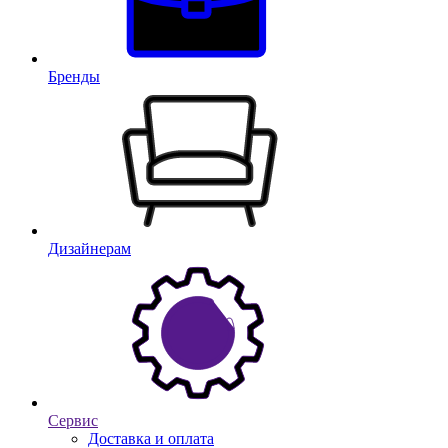
Бренды
Дизайнерам
Сервис
Доставка и оплата