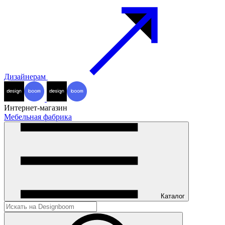
Дизайнерам
Интернет-магазин
Мебельная фабрика
Каталог