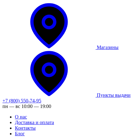
Магазины
Пункты выдачи
+7 (800) 550-74-95
пн — вс 10:00 — 19:00
О нас
Доставка и оплата
Контакты
Блог