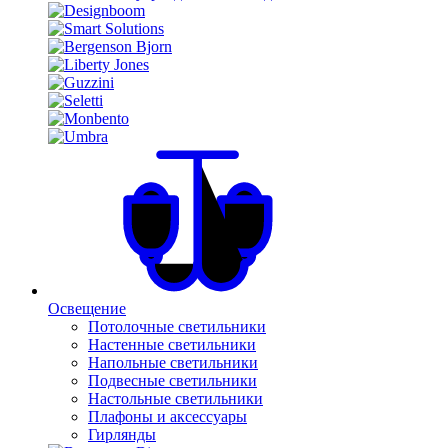
Освещение
Потолочные светильники
Настенные светильники
Напольные светильники
Подвесные светильники
Настольные светильники
Плафоны и аксессуары
Гирлянды