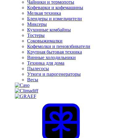
Чайники и термопоты
Кофеварки и кофемашины
Мелкая техника
Блендеры и измельчители
Миксеры
Кухонные комбайны
Тостеры
Соковыжималки
Кофемолки и пеновзбиватели
Крупная бытовая техника
Винные холодильники
Техника для дома
Пылесосы
Утюги и парогенераторы
Весы