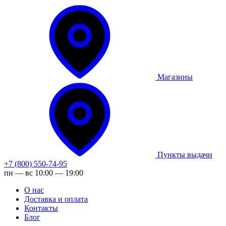
Магазины
Пункты выдачи
+7 (800) 550-74-95
пн — вс 10:00 — 19:00
О нас
Доставка и оплата
Контакты
Блог