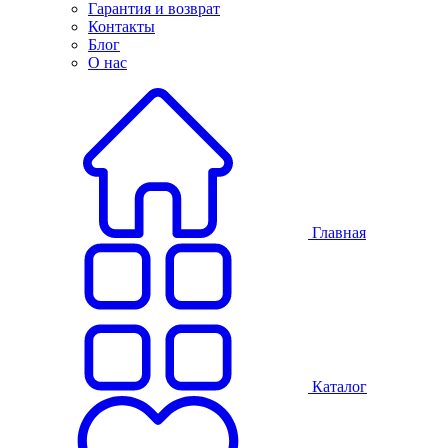
Гарантия и возврат
Контакты
Блог
О нас
Главная
Каталог