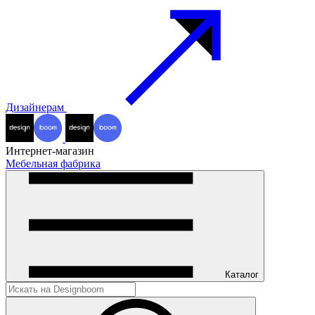
Дизайнерам
Интернет-магазин
Мебельная фабрика
Каталог