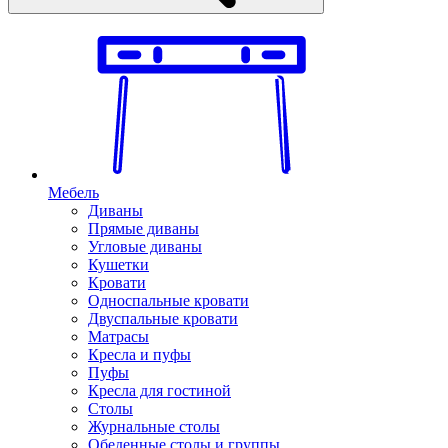
Мебель
Диваны
Прямые диваны
Угловые диваны
Кушетки
Кровати
Односпальные кровати
Двуспальные кровати
Матрасы
Кресла и пуфы
Пуфы
Кресла для гостиной
Столы
Журнальные столы
Обеденные столы и группы