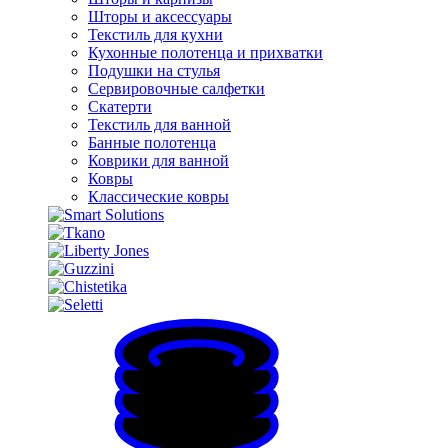
Шторы и аксессуары
Текстиль для кухни
Кухонные полотенца и прихватки
Подушки на стулья
Сервировочные салфетки
Скатерти
Текстиль для ванной
Банные полотенца
Коврики для ванной
Ковры
Классические ковры