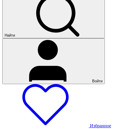
Найти
Войти
Избранное