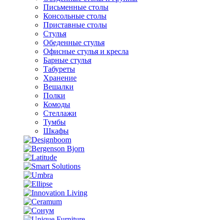
Письменные столы
Консольные столы
Приставные столы
Стулья
Обеденные стулья
Офисные стулья и кресла
Барные стулья
Табуреты
Хранение
Вешалки
Полки
Комоды
Стеллажи
Тумбы
Шкафы