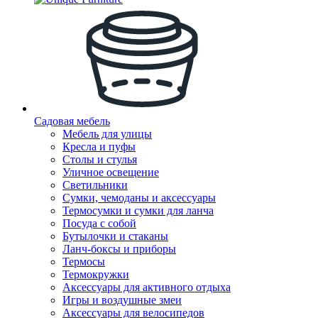
Садовая мебель
Мебель для улицы
Кресла и пуфы
Столы и стулья
Уличное освещение
Светильники
Сумки, чемоданы и аксессуары
Термосумки и сумки для ланча
Посуда с собой
Бутылочки и стаканы
Ланч-боксы и приборы
Термосы
Термокружки
Аксессуары для активного отдыха
Игры и воздушные змеи
Аксессуары для велосипедов