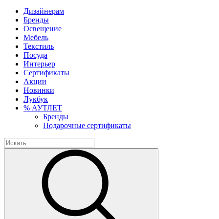
Дизайнерам
Бренды
Освещение
Мебель
Текстиль
Посуда
Интерьер
Сертификаты
Акции
Новинки
Лукбук
% АУТЛЕТ
Бренды
Подарочные сертификаты