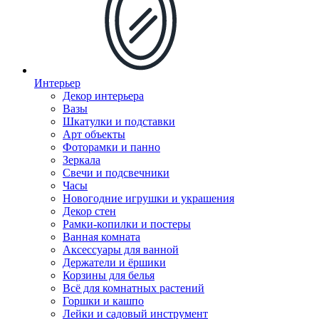
Интерьер
Декор интерьера
Вазы
Шкатулки и подставки
Арт объекты
Фоторамки и панно
Зеркала
Свечи и подсвечники
Часы
Новогодние игрушки и украшения
Декор стен
Рамки-копилки и постеры
Ванная комната
Аксессуары для ванной
Держатели и ёршики
Корзины для белья
Всё для комнатных растений
Горшки и кашпо
Лейки и садовый инструмент