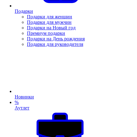
Подарки
Подарки для женщин
Подарки для мужчин
Подарки на Новый год
Премиум подарки
Подарки на День рождения
Подарки для руководителя
Новинки
%
Аутлет