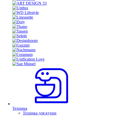
Техника
Техника для кухни