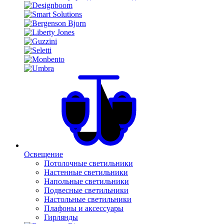
Освещение
Потолочные светильники
Настенные светильники
Напольные светильники
Подвесные светильники
Настольные светильники
Плафоны и аксессуары
Гирлянды