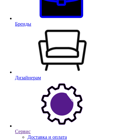
Бренды
Дизайнерам
Сервис
Доставка и оплата