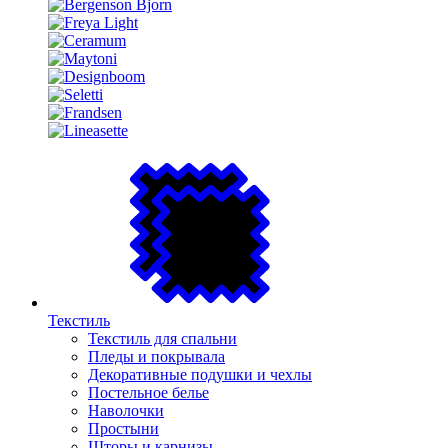
Текстиль
Текстиль для спальни
Пледы и покрывала
Декоративные подушки и чехлы
Постельное белье
Наволочки
Простыни
Шторы и карнизы