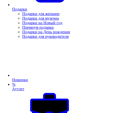
Подарки
Подарки для женщин
Подарки для мужчин
Подарки на Новый год
Премиум подарки
Подарки на День рождения
Подарки для руководителя
Новинки
%
Аутлет