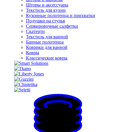
Шторы и аксессуары
Текстиль для кухни
Кухонные полотенца и прихватки
Подушки на стулья
Сервировочные салфетки
Скатерти
Текстиль для ванной
Банные полотенца
Коврики для ванной
Ковры
Классические ковры