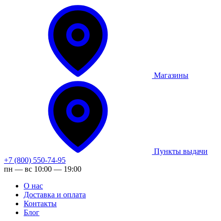
Магазины
Пункты выдачи
+7 (800) 550-74-95
пн — вс 10:00 — 19:00
О нас
Доставка и оплата
Контакты
Блог