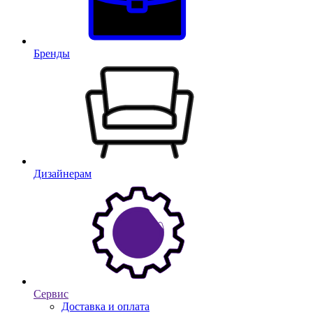
Бренды
Дизайнерам
Сервис
Доставка и оплата