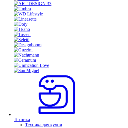
Техника
Техника для кухни