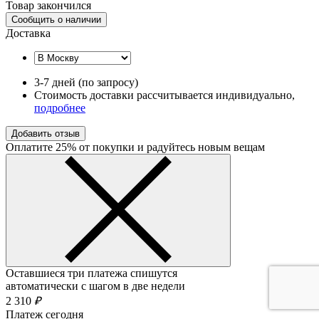
Товар закончился
Сообщить о наличии
Доставка
3-7 дней (по запросу)
Стоимость доставки рассчитывается индивидуально,
подробнее
Добавить отзыв
Оплатите 25% от покупки и радуйтесь новым вещам
Оставшиеся три платежа спишутся
автоматически с шагом в две недели
2 310
₽
Платеж сегодня