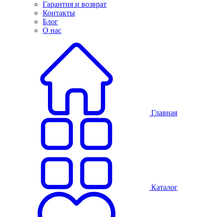
Гарантия и возврат
Контакты
Блог
О нас
Главная
Каталог