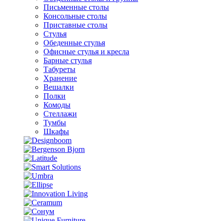
Письменные столы
Консольные столы
Приставные столы
Стулья
Обеденные стулья
Офисные стулья и кресла
Барные стулья
Табуреты
Хранение
Вешалки
Полки
Комоды
Стеллажи
Тумбы
Шкафы