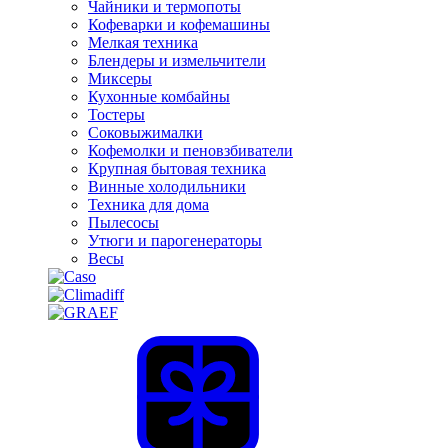
Чайники и термопоты
Кофеварки и кофемашины
Мелкая техника
Блендеры и измельчители
Миксеры
Кухонные комбайны
Тостеры
Соковыжималки
Кофемолки и пеновзбиватели
Крупная бытовая техника
Винные холодильники
Техника для дома
Пылесосы
Утюги и парогенераторы
Весы