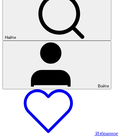
Найти
Войти
Избранное