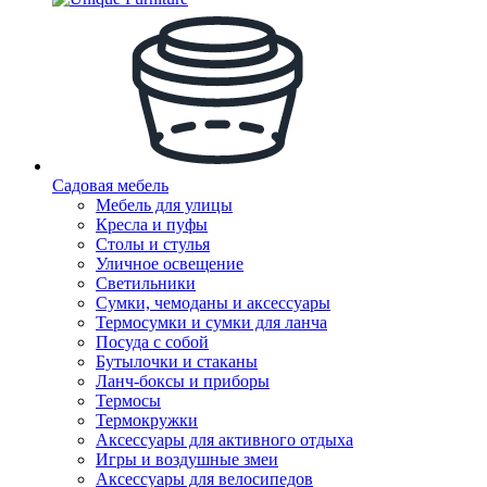
Садовая мебель
Мебель для улицы
Кресла и пуфы
Столы и стулья
Уличное освещение
Светильники
Сумки, чемоданы и аксессуары
Термосумки и сумки для ланча
Посуда с собой
Бутылочки и стаканы
Ланч-боксы и приборы
Термосы
Термокружки
Аксессуары для активного отдыха
Игры и воздушные змеи
Аксессуары для велосипедов