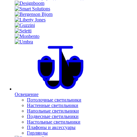
Освещение
Потолочные светильники
Настенные светильники
Напольные светильники
Подвесные светильники
Настольные светильники
Плафоны и аксессуары
Гирлянды