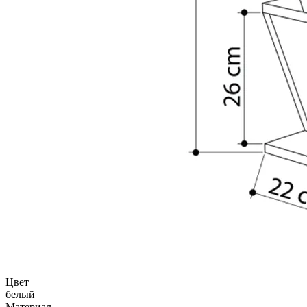
Цвет
белый
Материал