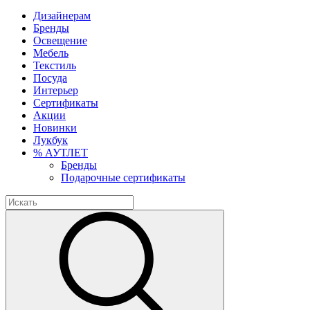
Дизайнерам
Бренды
Освещение
Мебель
Текстиль
Посуда
Интерьер
Сертификаты
Акции
Новинки
Лукбук
% АУТЛЕТ
Бренды
Подарочные сертификаты