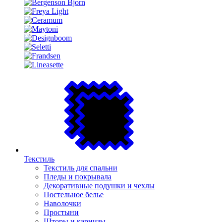
Текстиль
Текстиль для спальни
Пледы и покрывала
Декоративные подушки и чехлы
Постельное белье
Наволочки
Простыни
Шторы и карнизы