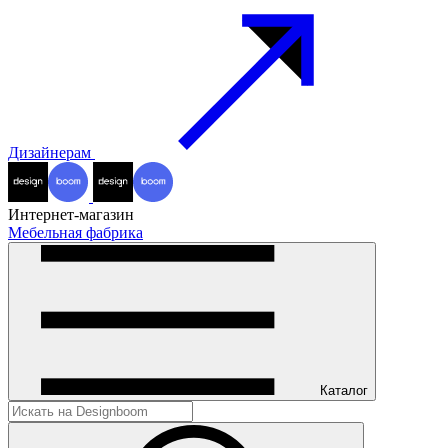
Дизайнерам
Интернет-магазин
Мебельная фабрика
Каталог