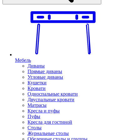
Мебель
Диваны
Прямые диваны
Угловые диваны
Кушетки
Кровати
Односпальные кровати
Двуспальные кровати
Матрасы
Кресла и пуфы
Пуфы
Кресла для гостиной
Столы
Журнальные столы
Обеденные столы и группы