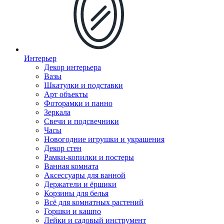
Интерьер
Декор интерьера
Вазы
Шкатулки и подставки
Арт объекты
Фоторамки и панно
Зеркала
Свечи и подсвечники
Часы
Новогодние игрушки и украшения
Декор стен
Рамки-копилки и постеры
Ванная комната
Аксессуары для ванной
Держатели и ёршики
Корзины для белья
Всё для комнатных растений
Горшки и кашпо
Лейки и садовый инструмент