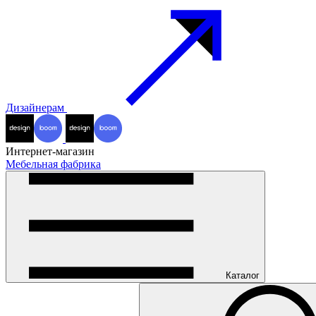
Дизайнерам
Интернет-магазин
Мебельная фабрика
Каталог