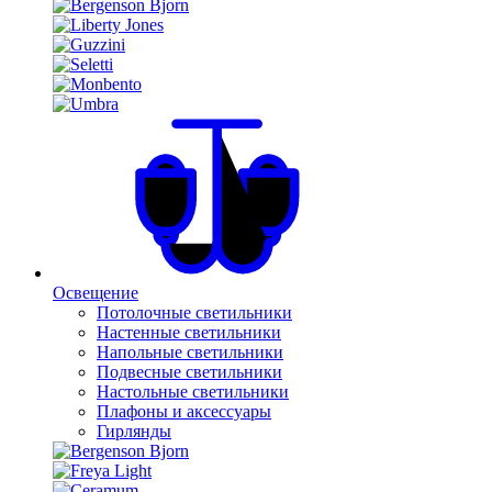
Освещение
Потолочные светильники
Настенные светильники
Напольные светильники
Подвесные светильники
Настольные светильники
Плафоны и аксессуары
Гирлянды