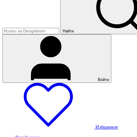
Найти
Войти
Избранное