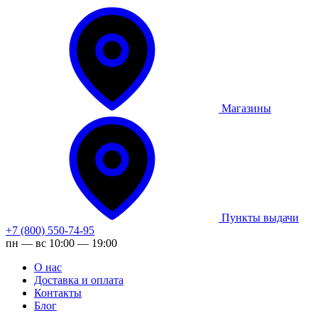
Магазины
Пункты выдачи
+7 (800) 550-74-95
пн — вс 10:00 — 19:00
О нас
Доставка и оплата
Контакты
Блог