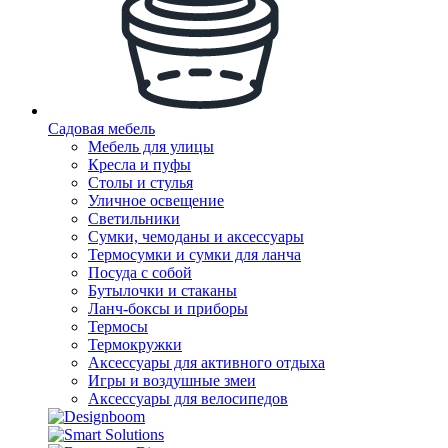
Садовая мебель
Мебель для улицы
Кресла и пуфы
Столы и стулья
Уличное освещение
Светильники
Сумки, чемоданы и аксессуары
Термосумки и сумки для ланча
Посуда с собой
Бутылочки и стаканы
Ланч-боксы и приборы
Термосы
Термокружки
Аксессуары для активного отдыха
Игры и воздушные змеи
Аксессуары для велосипедов