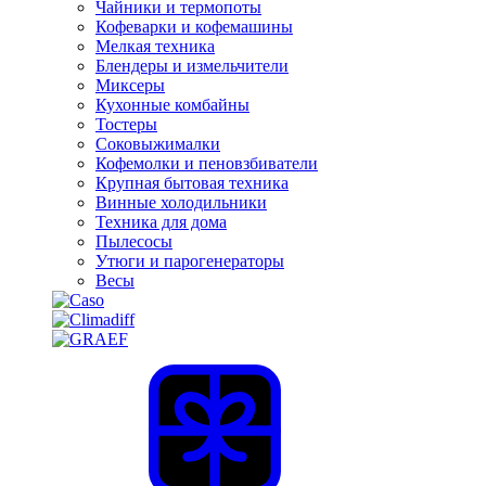
Чайники и термопоты
Кофеварки и кофемашины
Мелкая техника
Блендеры и измельчители
Миксеры
Кухонные комбайны
Тостеры
Соковыжималки
Кофемолки и пеновзбиватели
Крупная бытовая техника
Винные холодильники
Техника для дома
Пылесосы
Утюги и парогенераторы
Весы