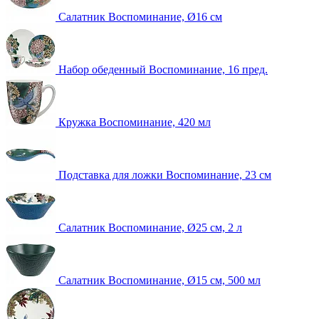
Салатник Воспоминание, Ø16 см
Набор обеденный Воспоминание, 16 пред.
Кружка Воспоминание, 420 мл
Подставка для ложки Воспоминание, 23 см
Салатник Воспоминание, Ø25 см, 2 л
Салатник Воспоминание, Ø15 см, 500 мл