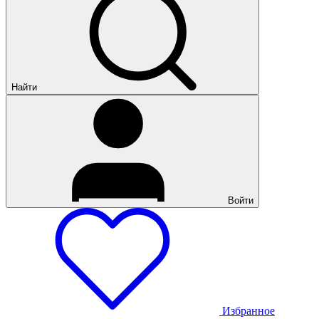
Найти
Войти
Избранное