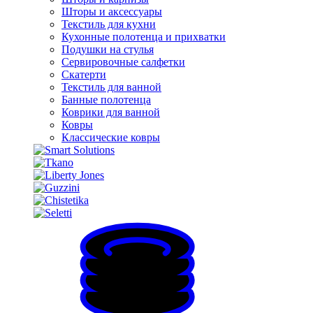
Шторы и аксессуары
Текстиль для кухни
Кухонные полотенца и прихватки
Подушки на стулья
Сервировочные салфетки
Скатерти
Текстиль для ванной
Банные полотенца
Коврики для ванной
Ковры
Классические ковры