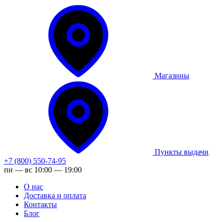
Магазины
Пункты выдачи
+7 (800) 550-74-95
пн — вс 10:00 — 19:00
О нас
Доставка и оплата
Контакты
Блог