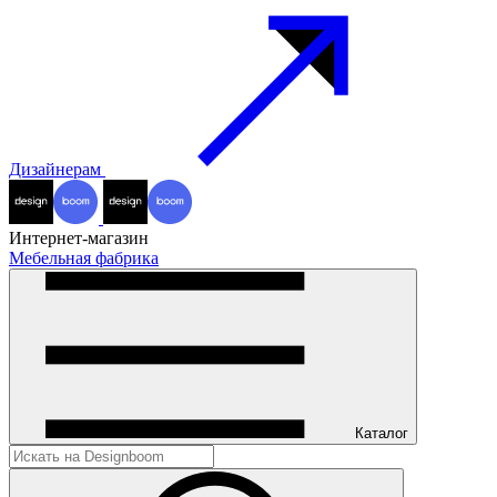
Дизайнерам
Интернет-магазин
Мебельная фабрика
Каталог