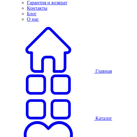
Гарантия и возврат
Контакты
Блог
О нас
Главная
Каталог