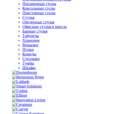
Письменные столы
Консольные столы
Приставные столы
Стулья
Обеденные стулья
Офисные стулья и кресла
Барные стулья
Табуреты
Хранение
Вешалки
Полки
Комоды
Стеллажи
Тумбы
Шкафы