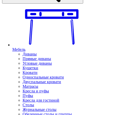
Мебель
Диваны
Прямые диваны
Угловые диваны
Кушетки
Кровати
Односпальные кровати
Двуспальные кровати
Матрасы
Кресла и пуфы
Пуфы
Кресла для гостиной
Столы
Журнальные столы
Обеденные столы и группы