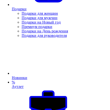
Подарки
Подарки для женщин
Подарки для мужчин
Подарки на Новый год
Премиум подарки
Подарки на День рождения
Подарки для руководителя
Новинки
%
Аутлет