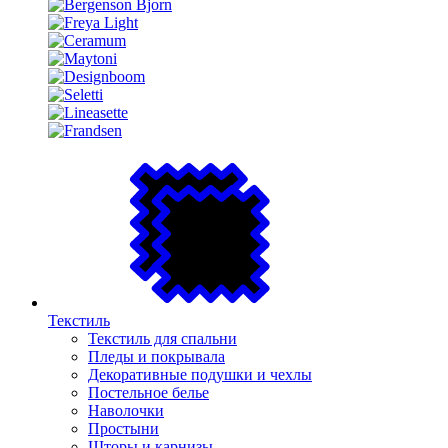
Текстиль
Текстиль для спальни
Пледы и покрывала
Декоративные подушки и чехлы
Постельное белье
Наволочки
Простыни
Шторы и карнизы