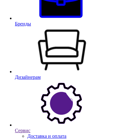
Бренды
Дизайнерам
Сервис
Доставка и оплата