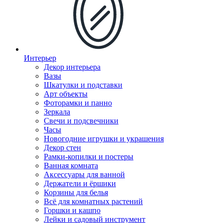
Интерьер
Декор интерьера
Вазы
Шкатулки и подставки
Арт объекты
Фоторамки и панно
Зеркала
Свечи и подсвечники
Часы
Новогодние игрушки и украшения
Декор стен
Рамки-копилки и постеры
Ванная комната
Аксессуары для ванной
Держатели и ёршики
Корзины для белья
Всё для комнатных растений
Горшки и кашпо
Лейки и садовый инструмент