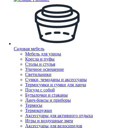
Садовая мебель
Мебель для улицы
Кресла и пуфы
Столы и стулья
Уличное освещение
Светильники
Сумки, чемоданы и аксессуары
Термосумки и сумки для ланча
Посуда с собой
Бутылочки и стаканы
Ланч-боксы и приборы
Термосы
Термокружки
Аксессуары для активного отдыха
Игры и воздушные змеи
Аксессуары для велосипедов