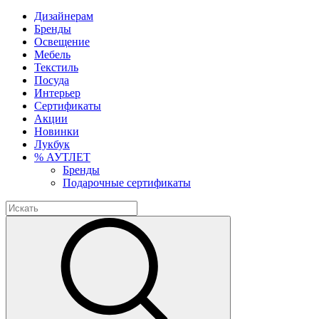
Дизайнерам
Бренды
Освещение
Мебель
Текстиль
Посуда
Интерьер
Сертификаты
Акции
Новинки
Лукбук
% АУТЛЕТ
Бренды
Подарочные сертификаты