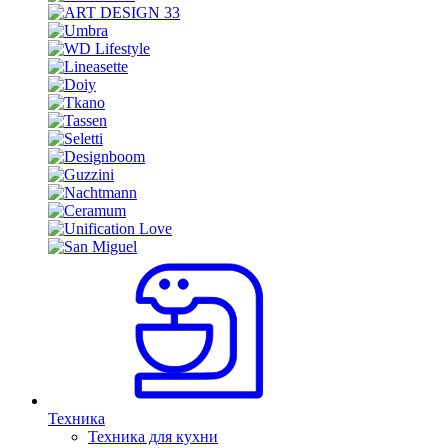
Техника
Техника для кухни