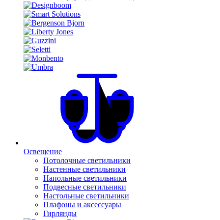
Освещение
Потолочные светильники
Настенные светильники
Напольные светильники
Подвесные светильники
Настольные светильники
Плафоны и аксессуары
Гирлянды