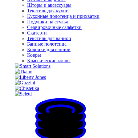
Шторы и аксессуары
Текстиль для кухни
Кухонные полотенца и прихватки
Подушки на стулья
Сервировочные салфетки
Скатерти
Текстиль для ванной
Банные полотенца
Коврики для ванной
Ковры
Классические ковры