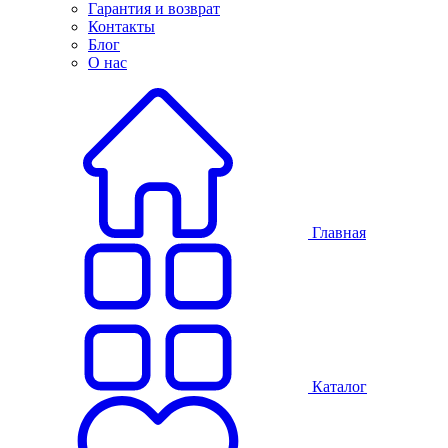
Гарантия и возврат
Контакты
Блог
О нас
Главная
Каталог