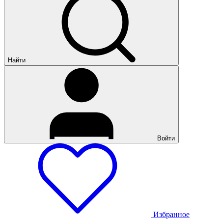
Найти
Войти
Избранное