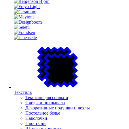
Текстиль
Текстиль для спальни
Пледы и покрывала
Декоративные подушки и чехлы
Постельное белье
Наволочки
Простыни
Шторы и карнизы