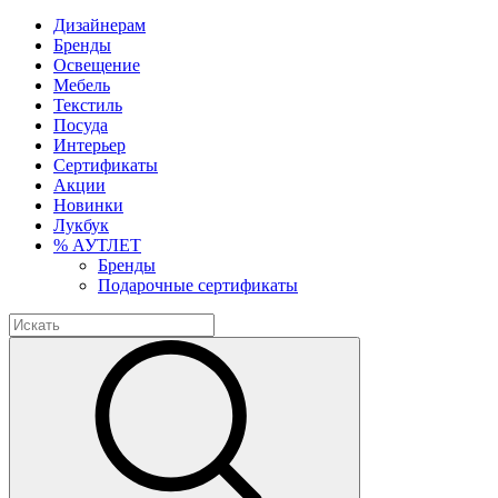
Дизайнерам
Бренды
Освещение
Мебель
Текстиль
Посуда
Интерьер
Сертификаты
Акции
Новинки
Лукбук
% АУТЛЕТ
Бренды
Подарочные сертификаты