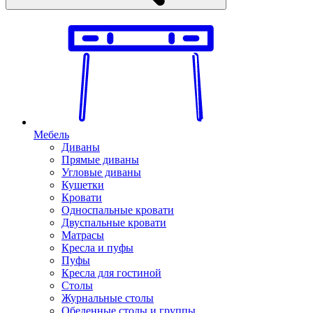
Мебель
Диваны
Прямые диваны
Угловые диваны
Кушетки
Кровати
Односпальные кровати
Двуспальные кровати
Матрасы
Кресла и пуфы
Пуфы
Кресла для гостиной
Столы
Журнальные столы
Обеденные столы и группы