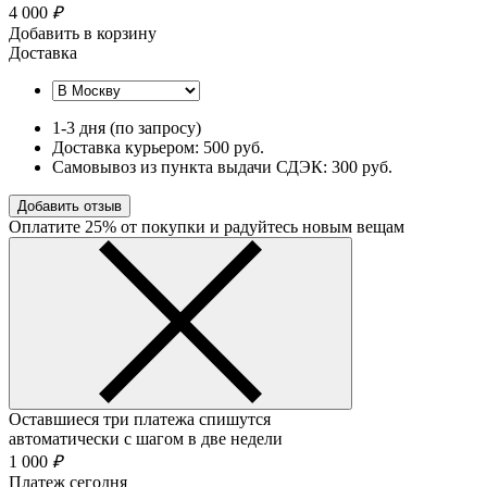
4 000
₽
Добавить в корзину
Доставка
1-3 дня (по запросу)
Доставка курьером: 500 руб.
Самовывоз из пункта выдачи СДЭК: 300 руб.
Добавить отзыв
Оплатите 25% от покупки и радуйтесь новым вещам
Оставшиеся три платежа спишутся
автоматически с шагом в две недели
1 000
₽
Платеж сегодня