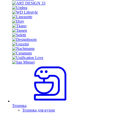
Техника
Техника для кухни