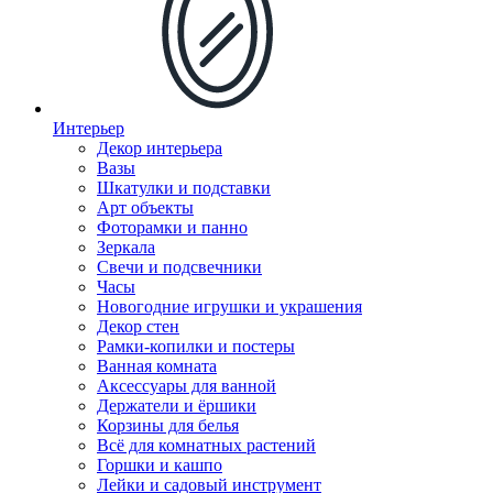
Интерьер
Декор интерьера
Вазы
Шкатулки и подставки
Арт объекты
Фоторамки и панно
Зеркала
Свечи и подсвечники
Часы
Новогодние игрушки и украшения
Декор стен
Рамки-копилки и постеры
Ванная комната
Аксессуары для ванной
Держатели и ёршики
Корзины для белья
Всё для комнатных растений
Горшки и кашпо
Лейки и садовый инструмент