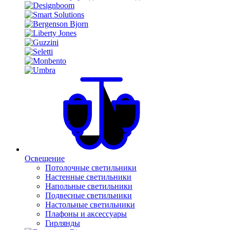
Освещение
Потолочные светильники
Настенные светильники
Напольные светильники
Подвесные светильники
Настольные светильники
Плафоны и аксессуары
Гирлянды