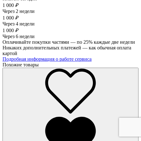
1 000
₽
Через 2 недели
1 000
₽
Через 4 недели
1 000
₽
Через 6 недели
Оплачивайте покупки частями — по 25% каждые две недели
Никаких дополнительных платежей — как обычная оплата
картой
Подробная информация о работе сервиса
Похожие товары