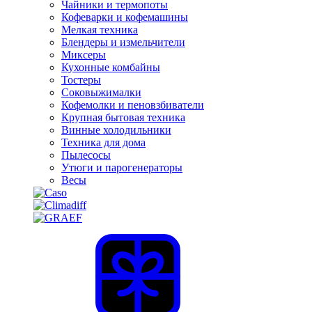
Чайники и термопоты
Кофеварки и кофемашины
Мелкая техника
Блендеры и измельчители
Миксеры
Кухонные комбайны
Тостеры
Соковыжималки
Кофемолки и пеновзбиватели
Крупная бытовая техника
Винные холодильники
Техника для дома
Пылесосы
Утюги и парогенераторы
Весы