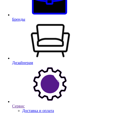
Бренды
Дизайнерам
Сервис
Доставка и оплата