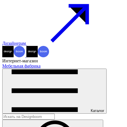
Дизайнерам
Интернет-магазин
Мебельная фабрика
Каталог