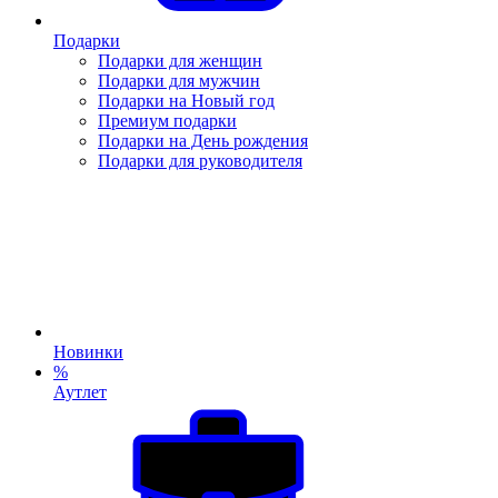
Подарки
Подарки для женщин
Подарки для мужчин
Подарки на Новый год
Премиум подарки
Подарки на День рождения
Подарки для руководителя
Новинки
%
Аутлет