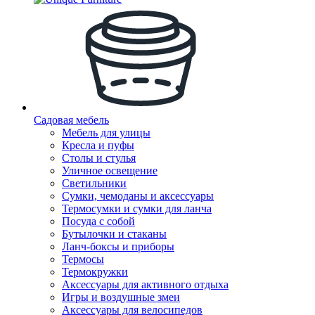
Садовая мебель
Мебель для улицы
Кресла и пуфы
Столы и стулья
Уличное освещение
Светильники
Сумки, чемоданы и аксессуары
Термосумки и сумки для ланча
Посуда с собой
Бутылочки и стаканы
Ланч-боксы и приборы
Термосы
Термокружки
Аксессуары для активного отдыха
Игры и воздушные змеи
Аксессуары для велосипедов