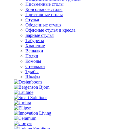
Письменные столы
Консольные столы
Приставные столы
Стулья
Обеденные стулья
Офисные стулья и кресла
Барные стулья
Табуреты
Хранение
Вешалки
Полки
Комоды
Стеллажи
Тумбы
Шкафы