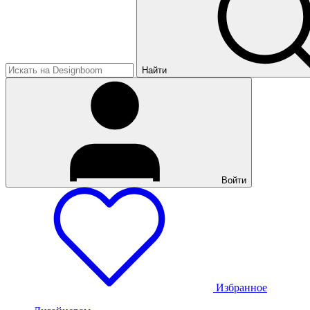
Найти
Войти
Избранное