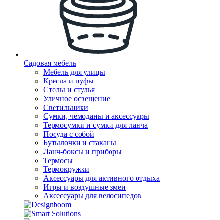
Садовая мебель
Мебель для улицы
Кресла и пуфы
Столы и стулья
Уличное освещение
Светильники
Сумки, чемоданы и аксессуары
Термосумки и сумки для ланча
Посуда с собой
Бутылочки и стаканы
Ланч-боксы и приборы
Термосы
Термокружки
Аксессуары для активного отдыха
Игры и воздушные змеи
Аксессуары для велосипедов