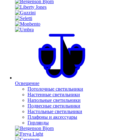
Освещение
Потолочные светильники
Настенные светильники
Напольные светильники
Подвесные светильники
Настольные светильники
Плафоны и аксессуары
Гирлянды