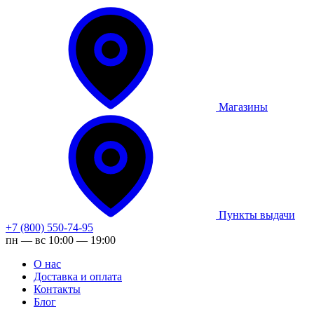
Магазины
Пункты выдачи
+7 (800) 550-74-95
пн — вс 10:00 — 19:00
О нас
Доставка и оплата
Контакты
Блог