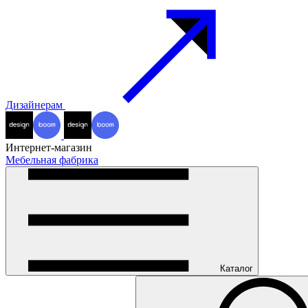
Дизайнерам
Интернет-магазин
Мебельная фабрика
Каталог