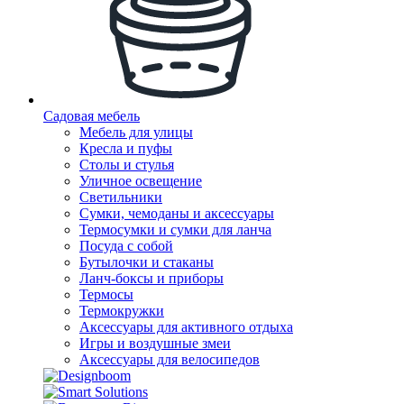
Садовая мебель
Мебель для улицы
Кресла и пуфы
Столы и стулья
Уличное освещение
Светильники
Сумки, чемоданы и аксессуары
Термосумки и сумки для ланча
Посуда с собой
Бутылочки и стаканы
Ланч-боксы и приборы
Термосы
Термокружки
Аксессуары для активного отдыха
Игры и воздушные змеи
Аксессуары для велосипедов