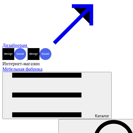
Дизайнерам
Интернет-магазин
Мебельная фабрика
Каталог