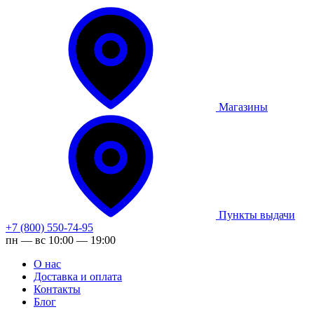
Магазины
Пункты выдачи
+7 (800) 550-74-95
пн — вс 10:00 — 19:00
О нас
Доставка и оплата
Контакты
Блог