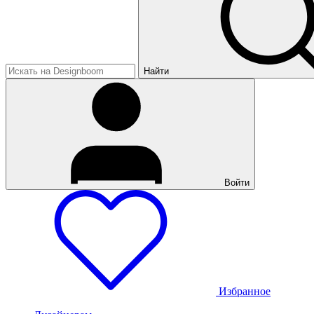
Найти
Войти
Избранное