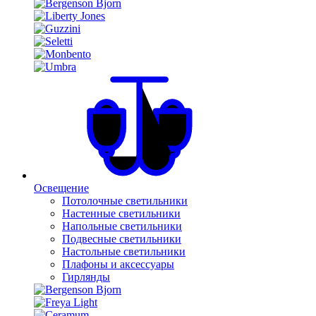
Освещение
Потолочные светильники
Настенные светильники
Напольные светильники
Подвесные светильники
Настольные светильники
Плафоны и аксессуары
Гирлянды