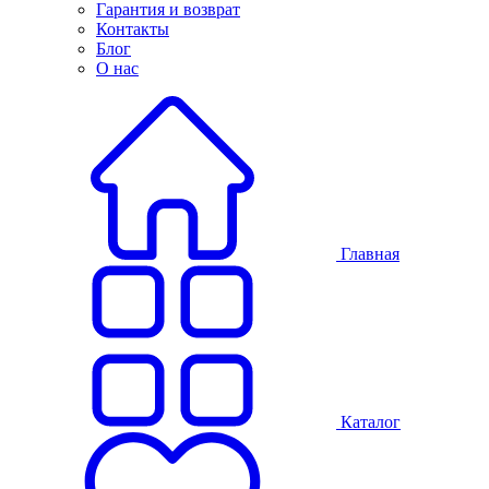
Гарантия и возврат
Контакты
Блог
О нас
Главная
Каталог