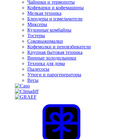
Чайники и термопоты
Кофеварки и кофемашины
Мелкая техника
Блендеры и измельчители
Миксеры
Кухонные комбайны
Тостеры
Соковыжималки
Кофемолки и пеновзбиватели
Крупная бытовая техника
Винные холодильники
Техника для дома
Пылесосы
Утюги и парогенераторы
Весы