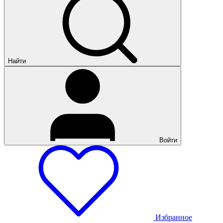
Найти
Войти
Избранное