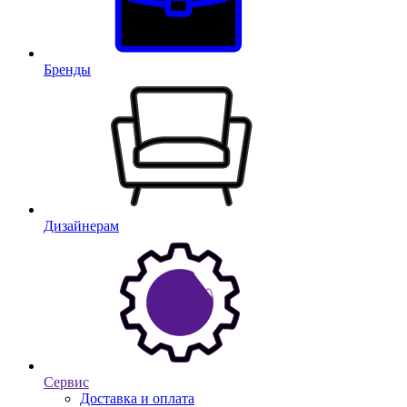
Бренды
Дизайнерам
Сервис
Доставка и оплата