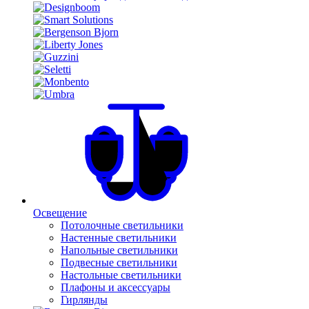
Освещение
Потолочные светильники
Настенные светильники
Напольные светильники
Подвесные светильники
Настольные светильники
Плафоны и аксессуары
Гирлянды