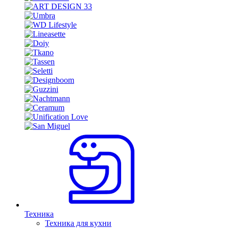
Техника
Техника для кухни