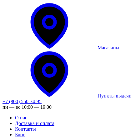
Магазины
Пункты выдачи
+7 (800) 550-74-95
пн — вс 10:00 — 19:00
О нас
Доставка и оплата
Контакты
Блог