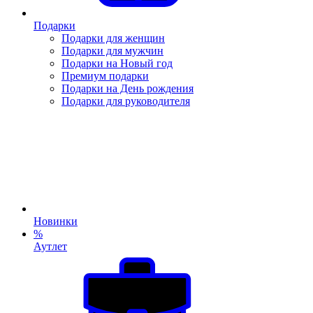
Подарки
Подарки для женщин
Подарки для мужчин
Подарки на Новый год
Премиум подарки
Подарки на День рождения
Подарки для руководителя
Новинки
%
Аутлет