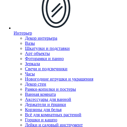
Интерьер
Декор интерьера
Вазы
Шкатулки и подставки
Арт объекты
Фоторамки и панно
Зеркала
Свечи и подсвечники
Часы
Новогодние игрушки и украшения
Декор стен
Рамки-копилки и постеры
Ванная комната
Аксессуары для ванной
Держатели и ёршики
Корзины для белья
Всё для комнатных растений
Горшки и кашпо
Лейки и садовый инструмент