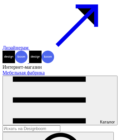
Дизайнерам
Интернет-магазин
Мебельная фабрика
Каталог