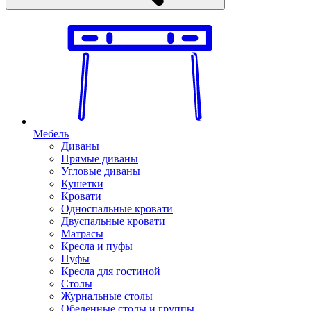
Мебель
Диваны
Прямые диваны
Угловые диваны
Кушетки
Кровати
Односпальные кровати
Двуспальные кровати
Матрасы
Кресла и пуфы
Пуфы
Кресла для гостиной
Столы
Журнальные столы
Обеденные столы и группы