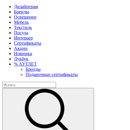
Дизайнерам
Бренды
Освещение
Мебель
Текстиль
Посуда
Интерьер
Сертификаты
Акции
Новинки
Лукбук
% АУТЛЕТ
Бренды
Подарочные сертификаты