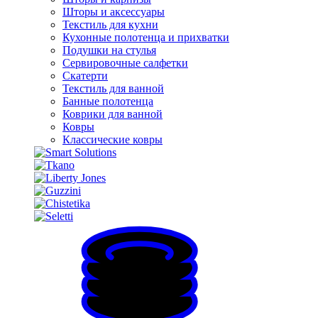
Шторы и аксессуары
Текстиль для кухни
Кухонные полотенца и прихватки
Подушки на стулья
Сервировочные салфетки
Скатерти
Текстиль для ванной
Банные полотенца
Коврики для ванной
Ковры
Классические ковры