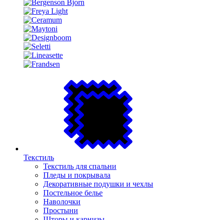
Текстиль
Текстиль для спальни
Пледы и покрывала
Декоративные подушки и чехлы
Постельное белье
Наволочки
Простыни
Шторы и карнизы