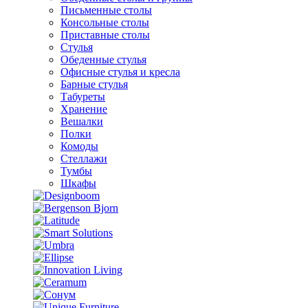
Письменные столы
Консольные столы
Приставные столы
Стулья
Обеденные стулья
Офисные стулья и кресла
Барные стулья
Табуреты
Хранение
Вешалки
Полки
Комоды
Стеллажи
Тумбы
Шкафы