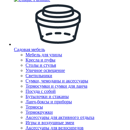
Садовая мебель
Мебель для улицы
Кресла и пуфы
Столы и стулья
Уличное освещение
Светильники
Сумки, чемоданы и аксессуары
Термосумки и сумки для ланча
Посуда с собой
Бутылочки и стаканы
Ланч-боксы и приборы
Термосы
Термокружки
Аксессуары для активного отдыха
Игры и воздушные змеи
Аксессуары для велосипедов