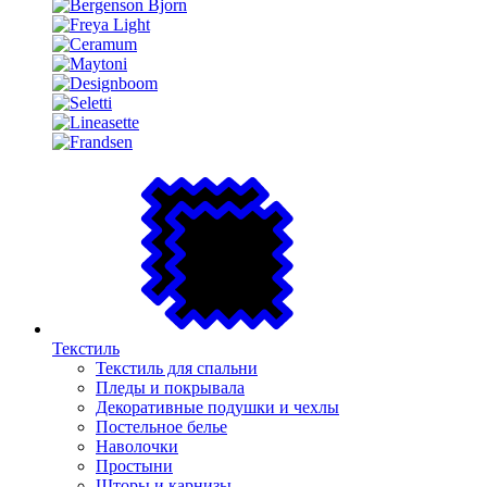
Текстиль
Текстиль для спальни
Пледы и покрывала
Декоративные подушки и чехлы
Постельное белье
Наволочки
Простыни
Шторы и карнизы