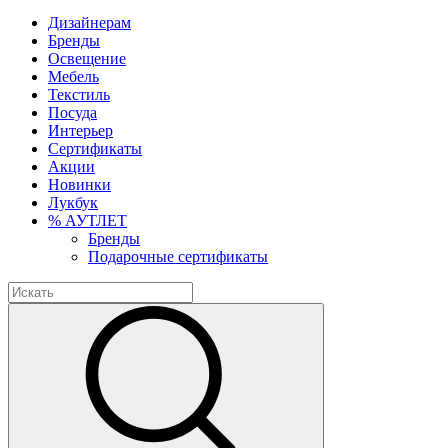
Дизайнерам
Бренды
Освещение
Мебель
Текстиль
Посуда
Интерьер
Сертификаты
Акции
Новинки
Лукбук
% АУТЛЕТ
Бренды
Подарочные сертификаты