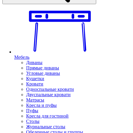
Мебель
Диваны
Прямые диваны
Угловые диваны
Кушетки
Кровати
Односпальные кровати
Двуспальные кровати
Матрасы
Кресла и пуфы
Пуфы
Кресла для гостиной
Столы
Журнальные столы
Обеденные столы и группы