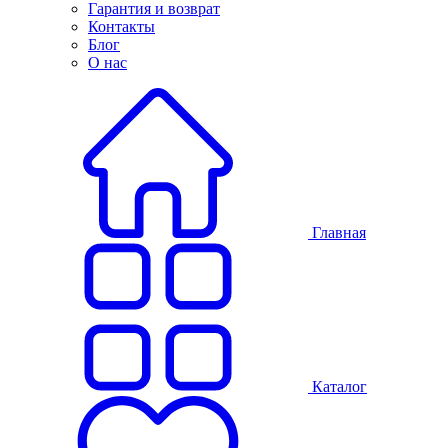
Гарантия и возврат
Контакты
Блог
О нас
Главная
Каталог