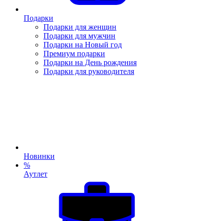
Подарки
Подарки для женщин
Подарки для мужчин
Подарки на Новый год
Премиум подарки
Подарки на День рождения
Подарки для руководителя
Новинки
%
Аутлет