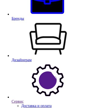
Бренды
Дизайнерам
Сервис
Доставка и оплата