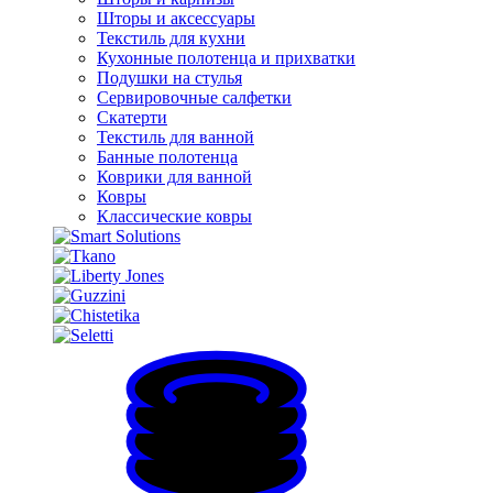
Шторы и аксессуары
Текстиль для кухни
Кухонные полотенца и прихватки
Подушки на стулья
Сервировочные салфетки
Скатерти
Текстиль для ванной
Банные полотенца
Коврики для ванной
Ковры
Классические ковры