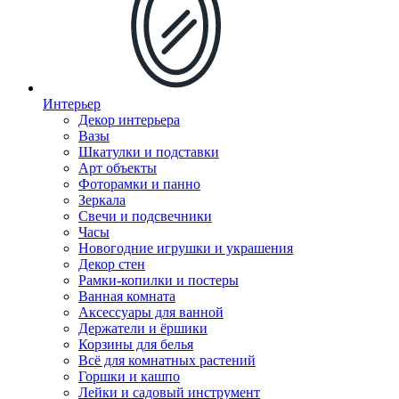
Интерьер
Декор интерьера
Вазы
Шкатулки и подставки
Арт объекты
Фоторамки и панно
Зеркала
Свечи и подсвечники
Часы
Новогодние игрушки и украшения
Декор стен
Рамки-копилки и постеры
Ванная комната
Аксессуары для ванной
Держатели и ёршики
Корзины для белья
Всё для комнатных растений
Горшки и кашпо
Лейки и садовый инструмент