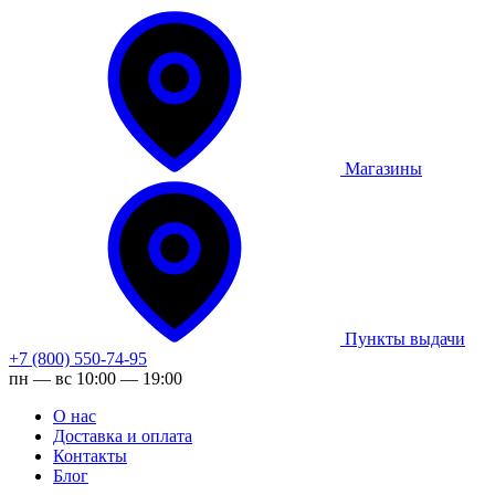
Магазины
Пункты выдачи
+7 (800) 550-74-95
пн — вс 10:00 — 19:00
О нас
Доставка и оплата
Контакты
Блог