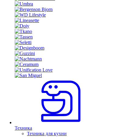
Техника
Техника для кухни