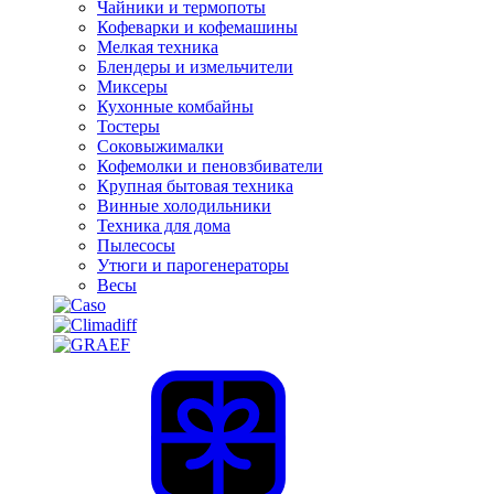
Чайники и термопоты
Кофеварки и кофемашины
Мелкая техника
Блендеры и измельчители
Миксеры
Кухонные комбайны
Тостеры
Соковыжималки
Кофемолки и пеновзбиватели
Крупная бытовая техника
Винные холодильники
Техника для дома
Пылесосы
Утюги и парогенераторы
Весы