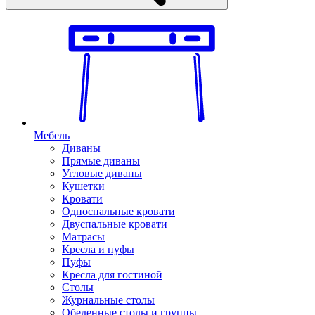
Мебель
Диваны
Прямые диваны
Угловые диваны
Кушетки
Кровати
Односпальные кровати
Двуспальные кровати
Матрасы
Кресла и пуфы
Пуфы
Кресла для гостиной
Столы
Журнальные столы
Обеденные столы и группы