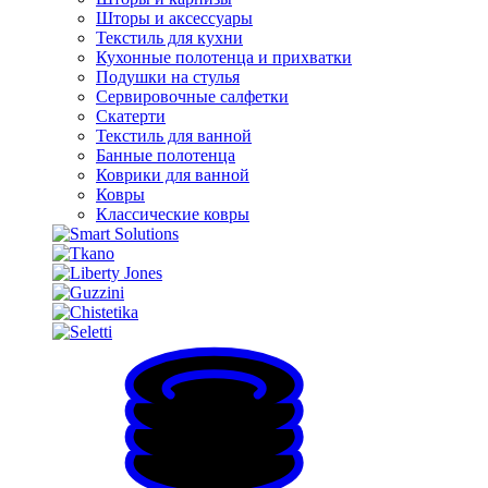
Шторы и аксессуары
Текстиль для кухни
Кухонные полотенца и прихватки
Подушки на стулья
Сервировочные салфетки
Скатерти
Текстиль для ванной
Банные полотенца
Коврики для ванной
Ковры
Классические ковры