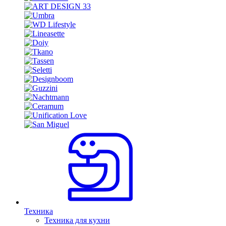
Техника
Техника для кухни