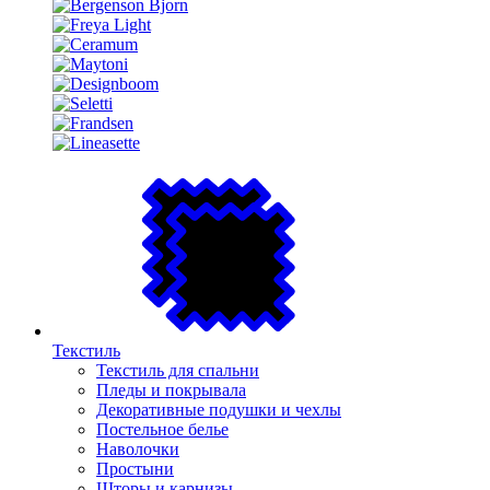
Текстиль
Текстиль для спальни
Пледы и покрывала
Декоративные подушки и чехлы
Постельное белье
Наволочки
Простыни
Шторы и карнизы