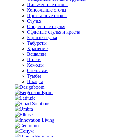
Письменные столы
Консольные столы
Приставные столы
Стулья
Обеденные стулья
Офисные стулья и кресла
Барные стулья
Табуреты
Хранение
Вешалки
Полки
Комоды
Стеллажи
Тумбы
Шкафы