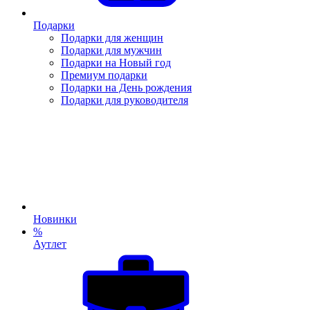
Подарки
Подарки для женщин
Подарки для мужчин
Подарки на Новый год
Премиум подарки
Подарки на День рождения
Подарки для руководителя
Новинки
%
Аутлет