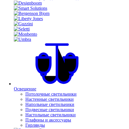
Освещение
Потолочные светильники
Настенные светильники
Напольные светильники
Подвесные светильники
Настольные светильники
Плафоны и аксессуары
Гирлянды