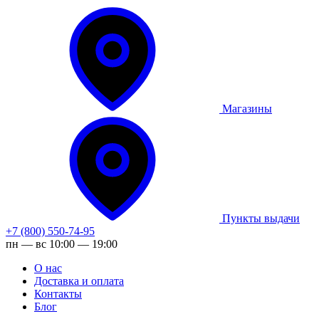
Магазины
Пункты выдачи
+7 (800) 550-74-95
пн — вс 10:00 — 19:00
О нас
Доставка и оплата
Контакты
Блог