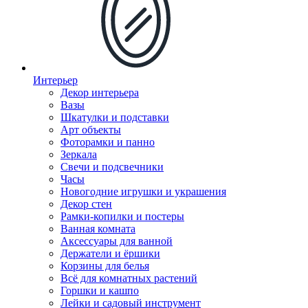
Интерьер
Декор интерьера
Вазы
Шкатулки и подставки
Арт объекты
Фоторамки и панно
Зеркала
Свечи и подсвечники
Часы
Новогодние игрушки и украшения
Декор стен
Рамки-копилки и постеры
Ванная комната
Аксессуары для ванной
Держатели и ёршики
Корзины для белья
Всё для комнатных растений
Горшки и кашпо
Лейки и садовый инструмент