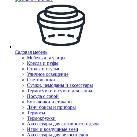
Садовая мебель
Мебель для улицы
Кресла и пуфы
Столы и стулья
Уличное освещение
Светильники
Сумки, чемоданы и аксессуары
Термосумки и сумки для ланча
Посуда с собой
Бутылочки и стаканы
Ланч-боксы и приборы
Термосы
Термокружки
Аксессуары для активного отдыха
Игры и воздушные змеи
Аксессуары для велосипедов