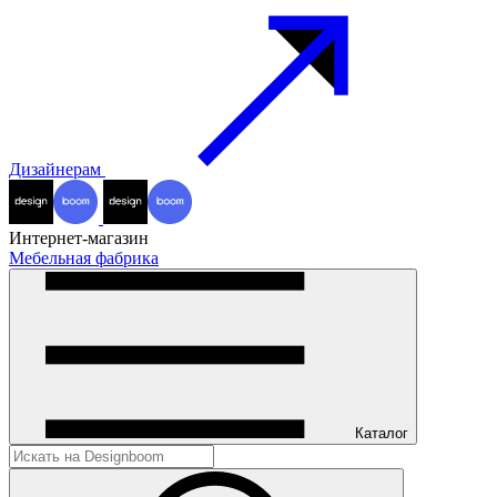
Дизайнерам
Интернет-магазин
Мебельная фабрика
Каталог