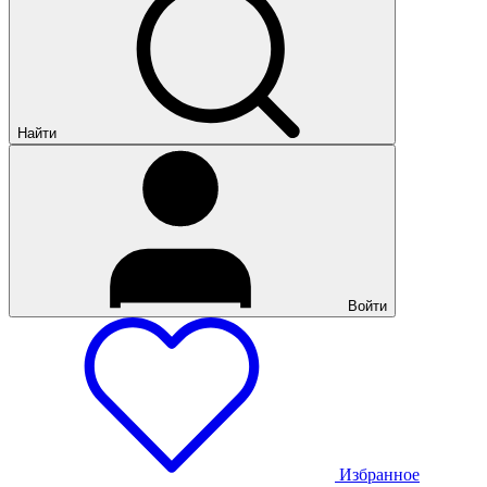
Найти
Войти
Избранное