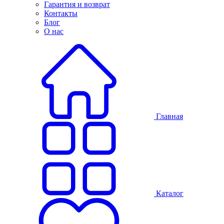
Гарантия и возврат
Контакты
Блог
О нас
Главная
Каталог