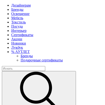
Дизайнерам
Бренды
Освещение
Мебель
Текстиль
Посуда
Интерьер
Сертификаты
Акции
Новинки
Лукбук
% АУТЛЕТ
Бренды
Подарочные сертификаты