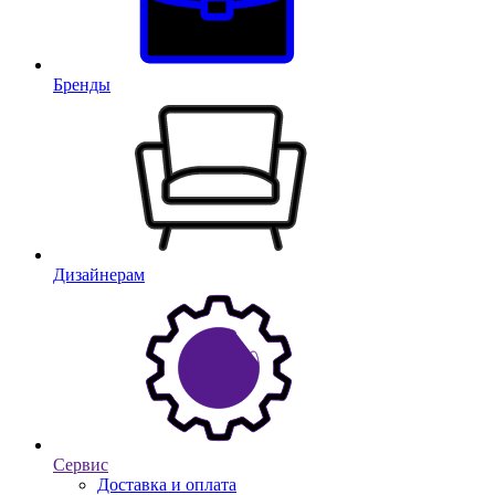
Бренды
Дизайнерам
Сервис
Доставка и оплата