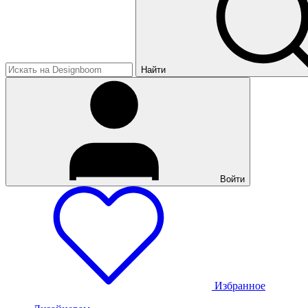
Найти
Войти
Избранное