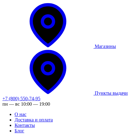
Магазины
Пункты выдачи
+7 (800) 550-74-95
пн — вс 10:00 — 19:00
О нас
Доставка и оплата
Контакты
Блог