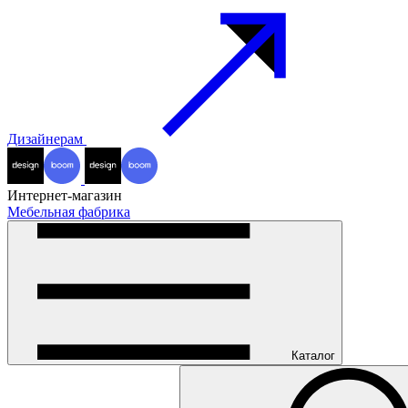
Дизайнерам
Интернет-магазин
Мебельная фабрика
Каталог