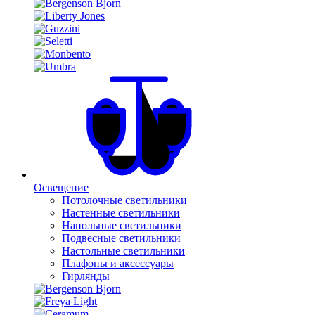
Освещение
Потолочные светильники
Настенные светильники
Напольные светильники
Подвесные светильники
Настольные светильники
Плафоны и аксессуары
Гирлянды