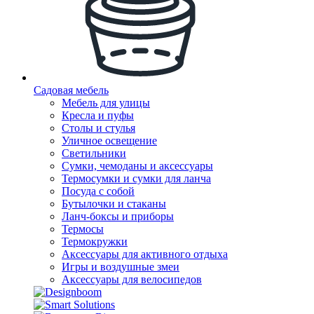
Садовая мебель
Мебель для улицы
Кресла и пуфы
Столы и стулья
Уличное освещение
Светильники
Сумки, чемоданы и аксессуары
Термосумки и сумки для ланча
Посуда с собой
Бутылочки и стаканы
Ланч-боксы и приборы
Термосы
Термокружки
Аксессуары для активного отдыха
Игры и воздушные змеи
Аксессуары для велосипедов