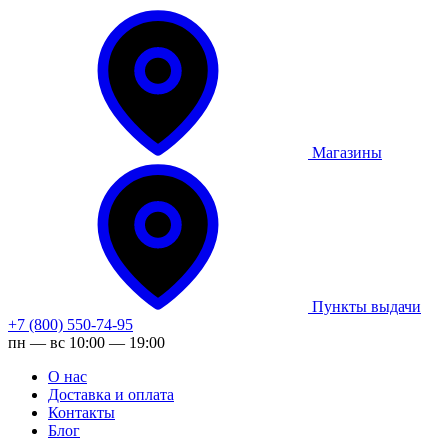
Магазины
Пункты выдачи
+7 (800) 550-74-95
пн — вс 10:00 — 19:00
О нас
Доставка и оплата
Контакты
Блог