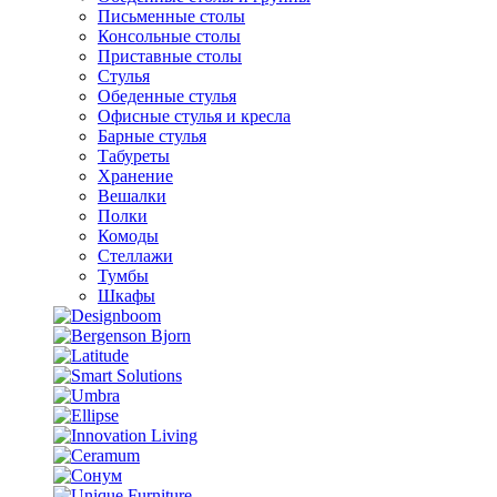
Письменные столы
Консольные столы
Приставные столы
Стулья
Обеденные стулья
Офисные стулья и кресла
Барные стулья
Табуреты
Хранение
Вешалки
Полки
Комоды
Стеллажи
Тумбы
Шкафы