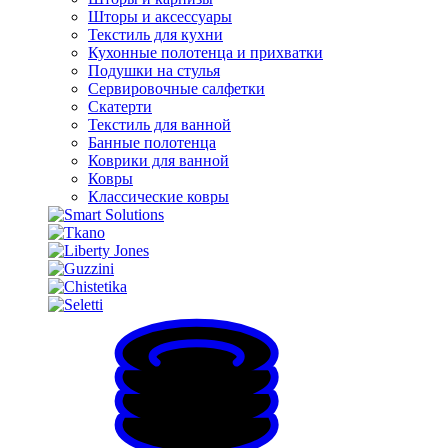
Шторы и аксессуары
Текстиль для кухни
Кухонные полотенца и прихватки
Подушки на стулья
Сервировочные салфетки
Скатерти
Текстиль для ванной
Банные полотенца
Коврики для ванной
Ковры
Классические ковры