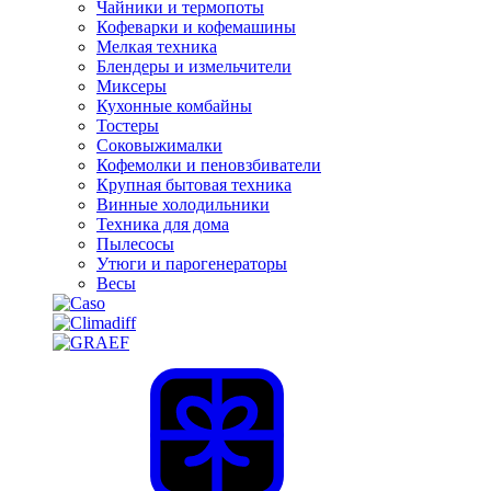
Чайники и термопоты
Кофеварки и кофемашины
Мелкая техника
Блендеры и измельчители
Миксеры
Кухонные комбайны
Тостеры
Соковыжималки
Кофемолки и пеновзбиватели
Крупная бытовая техника
Винные холодильники
Техника для дома
Пылесосы
Утюги и парогенераторы
Весы