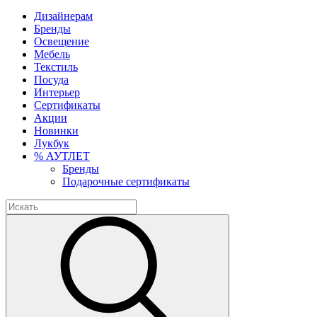
Дизайнерам
Бренды
Освещение
Мебель
Текстиль
Посуда
Интерьер
Сертификаты
Акции
Новинки
Лукбук
% АУТЛЕТ
Бренды
Подарочные сертификаты