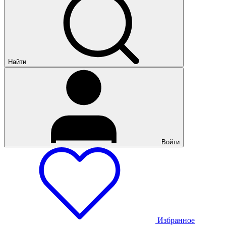
Найти
Войти
Избранное