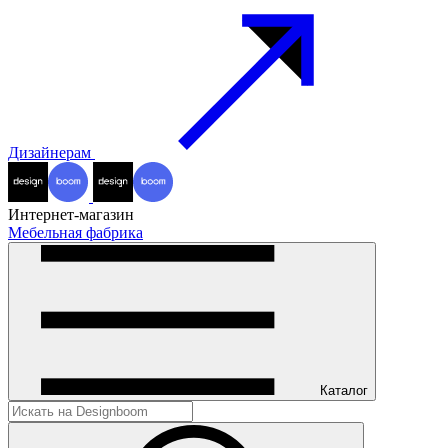
Дизайнерам
Интернет-магазин
Мебельная фабрика
Каталог