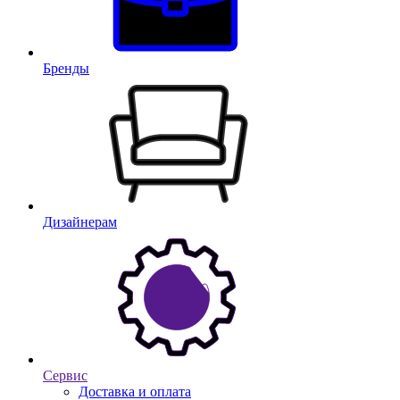
Бренды
Дизайнерам
Сервис
Доставка и оплата