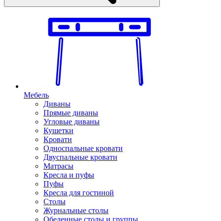
Мебель
Диваны
Прямые диваны
Угловые диваны
Кушетки
Кровати
Односпальные кровати
Двуспальные кровати
Матрасы
Кресла и пуфы
Пуфы
Кресла для гостиной
Столы
Журнальные столы
Обеденные столы и группы