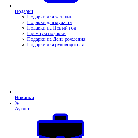
Подарки
Подарки для женщин
Подарки для мужчин
Подарки на Новый год
Премиум подарки
Подарки на День рождения
Подарки для руководителя
Новинки
%
Аутлет