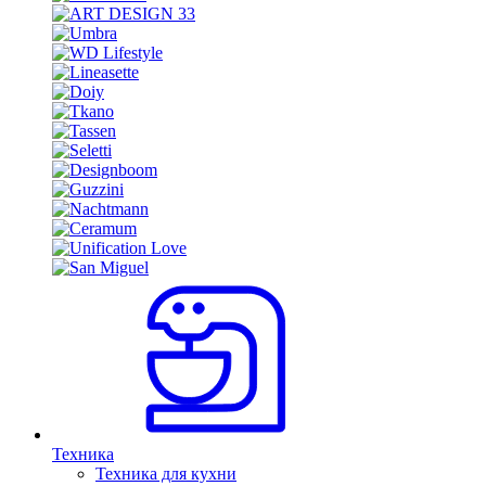
Техника
Техника для кухни