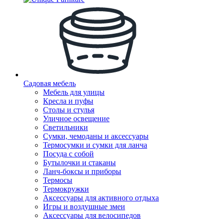
Садовая мебель
Мебель для улицы
Кресла и пуфы
Столы и стулья
Уличное освещение
Светильники
Сумки, чемоданы и аксессуары
Термосумки и сумки для ланча
Посуда с собой
Бутылочки и стаканы
Ланч-боксы и приборы
Термосы
Термокружки
Аксессуары для активного отдыха
Игры и воздушные змеи
Аксессуары для велосипедов