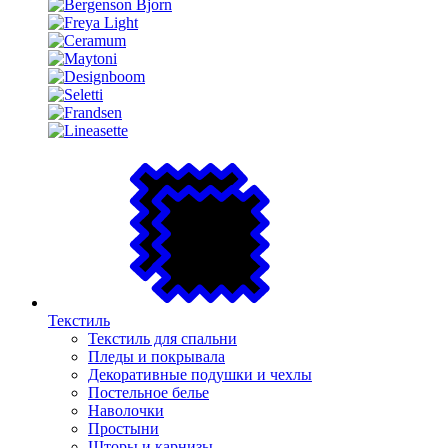
Текстиль
Текстиль для спальни
Пледы и покрывала
Декоративные подушки и чехлы
Постельное белье
Наволочки
Простыни
Шторы и карнизы