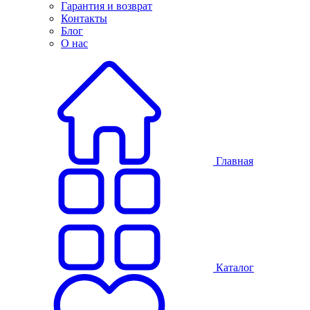
Гарантия и возврат
Контакты
Блог
О нас
Главная
Каталог