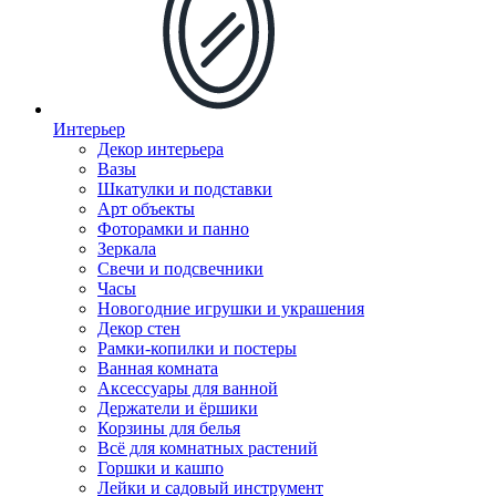
Интерьер
Декор интерьера
Вазы
Шкатулки и подставки
Арт объекты
Фоторамки и панно
Зеркала
Свечи и подсвечники
Часы
Новогодние игрушки и украшения
Декор стен
Рамки-копилки и постеры
Ванная комната
Аксессуары для ванной
Держатели и ёршики
Корзины для белья
Всё для комнатных растений
Горшки и кашпо
Лейки и садовый инструмент