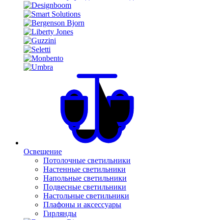
Освещение
Потолочные светильники
Настенные светильники
Напольные светильники
Подвесные светильники
Настольные светильники
Плафоны и аксессуары
Гирлянды