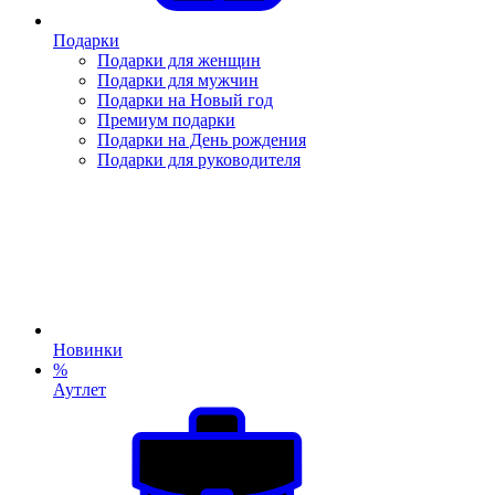
Подарки
Подарки для женщин
Подарки для мужчин
Подарки на Новый год
Премиум подарки
Подарки на День рождения
Подарки для руководителя
Новинки
%
Аутлет