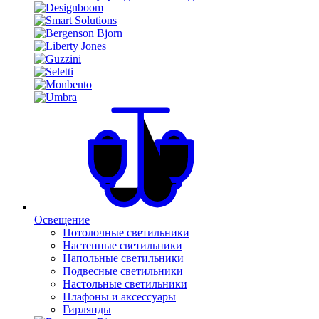
Освещение
Потолочные светильники
Настенные светильники
Напольные светильники
Подвесные светильники
Настольные светильники
Плафоны и аксессуары
Гирлянды