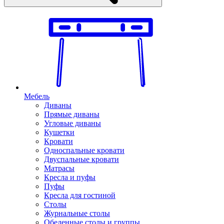
Мебель
Диваны
Прямые диваны
Угловые диваны
Кушетки
Кровати
Односпальные кровати
Двуспальные кровати
Матрасы
Кресла и пуфы
Пуфы
Кресла для гостиной
Столы
Журнальные столы
Обеденные столы и группы