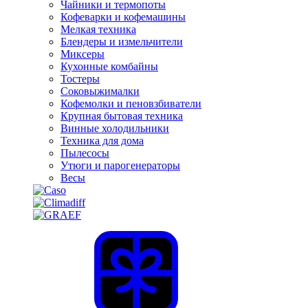
Чайники и термопоты
Кофеварки и кофемашины
Мелкая техника
Блендеры и измельчители
Миксеры
Кухонные комбайны
Тостеры
Соковыжималки
Кофемолки и пеновзбиватели
Крупная бытовая техника
Винные холодильники
Техника для дома
Пылесосы
Утюги и парогенераторы
Весы