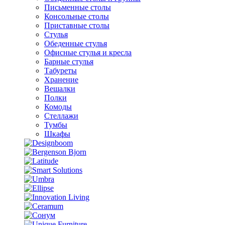
Письменные столы
Консольные столы
Приставные столы
Стулья
Обеденные стулья
Офисные стулья и кресла
Барные стулья
Табуреты
Хранение
Вешалки
Полки
Комоды
Стеллажи
Тумбы
Шкафы