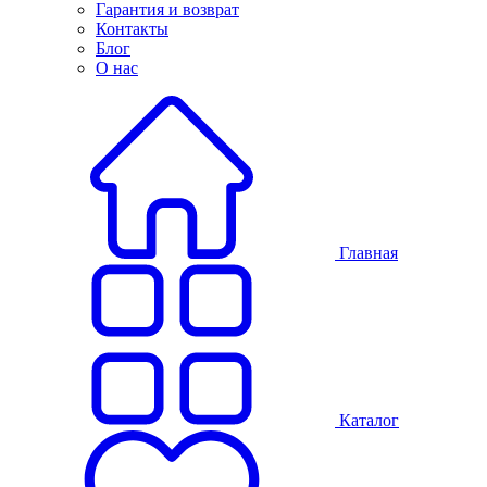
Гарантия и возврат
Контакты
Блог
О нас
Главная
Каталог