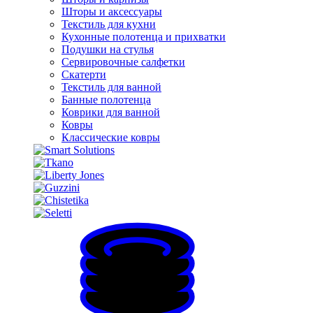
Шторы и аксессуары
Текстиль для кухни
Кухонные полотенца и прихватки
Подушки на стулья
Сервировочные салфетки
Скатерти
Текстиль для ванной
Банные полотенца
Коврики для ванной
Ковры
Классические ковры