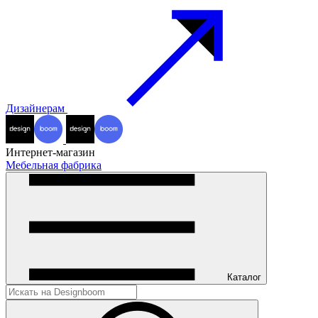
Дизайнерам
Интернет-магазин
Мебельная фабрика
Каталог