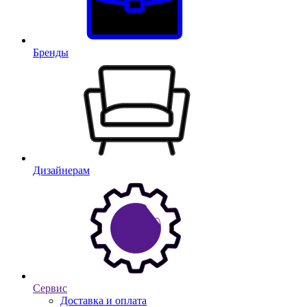
Бренды
Дизайнерам
Сервис
Доставка и оплата