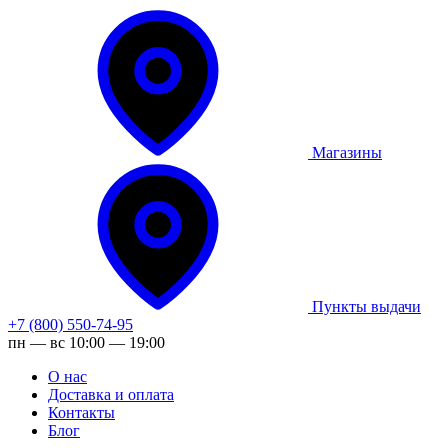
Магазины
Пункты выдачи
+7 (800) 550-74-95
пн — вс 10:00 — 19:00
О нас
Доставка и оплата
Контакты
Блог