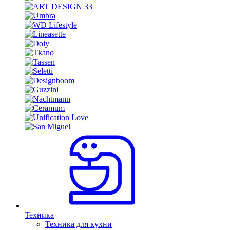
Техника
Техника для кухни