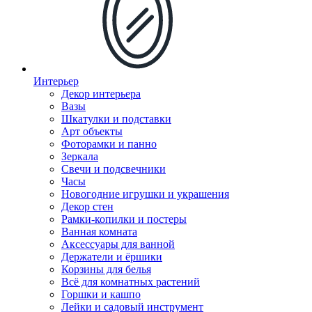
Интерьер
Декор интерьера
Вазы
Шкатулки и подставки
Арт объекты
Фоторамки и панно
Зеркала
Свечи и подсвечники
Часы
Новогодние игрушки и украшения
Декор стен
Рамки-копилки и постеры
Ванная комната
Аксессуары для ванной
Держатели и ёршики
Корзины для белья
Всё для комнатных растений
Горшки и кашпо
Лейки и садовый инструмент