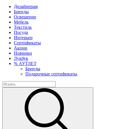
Дизайнерам
Бренды
Освещение
Мебель
Текстиль
Посуда
Интерьер
Сертификаты
Акции
Новинки
Лукбук
% АУТЛЕТ
Бренды
Подарочные сертификаты