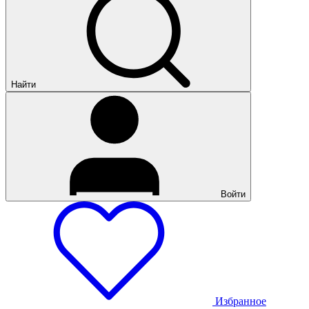
Найти
Войти
Избранное