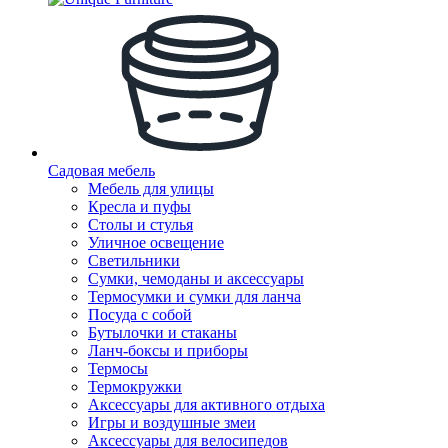
Садовая мебель
Мебель для улицы
Кресла и пуфы
Столы и стулья
Уличное освещение
Светильники
Сумки, чемоданы и аксессуары
Термосумки и сумки для ланча
Посуда с собой
Бутылочки и стаканы
Ланч-боксы и приборы
Термосы
Термокружки
Аксессуары для активного отдыха
Игры и воздушные змеи
Аксессуары для велосипедов