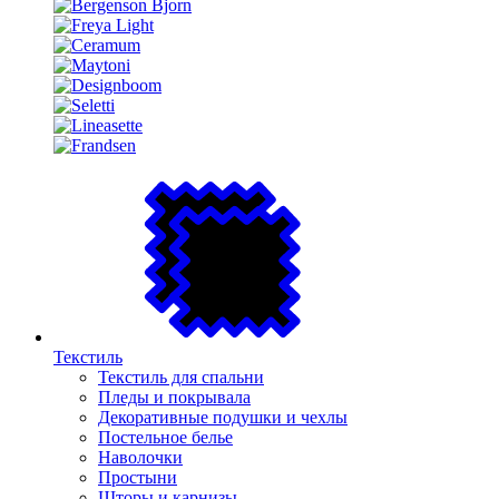
Текстиль
Текстиль для спальни
Пледы и покрывала
Декоративные подушки и чехлы
Постельное белье
Наволочки
Простыни
Шторы и карнизы