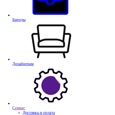
Бренды
Дизайнерам
Сервис
Доставка и оплата