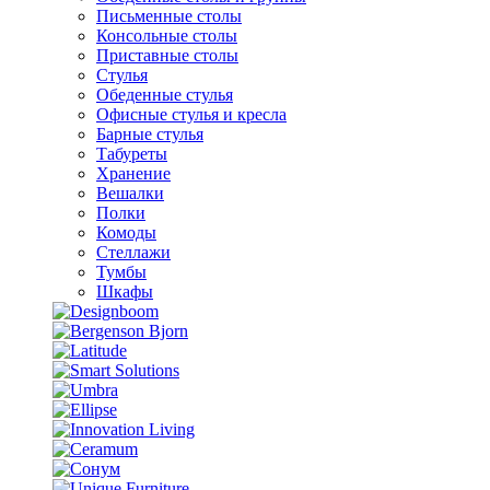
Письменные столы
Консольные столы
Приставные столы
Стулья
Обеденные стулья
Офисные стулья и кресла
Барные стулья
Табуреты
Хранение
Вешалки
Полки
Комоды
Стеллажи
Тумбы
Шкафы