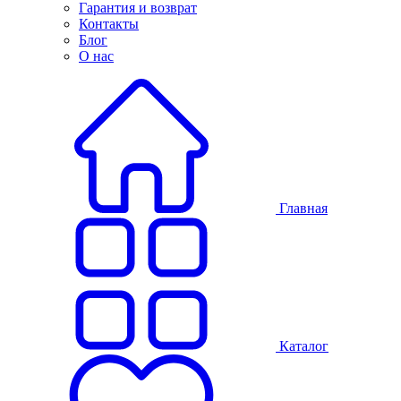
Гарантия и возврат
Контакты
Блог
О нас
Главная
Каталог