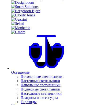
Освещение
Потолочные светильники
Настенные светильники
Напольные светильники
Подвесные светильники
Настольные светильники
Плафоны и аксессуары
Гирлянды