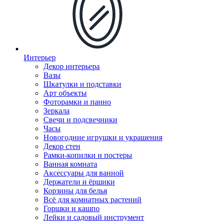
Интерьер
Декор интерьера
Вазы
Шкатулки и подставки
Арт объекты
Фоторамки и панно
Зеркала
Свечи и подсвечники
Часы
Новогодние игрушки и украшения
Декор стен
Рамки-копилки и постеры
Ванная комната
Аксессуары для ванной
Держатели и ёршики
Корзины для белья
Всё для комнатных растений
Горшки и кашпо
Лейки и садовый инструмент