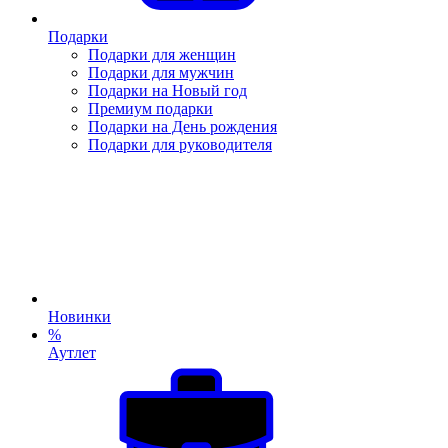
Подарки
Подарки для женщин
Подарки для мужчин
Подарки на Новый год
Премиум подарки
Подарки на День рождения
Подарки для руководителя
Новинки
%
Аутлет