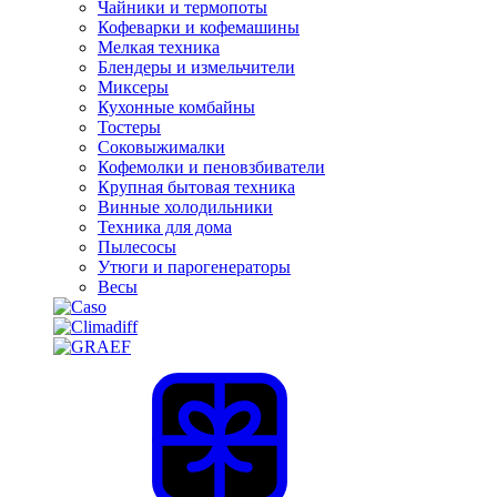
Чайники и термопоты
Кофеварки и кофемашины
Мелкая техника
Блендеры и измельчители
Миксеры
Кухонные комбайны
Тостеры
Соковыжималки
Кофемолки и пеновзбиватели
Крупная бытовая техника
Винные холодильники
Техника для дома
Пылесосы
Утюги и парогенераторы
Весы