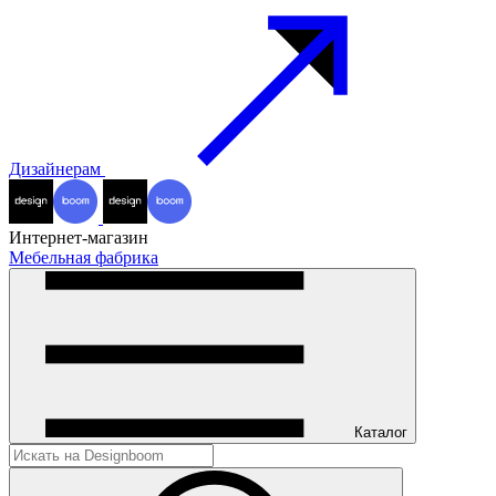
Дизайнерам
Интернет-магазин
Мебельная фабрика
Каталог