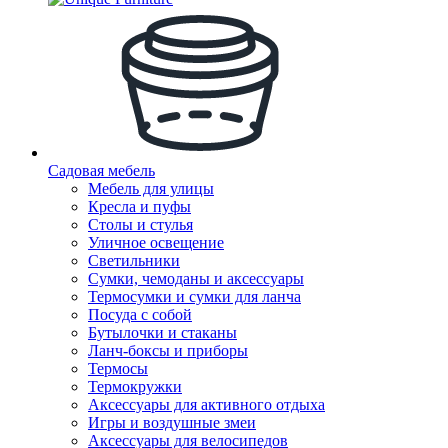
Садовая мебель
Мебель для улицы
Кресла и пуфы
Столы и стулья
Уличное освещение
Светильники
Сумки, чемоданы и аксессуары
Термосумки и сумки для ланча
Посуда с собой
Бутылочки и стаканы
Ланч-боксы и приборы
Термосы
Термокружки
Аксессуары для активного отдыха
Игры и воздушные змеи
Аксессуары для велосипедов