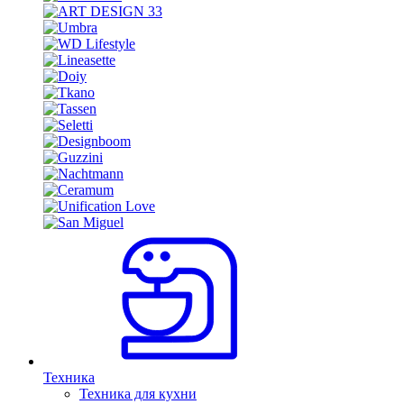
Техника
Техника для кухни