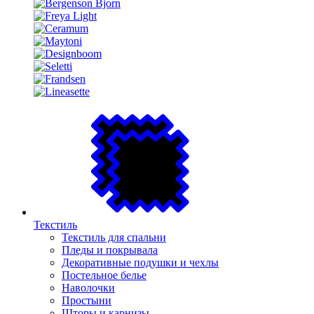
Текстиль
Текстиль для спальни
Пледы и покрывала
Декоративные подушки и чехлы
Постельное белье
Наволочки
Простыни
Шторы и карнизы