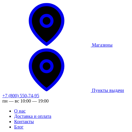
Магазины
Пункты выдачи
+7 (800) 550-74-95
пн — вс 10:00 — 19:00
О нас
Доставка и оплата
Контакты
Блог