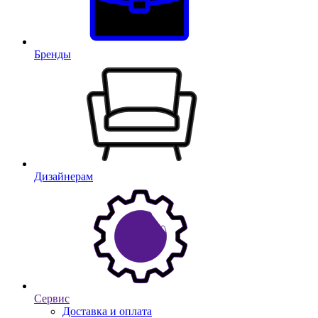
Бренды
Дизайнерам
Сервис
Доставка и оплата