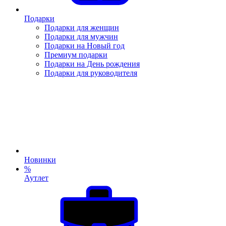
Подарки
Подарки для женщин
Подарки для мужчин
Подарки на Новый год
Премиум подарки
Подарки на День рождения
Подарки для руководителя
Новинки
%
Аутлет