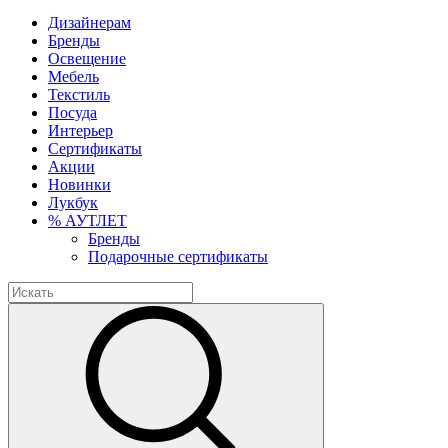
Дизайнерам
Бренды
Освещение
Мебель
Текстиль
Посуда
Интерьер
Сертификаты
Акции
Новинки
Лукбук
% АУТЛЕТ
Бренды
Подарочные сертификаты