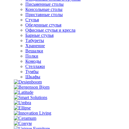
Письменные столы
Консольные столы
Приставные столы
Стулья
Обеденные стулья
Офисные стулья и кресла
Барные стулья
Табуреты
Хранение
Вешалки
Полки
Комоды
Стеллажи
Тумбы
Шкафы