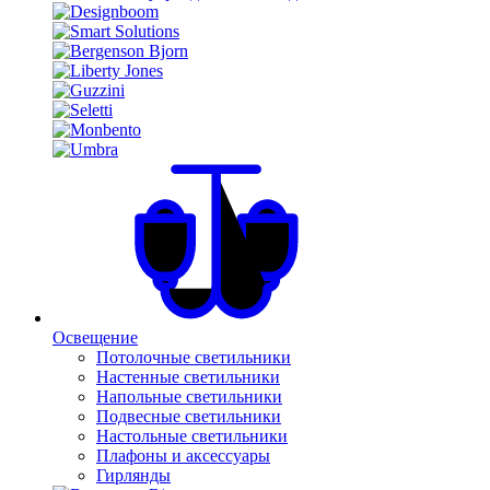
Освещение
Потолочные светильники
Настенные светильники
Напольные светильники
Подвесные светильники
Настольные светильники
Плафоны и аксессуары
Гирлянды