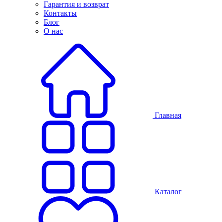
Гарантия и возврат
Контакты
Блог
О нас
Главная
Каталог