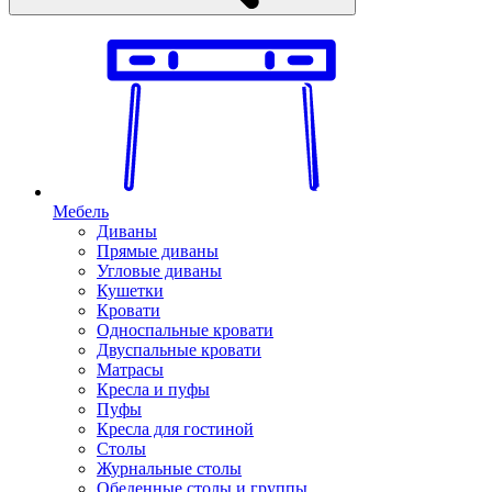
Мебель
Диваны
Прямые диваны
Угловые диваны
Кушетки
Кровати
Односпальные кровати
Двуспальные кровати
Матрасы
Кресла и пуфы
Пуфы
Кресла для гостиной
Столы
Журнальные столы
Обеденные столы и группы