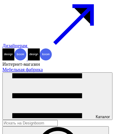
Дизайнерам
Интернет-магазин
Мебельная фабрика
Каталог