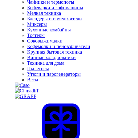
Чайники и термопоты
Кофеварки и кофемашины
Мелкая техника
Блендеры и измельчители
Миксеры
Кухонные комбайны
Тостеры
Соковыжималки
Кофемолки и пеновзбиватели
Крупная бытовая техника
Винные холодильники
Техника для дома
Пылесосы
Утюги и парогенераторы
Весы