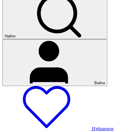
Найти
Войти
Избранное