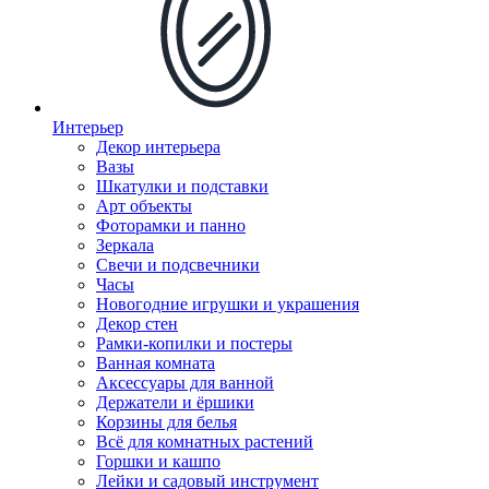
Интерьер
Декор интерьера
Вазы
Шкатулки и подставки
Арт объекты
Фоторамки и панно
Зеркала
Свечи и подсвечники
Часы
Новогодние игрушки и украшения
Декор стен
Рамки-копилки и постеры
Ванная комната
Аксессуары для ванной
Держатели и ёршики
Корзины для белья
Всё для комнатных растений
Горшки и кашпо
Лейки и садовый инструмент