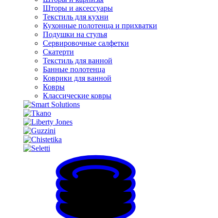
Шторы и аксессуары
Текстиль для кухни
Кухонные полотенца и прихватки
Подушки на стулья
Сервировочные салфетки
Скатерти
Текстиль для ванной
Банные полотенца
Коврики для ванной
Ковры
Классические ковры