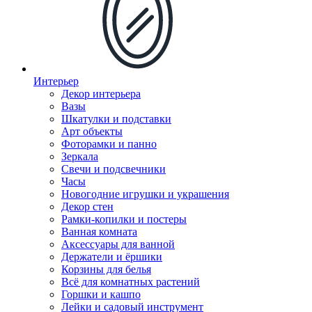
Интерьер
Декор интерьера
Вазы
Шкатулки и подставки
Арт объекты
Фоторамки и панно
Зеркала
Свечи и подсвечники
Часы
Новогодние игрушки и украшения
Декор стен
Рамки-копилки и постеры
Ванная комната
Аксессуары для ванной
Держатели и ёршики
Корзины для белья
Всё для комнатных растений
Горшки и кашпо
Лейки и садовый инструмент