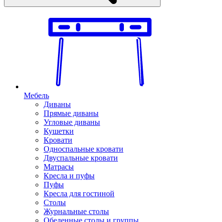
Мебель
Диваны
Прямые диваны
Угловые диваны
Кушетки
Кровати
Односпальные кровати
Двуспальные кровати
Матрасы
Кресла и пуфы
Пуфы
Кресла для гостиной
Столы
Журнальные столы
Обеденные столы и группы