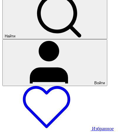
Найти
Войти
Избранное