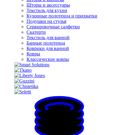
Шторы и аксессуары
Текстиль для кухни
Кухонные полотенца и прихватки
Подушки на стулья
Сервировочные салфетки
Скатерти
Текстиль для ванной
Банные полотенца
Коврики для ванной
Ковры
Классические ковры