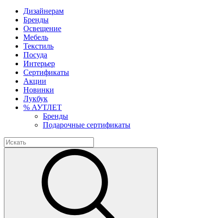
Дизайнерам
Бренды
Освещение
Мебель
Текстиль
Посуда
Интерьер
Сертификаты
Акции
Новинки
Лукбук
% АУТЛЕТ
Бренды
Подарочные сертификаты