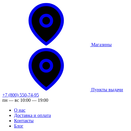
Магазины
Пункты выдачи
+7 (800) 550-74-95
пн — вс 10:00 — 19:00
О нас
Доставка и оплата
Контакты
Блог