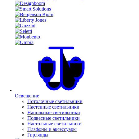
Освещение
Потолочные светильники
Настенные светильники
Напольные светильники
Подвесные светильники
Настольные светильники
Плафоны и аксессуары
Гирлянды