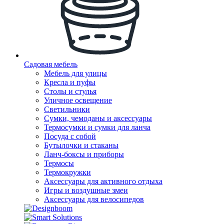
Садовая мебель
Мебель для улицы
Кресла и пуфы
Столы и стулья
Уличное освещение
Светильники
Сумки, чемоданы и аксессуары
Термосумки и сумки для ланча
Посуда с собой
Бутылочки и стаканы
Ланч-боксы и приборы
Термосы
Термокружки
Аксессуары для активного отдыха
Игры и воздушные змеи
Аксессуары для велосипедов