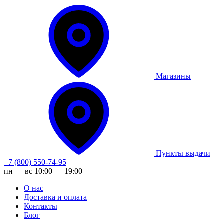
Магазины
Пункты выдачи
+7 (800) 550-74-95
пн — вс 10:00 — 19:00
О нас
Доставка и оплата
Контакты
Блог