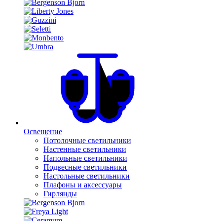
Освещение
Потолочные светильники
Настенные светильники
Напольные светильники
Подвесные светильники
Настольные светильники
Плафоны и аксессуары
Гирлянды