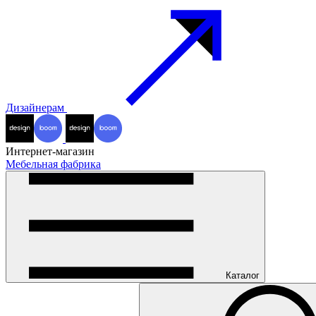
Дизайнерам
Интернет-магазин
Мебельная фабрика
Каталог