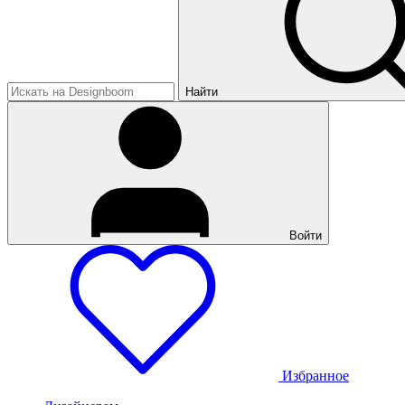
Найти
Войти
Избранное