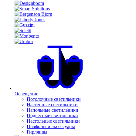
Освещение
Потолочные светильники
Настенные светильники
Напольные светильники
Подвесные светильники
Настольные светильники
Плафоны и аксессуары
Гирлянды