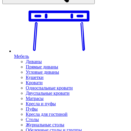
Мебель
Диваны
Прямые диваны
Угловые диваны
Кушетки
Кровати
Односпальные кровати
Двуспальные кровати
Матрасы
Кресла и пуфы
Пуфы
Кресла для гостиной
Столы
Журнальные столы
Обеденные столы и группы