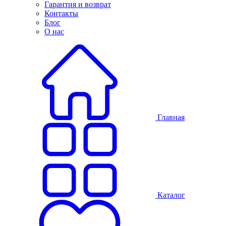
Гарантия и возврат
Контакты
Блог
О нас
Главная
Каталог