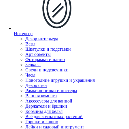
Интерьер
Декор интерьера
Вазы
Шкатулки и подставки
Арт объекты
Фоторамки и панно
Зеркала
Свечи и подсвечники
Часы
Новогодние игрушки и украшения
Декор стен
Рамки-копилки и постеры
Ванная комната
Аксессуары для ванной
Держатели и ёршики
Корзины для белья
Всё для комнатных растений
Горшки и кашпо
Лейки и садовый инструмент