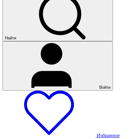
Найти
Войти
Избранное