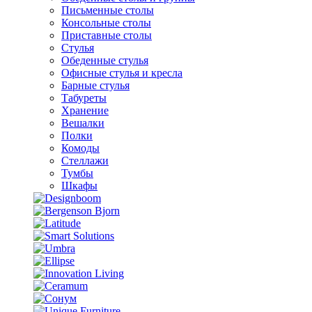
Письменные столы
Консольные столы
Приставные столы
Стулья
Обеденные стулья
Офисные стулья и кресла
Барные стулья
Табуреты
Хранение
Вешалки
Полки
Комоды
Стеллажи
Тумбы
Шкафы