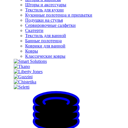
Шторы и аксессуары
Текстиль для кухни
Кухонные полотенца и прихватки
Подушки на стулья
Сервировочные салфетки
Скатерти
Текстиль для ванной
Банные полотенца
Коврики для ванной
Ковры
Классические ковры