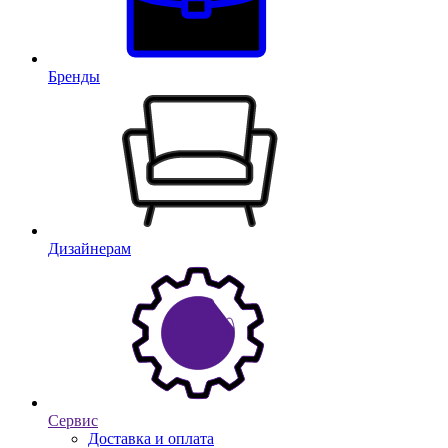
Бренды
Дизайнерам
Сервис
Доставка и оплата