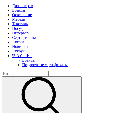
Дизайнерам
Бренды
Освещение
Мебель
Текстиль
Посуда
Интерьер
Сертификаты
Акции
Новинки
Лукбук
% АУТЛЕТ
Бренды
Подарочные сертификаты