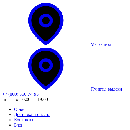
Магазины
Пункты выдачи
+7 (800) 550-74-95
пн — вс 10:00 — 19:00
О нас
Доставка и оплата
Контакты
Блог