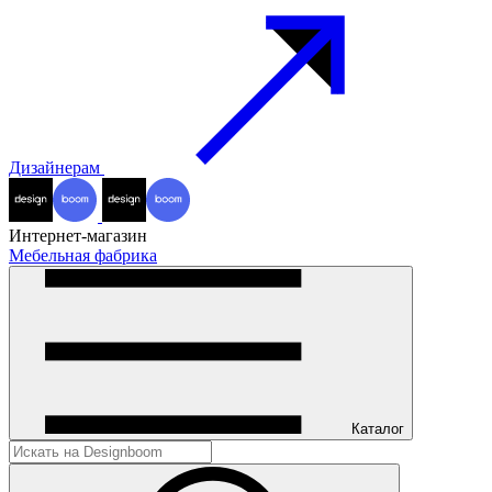
Дизайнерам
Интернет-магазин
Мебельная фабрика
Каталог