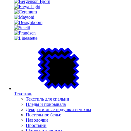
Текстиль
Текстиль для спальни
Пледы и покрывала
Декоративные подушки и чехлы
Постельное белье
Наволочки
Простыни
Шторы и карнизы