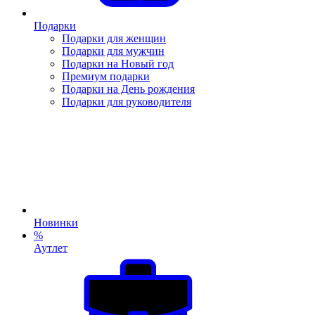
Подарки
Подарки для женщин
Подарки для мужчин
Подарки на Новый год
Премиум подарки
Подарки на День рождения
Подарки для руководителя
Новинки
%
Аутлет