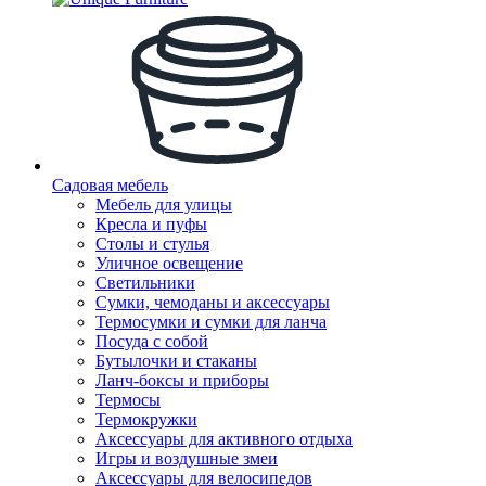
Садовая мебель
Мебель для улицы
Кресла и пуфы
Столы и стулья
Уличное освещение
Светильники
Сумки, чемоданы и аксессуары
Термосумки и сумки для ланча
Посуда с собой
Бутылочки и стаканы
Ланч-боксы и приборы
Термосы
Термокружки
Аксессуары для активного отдыха
Игры и воздушные змеи
Аксессуары для велосипедов