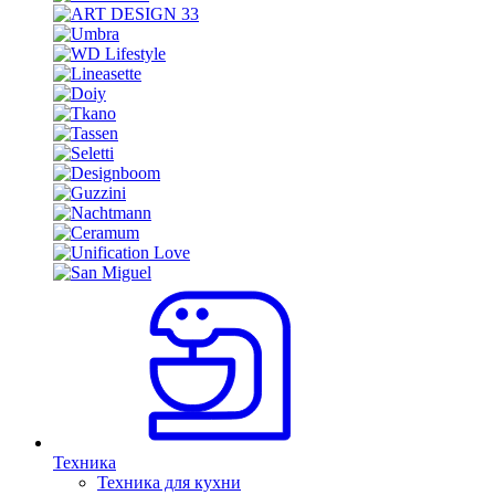
Техника
Техника для кухни