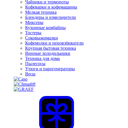
Чайники и термопоты
Кофеварки и кофемашины
Мелкая техника
Блендеры и измельчители
Миксеры
Кухонные комбайны
Тостеры
Соковыжималки
Кофемолки и пеновзбиватели
Крупная бытовая техника
Винные холодильники
Техника для дома
Пылесосы
Утюги и парогенераторы
Весы