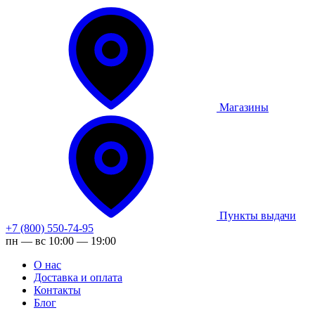
Магазины
Пункты выдачи
+7 (800) 550-74-95
пн — вс 10:00 — 19:00
О нас
Доставка и оплата
Контакты
Блог