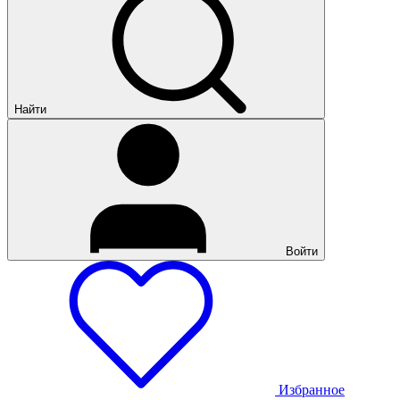
Найти
Войти
Избранное