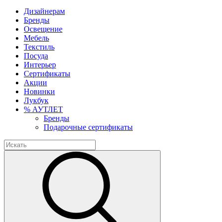
Дизайнерам
Бренды
Освещение
Мебель
Текстиль
Посуда
Интерьер
Сертификаты
Акции
Новинки
Лукбук
% АУТЛЕТ
Бренды
Подарочные сертификаты