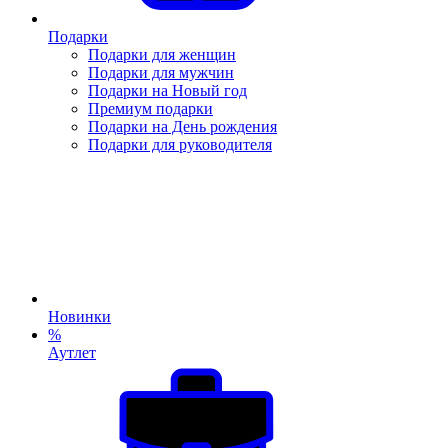
Подарки
Подарки для женщин
Подарки для мужчин
Подарки на Новый год
Премиум подарки
Подарки на День рождения
Подарки для руководителя
Новинки
%
Аутлет