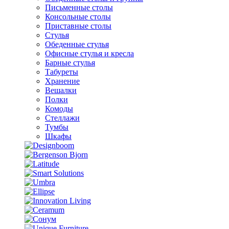
Письменные столы
Консольные столы
Приставные столы
Стулья
Обеденные стулья
Офисные стулья и кресла
Барные стулья
Табуреты
Хранение
Вешалки
Полки
Комоды
Стеллажи
Тумбы
Шкафы