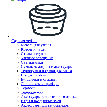
Садовая мебель
Мебель для улицы
Кресла и пуфы
Столы и стулья
Уличное освещение
Светильники
Сумки, чемоданы и аксессуары
Термосумки и сумки для ланча
Посуда с собой
Бутылочки и стаканы
Ланч-боксы и приборы
Термосы
Термокружки
Аксессуары для активного отдыха
Игры и воздушные змеи
Аксессуары для велосипедов