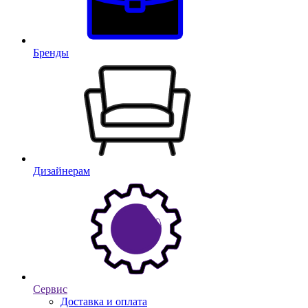
Бренды
Дизайнерам
Сервис
Доставка и оплата