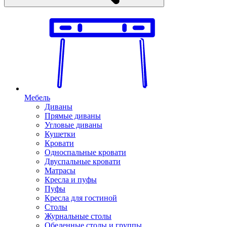
Мебель
Диваны
Прямые диваны
Угловые диваны
Кушетки
Кровати
Односпальные кровати
Двуспальные кровати
Матрасы
Кресла и пуфы
Пуфы
Кресла для гостиной
Столы
Журнальные столы
Обеденные столы и группы