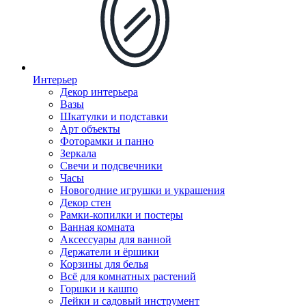
Интерьер
Декор интерьера
Вазы
Шкатулки и подставки
Арт объекты
Фоторамки и панно
Зеркала
Свечи и подсвечники
Часы
Новогодние игрушки и украшения
Декор стен
Рамки-копилки и постеры
Ванная комната
Аксессуары для ванной
Держатели и ёршики
Корзины для белья
Всё для комнатных растений
Горшки и кашпо
Лейки и садовый инструмент