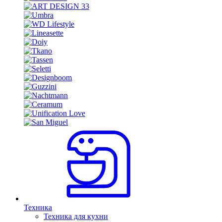
Техника
Техника для кухни