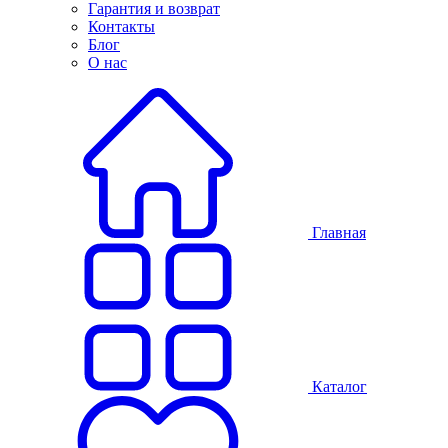
Гарантия и возврат
Контакты
Блог
О нас
Главная
Каталог