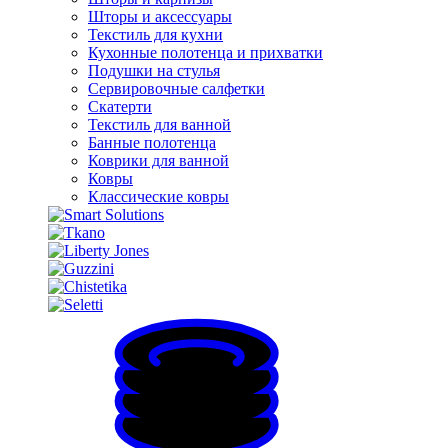
Шторы и аксессуары
Текстиль для кухни
Кухонные полотенца и прихватки
Подушки на стулья
Сервировочные салфетки
Скатерти
Текстиль для ванной
Банные полотенца
Коврики для ванной
Ковры
Классические ковры