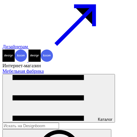
Дизайнерам
Интернет-магазин
Мебельная фабрика
Каталог