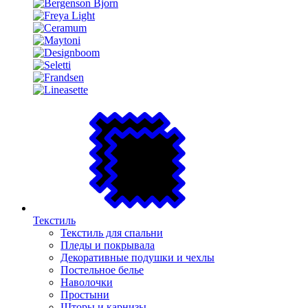
Текстиль
Текстиль для спальни
Пледы и покрывала
Декоративные подушки и чехлы
Постельное белье
Наволочки
Простыни
Шторы и карнизы