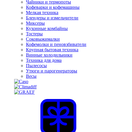
Чайники и термопоты
Кофеварки и кофемашины
Мелкая техника
Блендеры и измельчители
Миксеры
Кухонные комбайны
Тостеры
Соковыжималки
Кофемолки и пеновзбиватели
Крупная бытовая техника
Винные холодильники
Техника для дома
Пылесосы
Утюги и парогенераторы
Весы