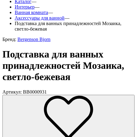
Каталог
—
Интерьер
—
Ванная комната
—
Аксессуары для ванной
—
Подставка для ванных принадлежностей Мозаика,
светло-бежевая
Бренд:
Bergenson Bjorn
Подставка для ванных
принадлежностей Мозаика,
светло-бежевая
Артикул: BB0000931