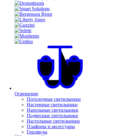
Освещение
Потолочные светильники
Настенные светильники
Напольные светильники
Подвесные светильники
Настольные светильники
Плафоны и аксессуары
Гирлянды