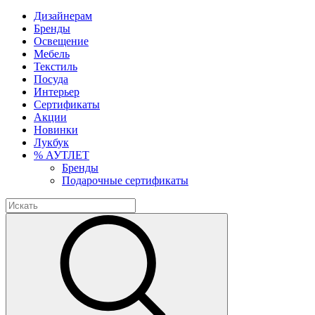
Дизайнерам
Бренды
Освещение
Мебель
Текстиль
Посуда
Интерьер
Сертификаты
Акции
Новинки
Лукбук
% АУТЛЕТ
Бренды
Подарочные сертификаты