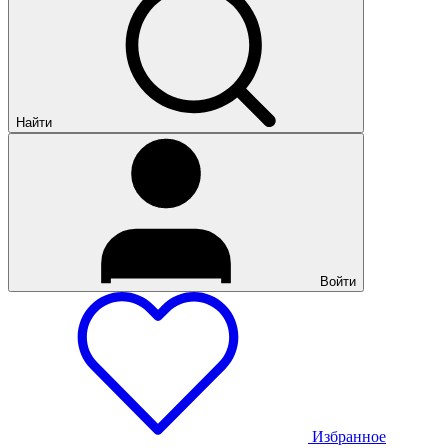
Найти
Войти
Избранное