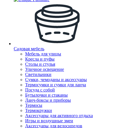
Садовая мебель
Мебель для улицы
Кресла и пуфы
Столы и стулья
Уличное освещение
Светильники
Сумки, чемоданы и аксессуары
Термосумки и сумки для ланча
Посуда с собой
Бутылочки и стаканы
Ланч-боксы и приборы
Термосы
Термокружки
Аксессуары для активного отдыха
Игры и воздушные змеи
Аксессуары для велосипедов