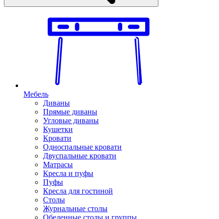
Мебель
Диваны
Прямые диваны
Угловые диваны
Кушетки
Кровати
Односпальные кровати
Двуспальные кровати
Матрасы
Кресла и пуфы
Пуфы
Кресла для гостиной
Столы
Журнальные столы
Обеденные столы и группы