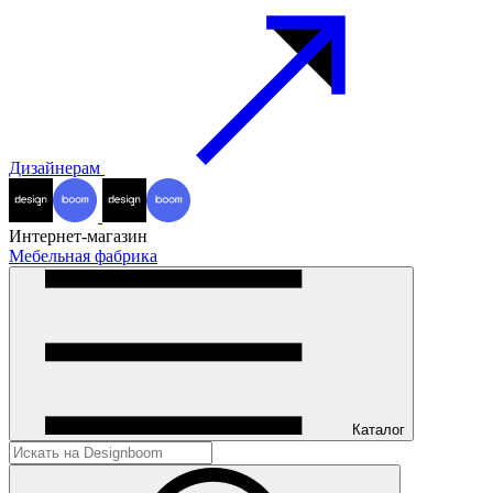
Дизайнерам
Интернет-магазин
Мебельная фабрика
Каталог