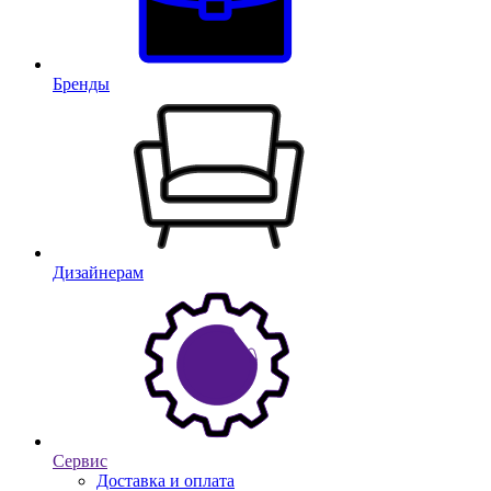
Бренды
Дизайнерам
Сервис
Доставка и оплата