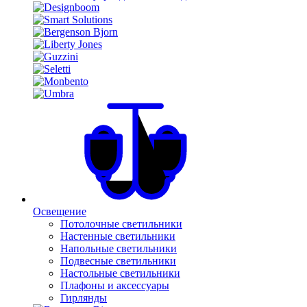
Освещение
Потолочные светильники
Настенные светильники
Напольные светильники
Подвесные светильники
Настольные светильники
Плафоны и аксессуары
Гирлянды