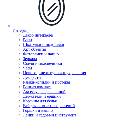
Интерьер
Декор интерьера
Вазы
Шкатулки и подставки
Арт объекты
Фоторамки и панно
Зеркала
Свечи и подсвечники
Часы
Новогодние игрушки и украшения
Декор стен
Рамки-копилки и постеры
Ванная комната
Аксессуары для ванной
Держатели и ёршики
Корзины для белья
Всё для комнатных растений
Горшки и кашпо
Лейки и садовый инструмент