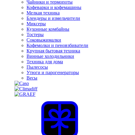
Чайники и термопоты
Кофеварки и кофемашины
Мелкая техника
Блендеры и измельчители
Миксеры
Кухонные комбайны
Тостеры
Соковыжималки
Кофемолки и пеновзбиватели
Крупная бытовая техника
Винные холодильники
Техника для дома
Пылесосы
Утюги и парогенераторы
Весы