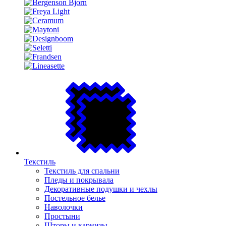
Текстиль
Текстиль для спальни
Пледы и покрывала
Декоративные подушки и чехлы
Постельное белье
Наволочки
Простыни
Шторы и карнизы