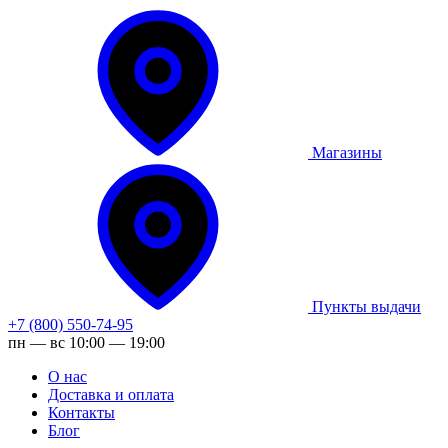
Магазины
Пункты выдачи
+7 (800) 550-74-95
пн — вс 10:00 — 19:00
О нас
Доставка и оплата
Контакты
Блог