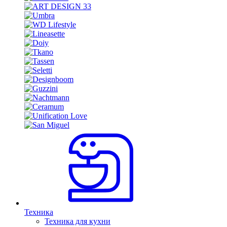
Техника
Техника для кухни