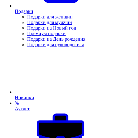
Подарки
Подарки для женщин
Подарки для мужчин
Подарки на Новый год
Премиум подарки
Подарки на День рождения
Подарки для руководителя
Новинки
%
Аутлет