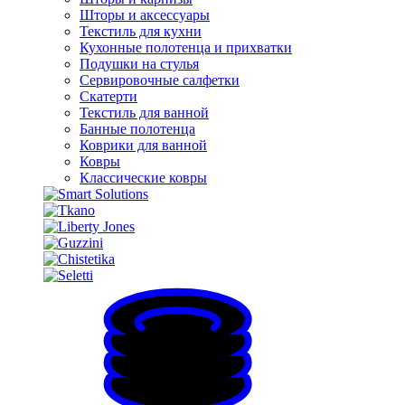
Шторы и аксессуары
Текстиль для кухни
Кухонные полотенца и прихватки
Подушки на стулья
Сервировочные салфетки
Скатерти
Текстиль для ванной
Банные полотенца
Коврики для ванной
Ковры
Классические ковры