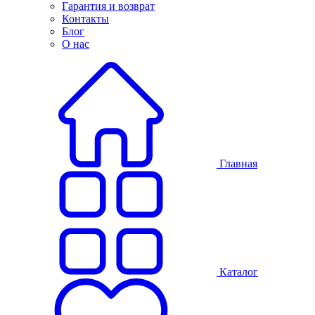
Гарантия и возврат
Контакты
Блог
О нас
Главная
Каталог