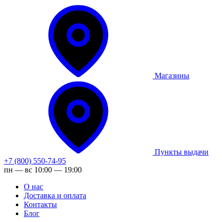
Магазины
Пункты выдачи
+7 (800) 550-74-95
пн — вс 10:00 — 19:00
О нас
Доставка и оплата
Контакты
Блог