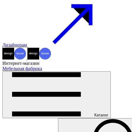
Дизайнерам
Интернет-магазин
Мебельная фабрика
Каталог