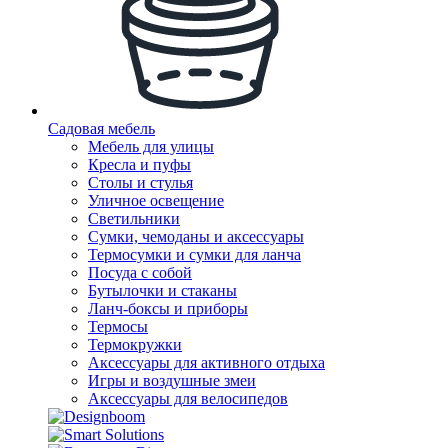
Садовая мебель
Мебель для улицы
Кресла и пуфы
Столы и стулья
Уличное освещение
Светильники
Сумки, чемоданы и аксессуары
Термосумки и сумки для ланча
Посуда с собой
Бутылочки и стаканы
Ланч-боксы и приборы
Термосы
Термокружки
Аксессуары для активного отдыха
Игры и воздушные змеи
Аксессуары для велосипедов