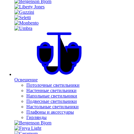
Освещение
Потолочные светильники
Настенные светильники
Напольные светильники
Подвесные светильники
Настольные светильники
Плафоны и аксессуары
Гирлянды