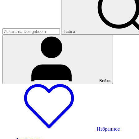
Найти
Войти
Избранное