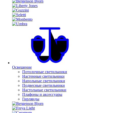
Освещение
Потолочные светильники
Настенные светильники
Напольные светильники
Подвесные светильники
Настольные светильники
Плафоны и аксессуары
Гирлянды