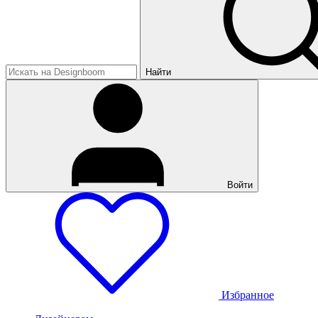
Найти
Войти
Избранное