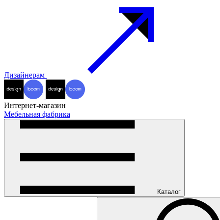
Дизайнерам
Интернет-магазин
Мебельная фабрика
Каталог