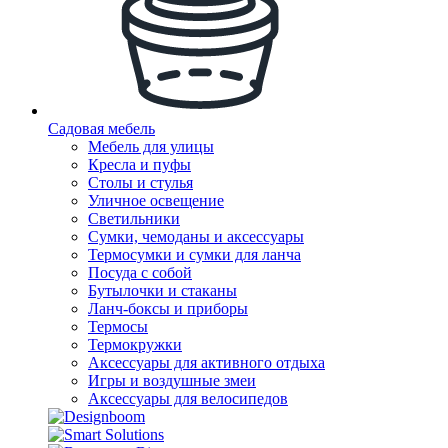
Садовая мебель
Мебель для улицы
Кресла и пуфы
Столы и стулья
Уличное освещение
Светильники
Сумки, чемоданы и аксессуары
Термосумки и сумки для ланча
Посуда с собой
Бутылочки и стаканы
Ланч-боксы и приборы
Термосы
Термокружки
Аксессуары для активного отдыха
Игры и воздушные змеи
Аксессуары для велосипедов