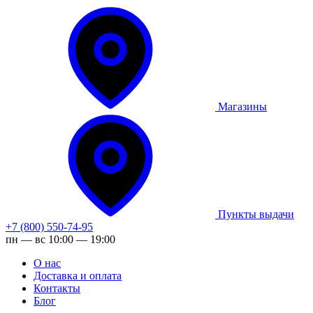
Магазины
Пункты выдачи
+7 (800) 550-74-95
пн — вс 10:00 — 19:00
О нас
Доставка и оплата
Контакты
Блог