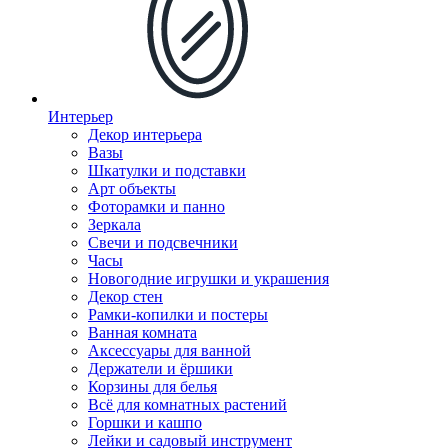
Интерьер
Декор интерьера
Вазы
Шкатулки и подставки
Арт объекты
Фоторамки и панно
Зеркала
Свечи и подсвечники
Часы
Новогодние игрушки и украшения
Декор стен
Рамки-копилки и постеры
Ванная комната
Аксессуары для ванной
Держатели и ёршики
Корзины для белья
Всё для комнатных растений
Горшки и кашпо
Лейки и садовый инструмент