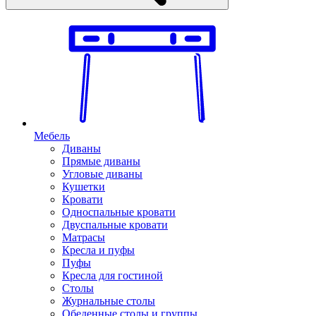
Мебель
Диваны
Прямые диваны
Угловые диваны
Кушетки
Кровати
Односпальные кровати
Двуспальные кровати
Матрасы
Кресла и пуфы
Пуфы
Кресла для гостиной
Столы
Журнальные столы
Обеденные столы и группы