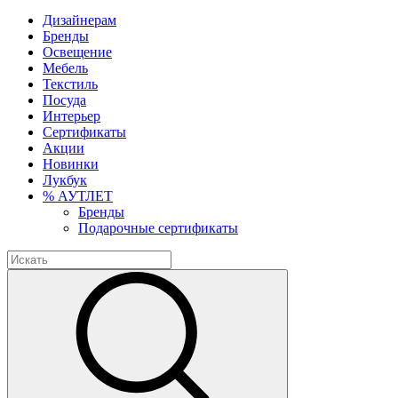
Дизайнерам
Бренды
Освещение
Мебель
Текстиль
Посуда
Интерьер
Сертификаты
Акции
Новинки
Лукбук
% АУТЛЕТ
Бренды
Подарочные сертификаты