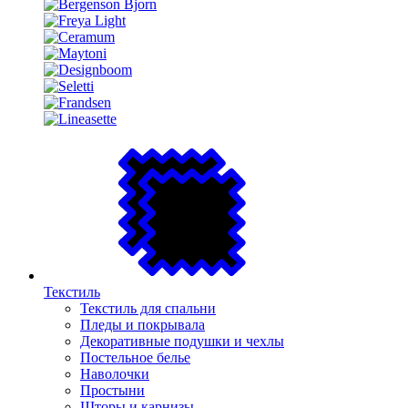
Текстиль
Текстиль для спальни
Пледы и покрывала
Декоративные подушки и чехлы
Постельное белье
Наволочки
Простыни
Шторы и карнизы