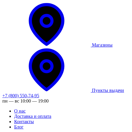
Магазины
Пункты выдачи
+7 (800) 550-74-95
пн — вс 10:00 — 19:00
О нас
Доставка и оплата
Контакты
Блог