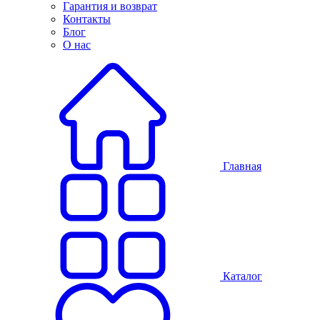
Гарантия и возврат
Контакты
Блог
О нас
Главная
Каталог