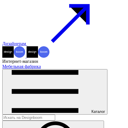
Дизайнерам
Интернет-магазин
Мебельная фабрика
Каталог