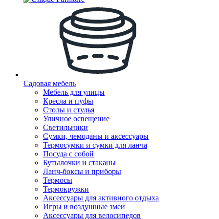
Садовая мебель
Мебель для улицы
Кресла и пуфы
Столы и стулья
Уличное освещение
Светильники
Сумки, чемоданы и аксессуары
Термосумки и сумки для ланча
Посуда с собой
Бутылочки и стаканы
Ланч-боксы и приборы
Термосы
Термокружки
Аксессуары для активного отдыха
Игры и воздушные змеи
Аксессуары для велосипедов