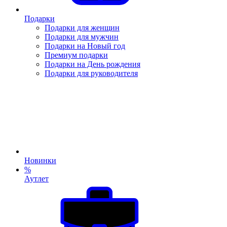
Подарки
Подарки для женщин
Подарки для мужчин
Подарки на Новый год
Премиум подарки
Подарки на День рождения
Подарки для руководителя
Новинки
%
Аутлет