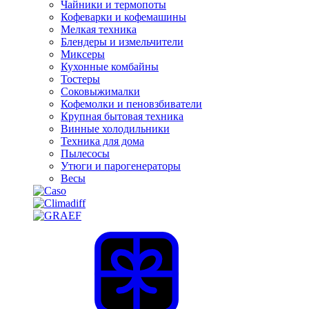
Чайники и термопоты
Кофеварки и кофемашины
Мелкая техника
Блендеры и измельчители
Миксеры
Кухонные комбайны
Тостеры
Соковыжималки
Кофемолки и пеновзбиватели
Крупная бытовая техника
Винные холодильники
Техника для дома
Пылесосы
Утюги и парогенераторы
Весы