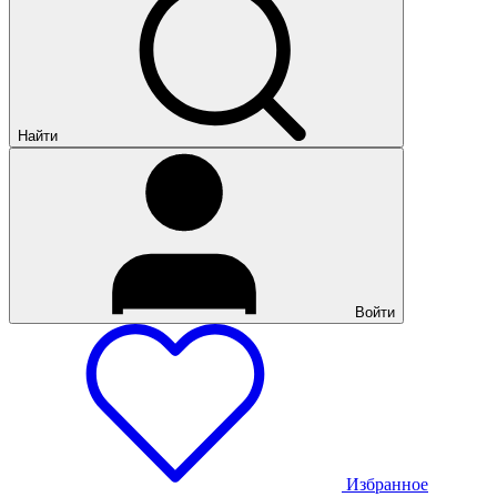
Найти
Войти
Избранное