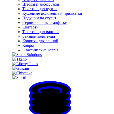
Шторы и аксессуары
Текстиль для кухни
Кухонные полотенца и прихватки
Подушки на стулья
Сервировочные салфетки
Скатерти
Текстиль для ванной
Банные полотенца
Коврики для ванной
Ковры
Классические ковры