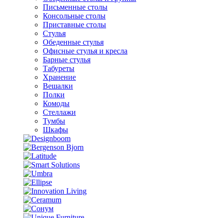
Письменные столы
Консольные столы
Приставные столы
Стулья
Обеденные стулья
Офисные стулья и кресла
Барные стулья
Табуреты
Хранение
Вешалки
Полки
Комоды
Стеллажи
Тумбы
Шкафы