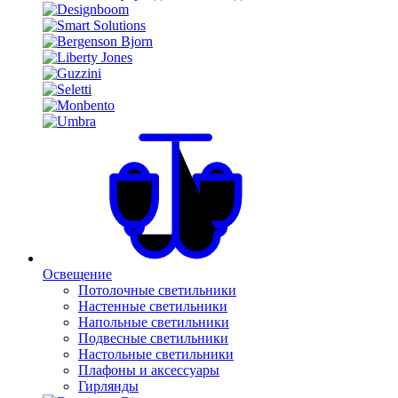
Освещение
Потолочные светильники
Настенные светильники
Напольные светильники
Подвесные светильники
Настольные светильники
Плафоны и аксессуары
Гирлянды