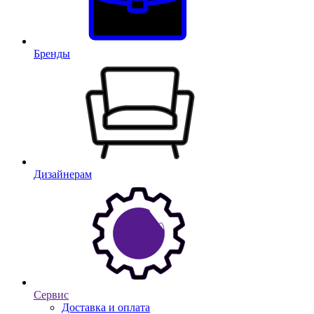
Бренды
Дизайнерам
Сервис
Доставка и оплата