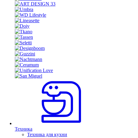
Техника
Техника для кухни