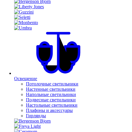
Освещение
Потолочные светильники
Настенные светильники
Напольные светильники
Подвесные светильники
Настольные светильники
Плафоны и аксессуары
Гирлянды