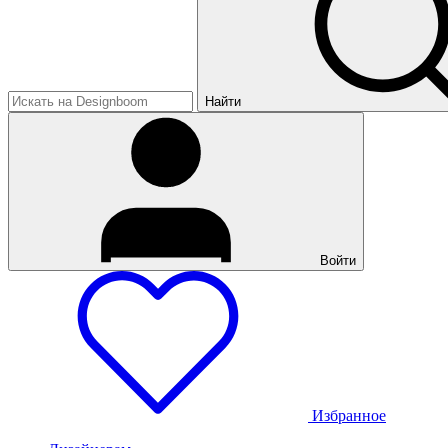
Найти
Войти
Избранное