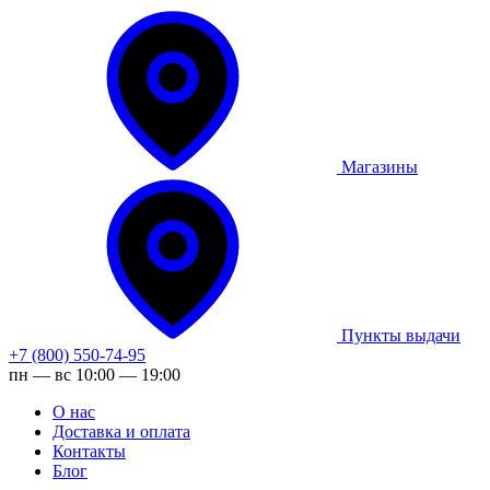
Магазины
Пункты выдачи
+7 (800) 550-74-95
пн — вс 10:00 — 19:00
О нас
Доставка и оплата
Контакты
Блог