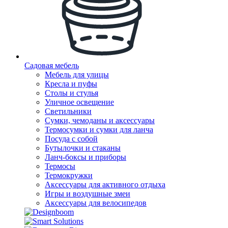
Садовая мебель
Мебель для улицы
Кресла и пуфы
Столы и стулья
Уличное освещение
Светильники
Сумки, чемоданы и аксессуары
Термосумки и сумки для ланча
Посуда с собой
Бутылочки и стаканы
Ланч-боксы и приборы
Термосы
Термокружки
Аксессуары для активного отдыха
Игры и воздушные змеи
Аксессуары для велосипедов