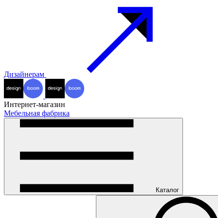
Дизайнерам
Интернет-магазин
Мебельная фабрика
Каталог