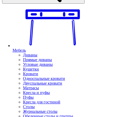
Мебель
Диваны
Прямые диваны
Угловые диваны
Кушетки
Кровати
Односпальные кровати
Двуспальные кровати
Матрасы
Кресла и пуфы
Пуфы
Кресла для гостиной
Столы
Журнальные столы
Обеденные столы и группы