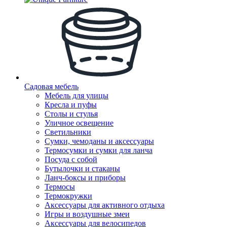
Садовая мебель
Мебель для улицы
Кресла и пуфы
Столы и стулья
Уличное освещение
Светильники
Сумки, чемоданы и аксессуары
Термосумки и сумки для ланча
Посуда с собой
Бутылочки и стаканы
Ланч-боксы и приборы
Термосы
Термокружки
Аксессуары для активного отдыха
Игры и воздушные змеи
Аксессуары для велосипедов