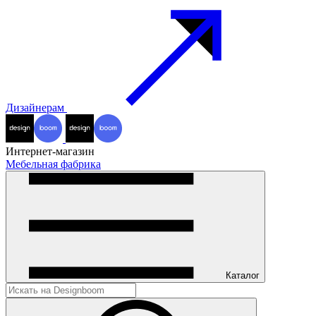
Дизайнерам
Интернет-магазин
Мебельная фабрика
Каталог