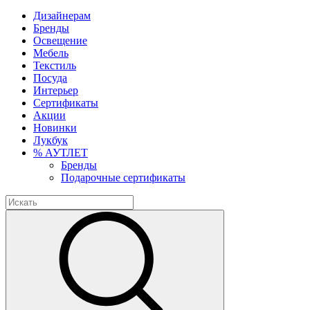
Дизайнерам
Бренды
Освещение
Мебель
Текстиль
Посуда
Интерьер
Сертификаты
Акции
Новинки
Лукбук
% АУТЛЕТ
Бренды
Подарочные сертификаты