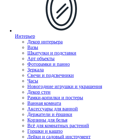
Интерьер
Декор интерьера
Вазы
Шкатулки и подставки
Арт объекты
Фоторамки и панно
Зеркала
Свечи и подсвечники
Часы
Новогодние игрушки и украшения
Декор стен
Рамки-копилки и постеры
Ванная комната
Аксессуары для ванной
Держатели и ёршики
Корзины для белья
Всё для комнатных растений
Горшки и кашпо
Лейки и садовый инструмент