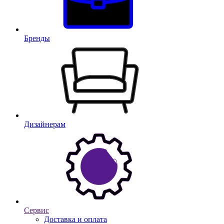
Бренды
Дизайнерам
Сервис
Доставка и оплата