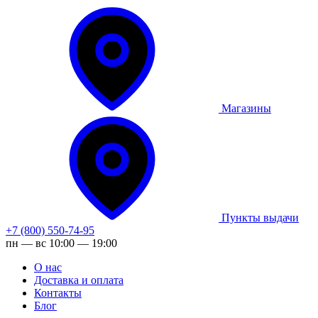
Магазины
Пункты выдачи
+7 (800) 550-74-95
пн — вс 10:00 — 19:00
О нас
Доставка и оплата
Контакты
Блог