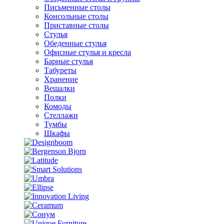
Письменные столы
Консольные столы
Приставные столы
Стулья
Обеденные стулья
Офисные стулья и кресла
Барные стулья
Табуреты
Хранение
Вешалки
Полки
Комоды
Стеллажи
Тумбы
Шкафы