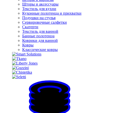
Шторы и аксессуары
Текстиль для кухни
Кухонные полотенца и прихватки
Подушки на стулья
Сервировочные салфетки
Скатерти
Текстиль для ванной
Банные полотенца
Коврики для ванной
Ковры
Классические ковры