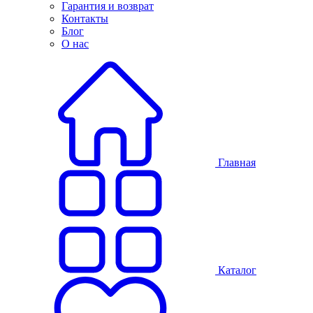
Гарантия и возврат
Контакты
Блог
О нас
Главная
Каталог