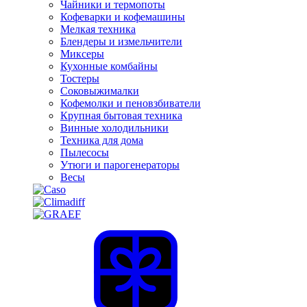
Чайники и термопоты
Кофеварки и кофемашины
Мелкая техника
Блендеры и измельчители
Миксеры
Кухонные комбайны
Тостеры
Соковыжималки
Кофемолки и пеновзбиватели
Крупная бытовая техника
Винные холодильники
Техника для дома
Пылесосы
Утюги и парогенераторы
Весы