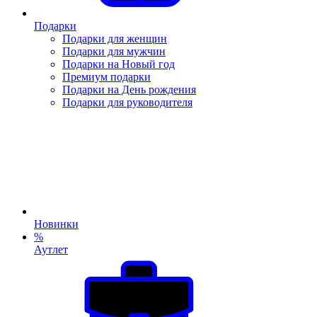
Подарки
Подарки для женщин
Подарки для мужчин
Подарки на Новый год
Премиум подарки
Подарки на День рождения
Подарки для руководителя
Новинки
%
Аутлет