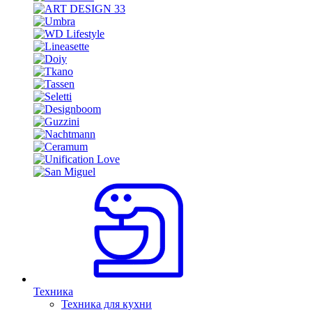
Техника
Техника для кухни