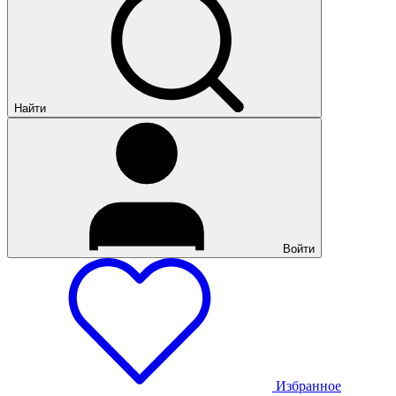
Найти
Войти
Избранное