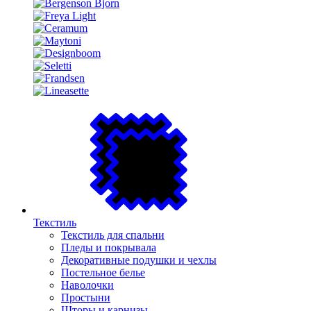
Текстиль
Текстиль для спальни
Пледы и покрывала
Декоративные подушки и чехлы
Постельное белье
Наволочки
Простыни
Шторы и карнизы