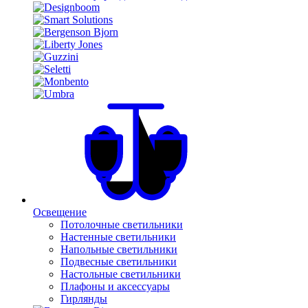
Освещение
Потолочные светильники
Настенные светильники
Напольные светильники
Подвесные светильники
Настольные светильники
Плафоны и аксессуары
Гирлянды