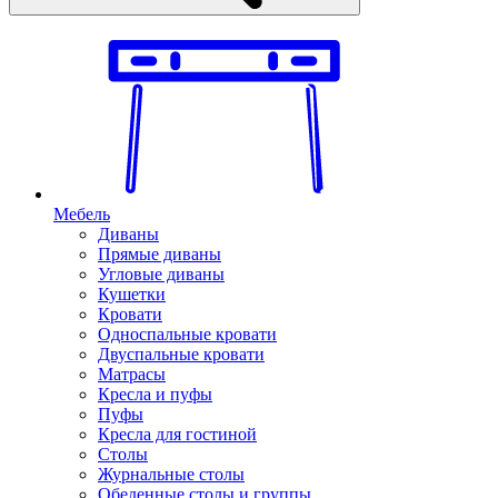
Мебель
Диваны
Прямые диваны
Угловые диваны
Кушетки
Кровати
Односпальные кровати
Двуспальные кровати
Матрасы
Кресла и пуфы
Пуфы
Кресла для гостиной
Столы
Журнальные столы
Обеденные столы и группы