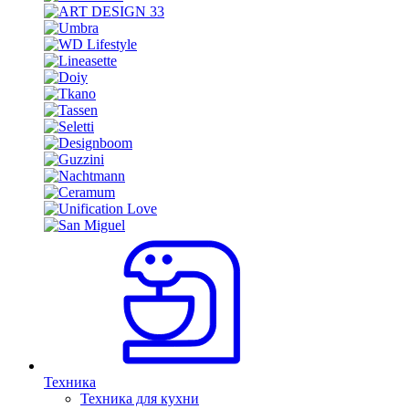
Техника
Техника для кухни