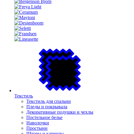
Текстиль
Текстиль для спальни
Пледы и покрывала
Декоративные подушки и чехлы
Постельное белье
Наволочки
Простыни
Шторы и карнизы