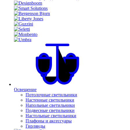
Освещение
Потолочные светильники
Настенные светильники
Напольные светильники
Подвесные светильники
Настольные светильники
Плафоны и аксессуары
Гирлянды