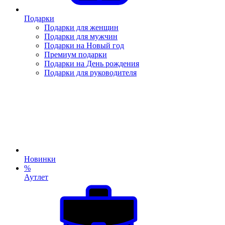
Подарки
Подарки для женщин
Подарки для мужчин
Подарки на Новый год
Премиум подарки
Подарки на День рождения
Подарки для руководителя
Новинки
%
Аутлет