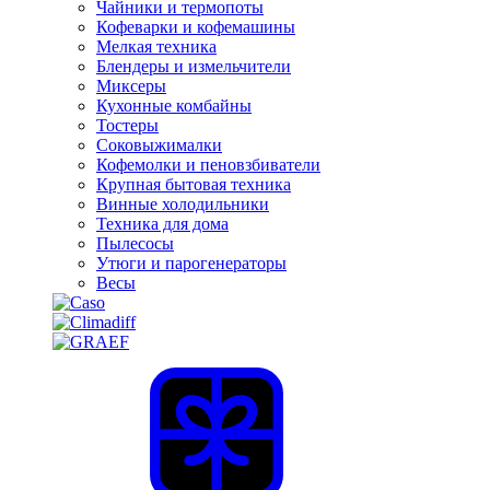
Чайники и термопоты
Кофеварки и кофемашины
Мелкая техника
Блендеры и измельчители
Миксеры
Кухонные комбайны
Тостеры
Соковыжималки
Кофемолки и пеновзбиватели
Крупная бытовая техника
Винные холодильники
Техника для дома
Пылесосы
Утюги и парогенераторы
Весы