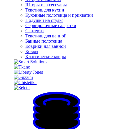
Шторы и аксессуары
Текстиль для кухни
Кухонные полотенца и прихватки
Подушки на стулья
Сервировочные салфетки
Скатерти
Текстиль для ванной
Банные полотенца
Коврики для ванной
Ковры
Классические ковры