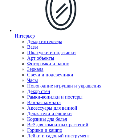
Интерьер
Декор интерьера
Вазы
Шкатулки и подставки
Арт объекты
Фоторамки и панно
Зеркала
Свечи и подсвечники
Часы
Новогодние игрушки и украшения
Декор стен
Рамки-копилки и постеры
Ванная комната
Аксессуары для ванной
Держатели и ёршики
Корзины для белья
Всё для комнатных растений
Горшки и кашпо
Лейки и садовый инструмент