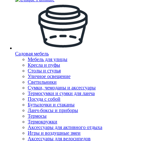
Садовая мебель
Мебель для улицы
Кресла и пуфы
Столы и стулья
Уличное освещение
Светильники
Сумки, чемоданы и аксессуары
Термосумки и сумки для ланча
Посуда с собой
Бутылочки и стаканы
Ланч-боксы и приборы
Термосы
Термокружки
Аксессуары для активного отдыха
Игры и воздушные змеи
Аксессуары для велосипедов