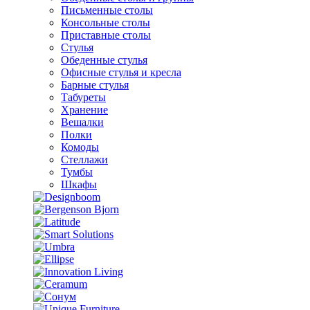
Письменные столы
Консольные столы
Приставные столы
Стулья
Обеденные стулья
Офисные стулья и кресла
Барные стулья
Табуреты
Хранение
Вешалки
Полки
Комоды
Стеллажи
Тумбы
Шкафы