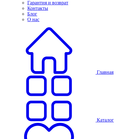
Гарантия и возврат
Контакты
Блог
О нас
Главная
Каталог