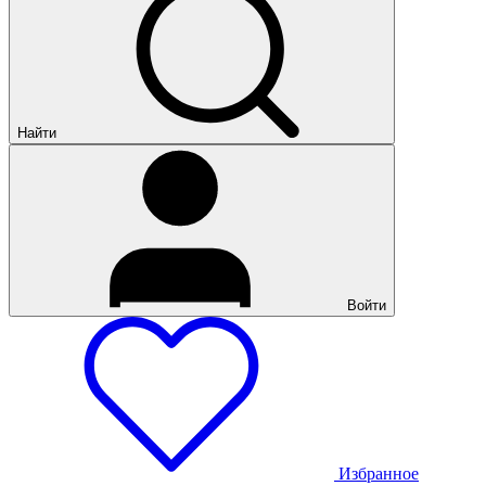
Найти
Войти
Избранное