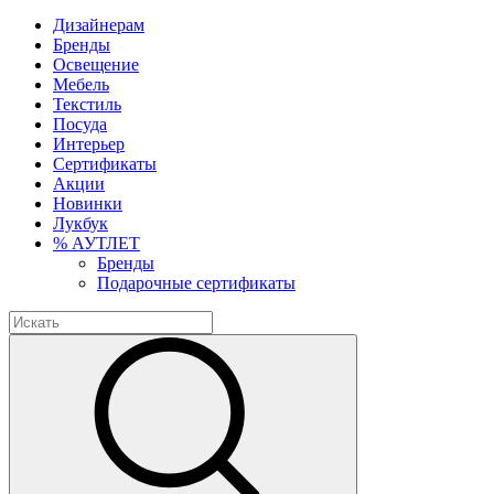
Дизайнерам
Бренды
Освещение
Мебель
Текстиль
Посуда
Интерьер
Сертификаты
Акции
Новинки
Лукбук
% АУТЛЕТ
Бренды
Подарочные сертификаты