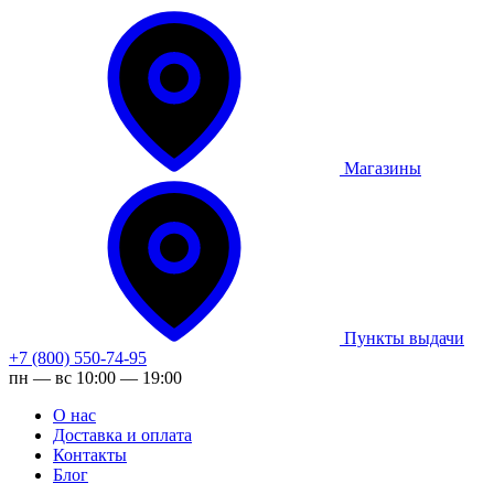
Магазины
Пункты выдачи
+7 (800) 550-74-95
пн — вс 10:00 — 19:00
О нас
Доставка и оплата
Контакты
Блог