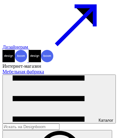
Дизайнерам
Интернет-магазин
Мебельная фабрика
Каталог