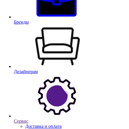
Бренды
Дизайнерам
Сервис
Доставка и оплата