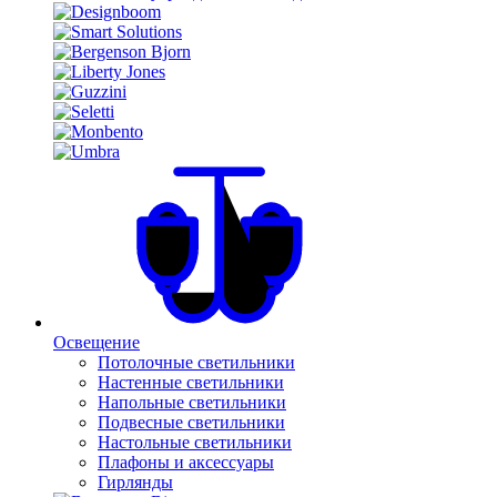
Освещение
Потолочные светильники
Настенные светильники
Напольные светильники
Подвесные светильники
Настольные светильники
Плафоны и аксессуары
Гирлянды