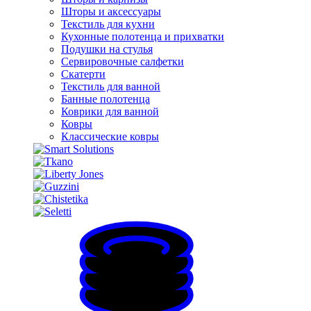
Шторы и аксессуары
Текстиль для кухни
Кухонные полотенца и прихватки
Подушки на стулья
Сервировочные салфетки
Скатерти
Текстиль для ванной
Банные полотенца
Коврики для ванной
Ковры
Классические ковры