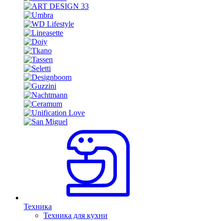
Техника
Техника для кухни