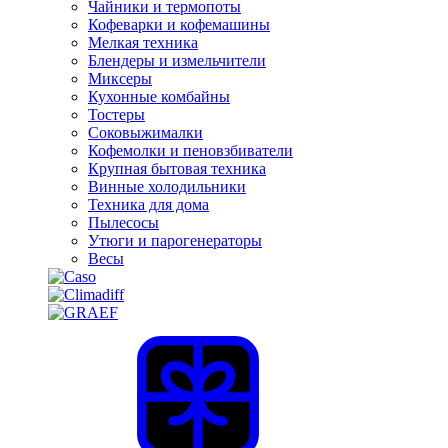
Чайники и термопоты
Кофеварки и кофемашины
Мелкая техника
Блендеры и измельчители
Миксеры
Кухонные комбайны
Тостеры
Соковыжималки
Кофемолки и пеновзбиватели
Крупная бытовая техника
Винные холодильники
Техника для дома
Пылесосы
Утюги и парогенераторы
Весы