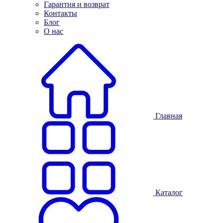
Гарантия и возврат
Контакты
Блог
О нас
Главная
Каталог