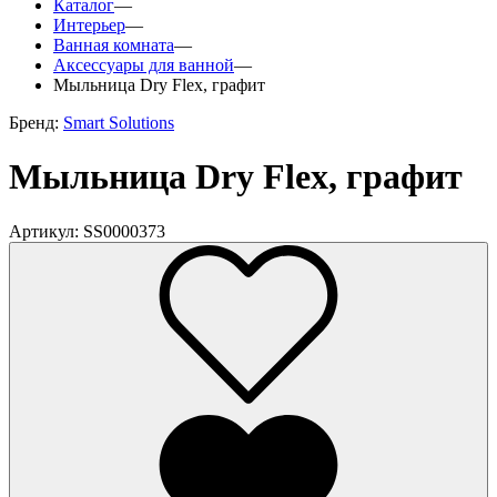
Каталог
—
Интерьер
—
Ванная комната
—
Аксессуары для ванной
—
Мыльница Dry Flex, графит
Бренд:
Smart Solutions
Мыльница Dry Flex, графит
Артикул: SS0000373