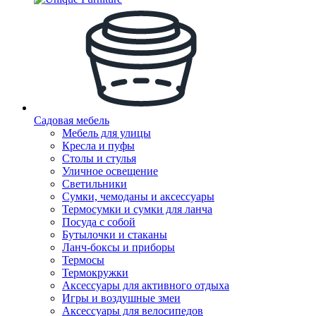
Садовая мебель
Мебель для улицы
Кресла и пуфы
Столы и стулья
Уличное освещение
Светильники
Сумки, чемоданы и аксессуары
Термосумки и сумки для ланча
Посуда с собой
Бутылочки и стаканы
Ланч-боксы и приборы
Термосы
Термокружки
Аксессуары для активного отдыха
Игры и воздушные змеи
Аксессуары для велосипедов