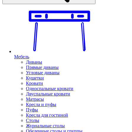
Мебель
Диваны
Прямые диваны
Угловые диваны
Кушетки
Кровати
Односпальные кровати
Двуспальные кровати
Матрасы
Кресла и пуфы
Пуфы
Кресла для гостиной
Столы
Журнальные столы
Обеденные столы и группы