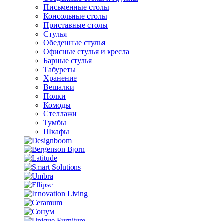
Письменные столы
Консольные столы
Приставные столы
Стулья
Обеденные стулья
Офисные стулья и кресла
Барные стулья
Табуреты
Хранение
Вешалки
Полки
Комоды
Стеллажи
Тумбы
Шкафы