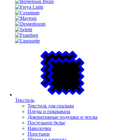
Текстиль
Текстиль для спальни
Пледы и покрывала
Декоративные подушки и чехлы
Постельное белье
Наволочки
Простыни
Шторы и карнизы