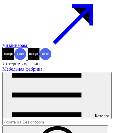
Дизайнерам
Интернет-магазин
Мебельная фабрика
Каталог