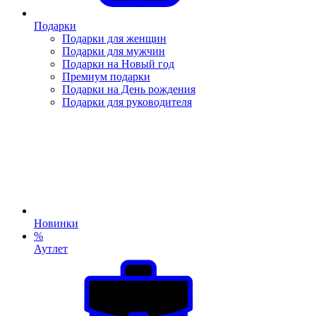
Подарки
Подарки для женщин
Подарки для мужчин
Подарки на Новый год
Премиум подарки
Подарки на День рождения
Подарки для руководителя
Новинки
%
Аутлет