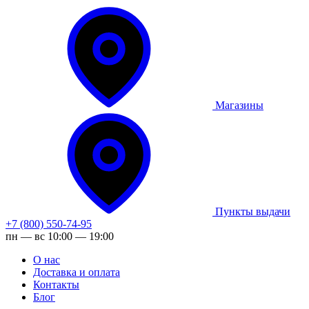
Магазины
Пункты выдачи
+7 (800) 550-74-95
пн — вс 10:00 — 19:00
О нас
Доставка и оплата
Контакты
Блог