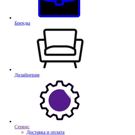
Бренды
Дизайнерам
Сервис
Доставка и оплата