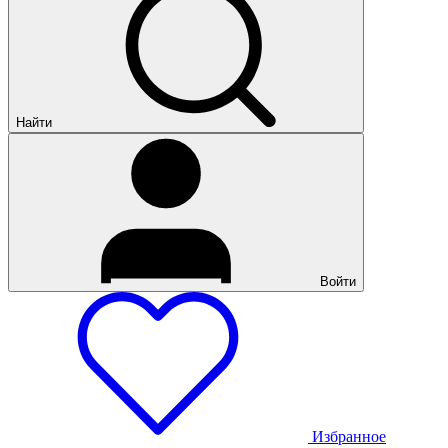
Найти
Войти
Избранное