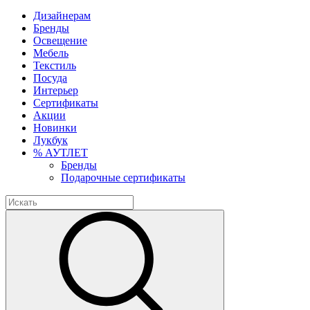
Дизайнерам
Бренды
Освещение
Мебель
Текстиль
Посуда
Интерьер
Сертификаты
Акции
Новинки
Лукбук
% АУТЛЕТ
Бренды
Подарочные сертификаты