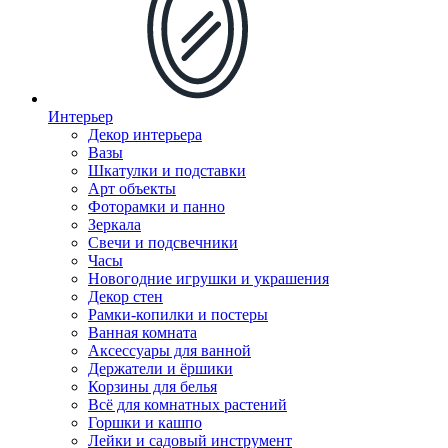
Интерьер
Декор интерьера
Вазы
Шкатулки и подставки
Арт объекты
Фоторамки и панно
Зеркала
Свечи и подсвечники
Часы
Новогодние игрушки и украшения
Декор стен
Рамки-копилки и постеры
Ванная комната
Аксессуары для ванной
Держатели и ёршики
Корзины для белья
Всё для комнатных растений
Горшки и кашпо
Лейки и садовый инструмент