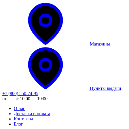
Магазины
Пункты выдачи
+7 (800) 550-74-95
пн — вс 10:00 — 19:00
О нас
Доставка и оплата
Контакты
Блог