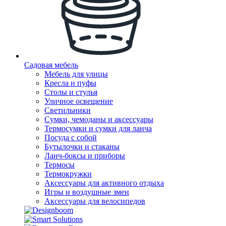
Садовая мебель
Мебель для улицы
Кресла и пуфы
Столы и стулья
Уличное освещение
Светильники
Сумки, чемоданы и аксессуары
Термосумки и сумки для ланча
Посуда с собой
Бутылочки и стаканы
Ланч-боксы и приборы
Термосы
Термокружки
Аксессуары для активного отдыха
Игры и воздушные змеи
Аксессуары для велосипедов