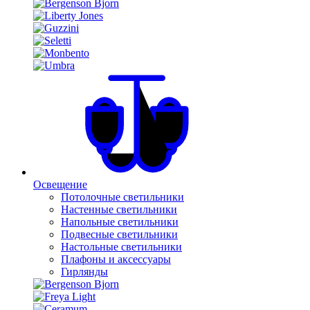
Освещение
Потолочные светильники
Настенные светильники
Напольные светильники
Подвесные светильники
Настольные светильники
Плафоны и аксессуары
Гирлянды