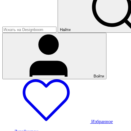
Найти
Войти
Избранное