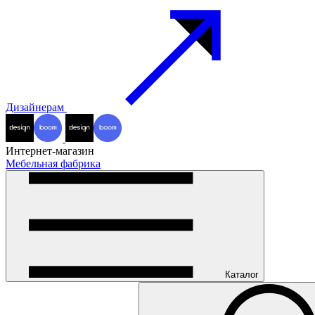
Дизайнерам
Интернет-магазин
Мебельная фабрика
Каталог