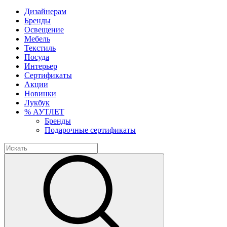
Дизайнерам
Бренды
Освещение
Мебель
Текстиль
Посуда
Интерьер
Сертификаты
Акции
Новинки
Лукбук
% АУТЛЕТ
Бренды
Подарочные сертификаты