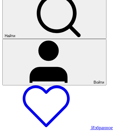
Найти
Войти
Избранное