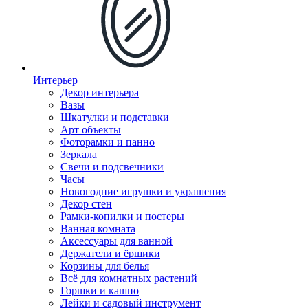
Интерьер
Декор интерьера
Вазы
Шкатулки и подставки
Арт объекты
Фоторамки и панно
Зеркала
Свечи и подсвечники
Часы
Новогодние игрушки и украшения
Декор стен
Рамки-копилки и постеры
Ванная комната
Аксессуары для ванной
Держатели и ёршики
Корзины для белья
Всё для комнатных растений
Горшки и кашпо
Лейки и садовый инструмент