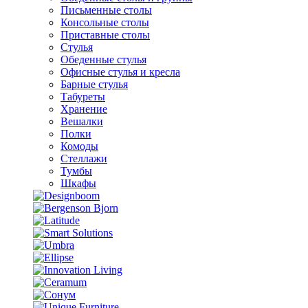
Письменные столы
Консольные столы
Приставные столы
Стулья
Обеденные стулья
Офисные стулья и кресла
Барные стулья
Табуреты
Хранение
Вешалки
Полки
Комоды
Стеллажи
Тумбы
Шкафы