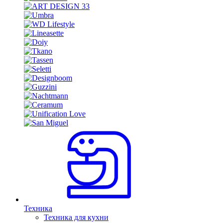
Техника
Техника для кухни