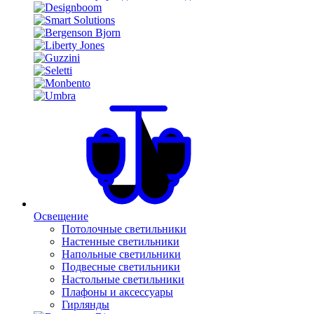
Освещение
Потолочные светильники
Настенные светильники
Напольные светильники
Подвесные светильники
Настольные светильники
Плафоны и аксессуары
Гирлянды