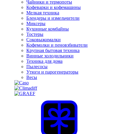
Чайники и термопоты
Кофеварки и кофемашины
Мелкая техника
Блендеры и измельчители
Миксеры
Кухонные комбайны
Тостеры
Соковыжималки
Кофемолки и пеновзбиватели
Крупная бытовая техника
Винные холодильники
Техника для дома
Пылесосы
Утюги и парогенераторы
Весы