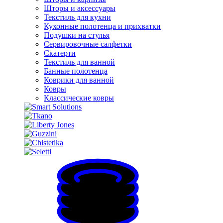
Шторы и аксессуары
Текстиль для кухни
Кухонные полотенца и прихватки
Подушки на стулья
Сервировочные салфетки
Скатерти
Текстиль для ванной
Банные полотенца
Коврики для ванной
Ковры
Классические ковры