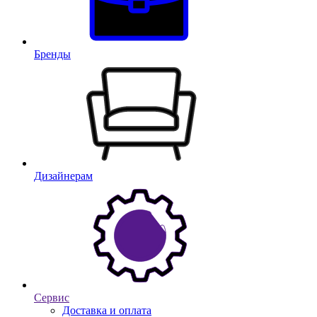
Бренды
Дизайнерам
Сервис
Доставка и оплата