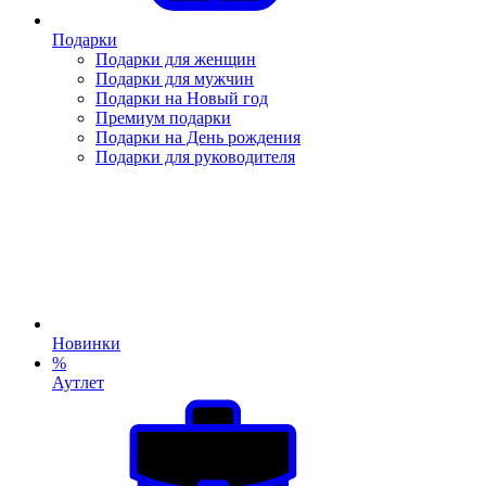
Подарки
Подарки для женщин
Подарки для мужчин
Подарки на Новый год
Премиум подарки
Подарки на День рождения
Подарки для руководителя
Новинки
%
Аутлет