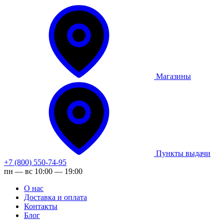
Магазины
Пункты выдачи
+7 (800) 550-74-95
пн — вс 10:00 — 19:00
О нас
Доставка и оплата
Контакты
Блог