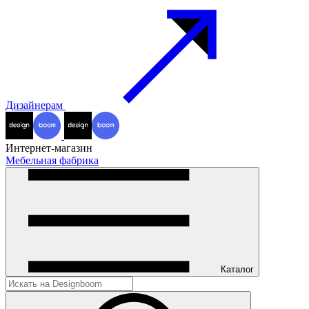
Дизайнерам
Интернет-магазин
Мебельная фабрика
Каталог