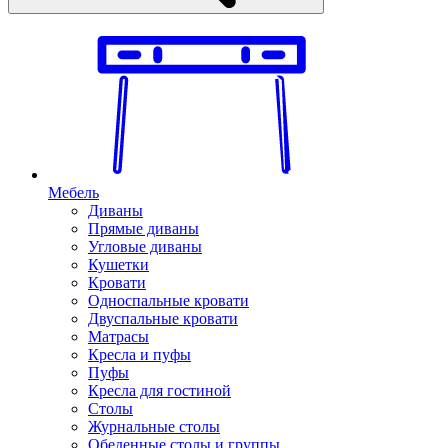
Мебель
Диваны
Прямые диваны
Угловые диваны
Кушетки
Кровати
Односпальные кровати
Двуспальные кровати
Матрасы
Кресла и пуфы
Пуфы
Кресла для гостиной
Столы
Журнальные столы
Обеденные столы и группы