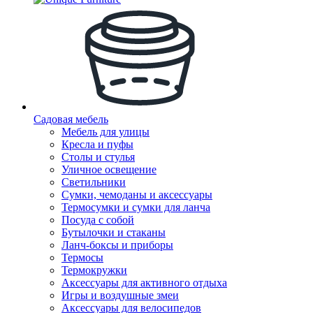
Садовая мебель
Мебель для улицы
Кресла и пуфы
Столы и стулья
Уличное освещение
Светильники
Сумки, чемоданы и аксессуары
Термосумки и сумки для ланча
Посуда с собой
Бутылочки и стаканы
Ланч-боксы и приборы
Термосы
Термокружки
Аксессуары для активного отдыха
Игры и воздушные змеи
Аксессуары для велосипедов