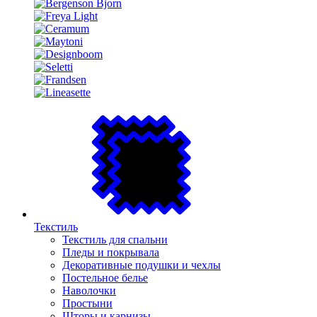
Текстиль
Текстиль для спальни
Пледы и покрывала
Декоративные подушки и чехлы
Постельное белье
Наволочки
Простыни
Шторы и карнизы