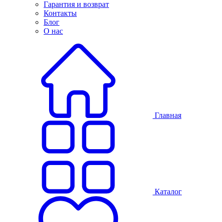
Гарантия и возврат
Контакты
Блог
О нас
Главная
Каталог