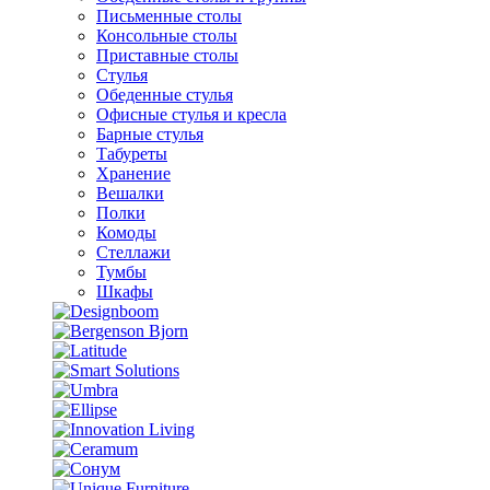
Письменные столы
Консольные столы
Приставные столы
Стулья
Обеденные стулья
Офисные стулья и кресла
Барные стулья
Табуреты
Хранение
Вешалки
Полки
Комоды
Стеллажи
Тумбы
Шкафы