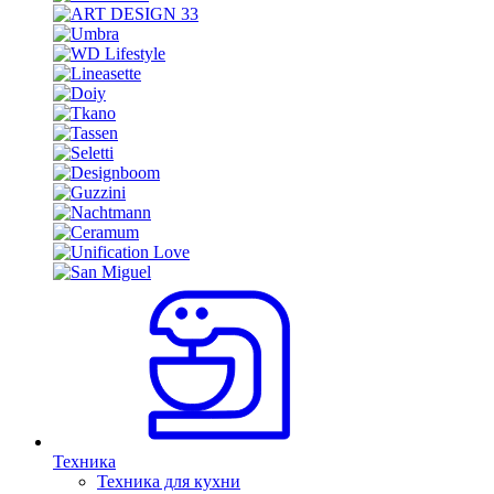
Техника
Техника для кухни