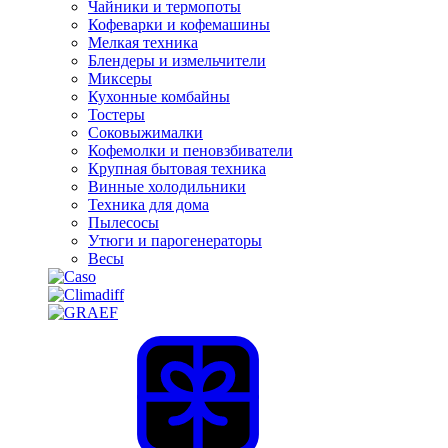
Чайники и термопоты
Кофеварки и кофемашины
Мелкая техника
Блендеры и измельчители
Миксеры
Кухонные комбайны
Тостеры
Соковыжималки
Кофемолки и пеновзбиватели
Крупная бытовая техника
Винные холодильники
Техника для дома
Пылесосы
Утюги и парогенераторы
Весы