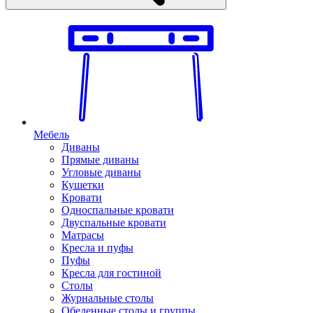
Мебель
Диваны
Прямые диваны
Угловые диваны
Кушетки
Кровати
Односпальные кровати
Двуспальные кровати
Матрасы
Кресла и пуфы
Пуфы
Кресла для гостиной
Столы
Журнальные столы
Обеденные столы и группы