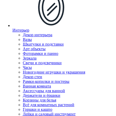
Интерьер
Декор интерьера
Вазы
Шкатулки и подставки
Арт объекты
Фоторамки и панно
Зеркала
Свечи и подсвечники
Часы
Новогодние игрушки и украшения
Декор стен
Рамки-копилки и постеры
Ванная комната
Аксессуары для ванной
Держатели и ёршики
Корзины для белья
Всё для комнатных растений
Горшки и кашпо
Лейки и садовый инструмент