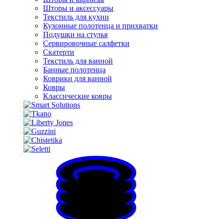
Шторы и аксессуары
Текстиль для кухни
Кухонные полотенца и прихватки
Подушки на стулья
Сервировочные салфетки
Скатерти
Текстиль для ванной
Банные полотенца
Коврики для ванной
Ковры
Классические ковры