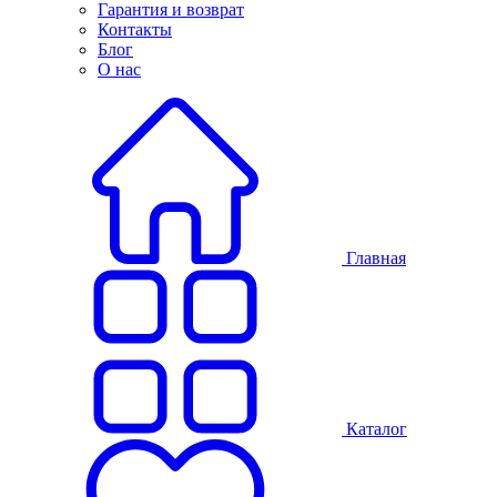
Гарантия и возврат
Контакты
Блог
О нас
Главная
Каталог