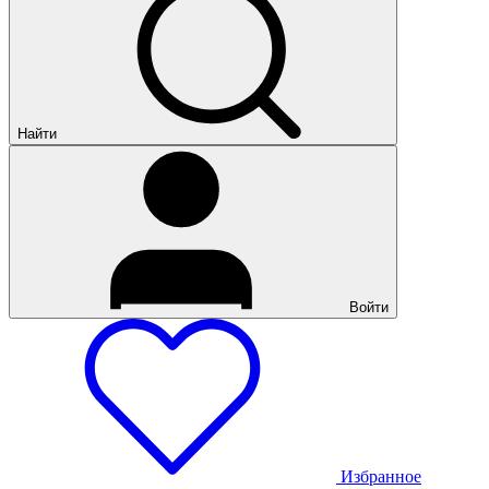
Найти
Войти
Избранное