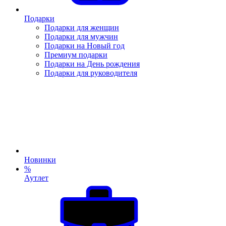
Подарки
Подарки для женщин
Подарки для мужчин
Подарки на Новый год
Премиум подарки
Подарки на День рождения
Подарки для руководителя
Новинки
%
Аутлет