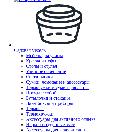
Садовая мебель
Мебель для улицы
Кресла и пуфы
Столы и стулья
Уличное освещение
Светильники
Сумки, чемоданы и аксессуары
Термосумки и сумки для ланча
Посуда с собой
Бутылочки и стаканы
Ланч-боксы и приборы
Термосы
Термокружки
Аксессуары для активного отдыха
Игры и воздушные змеи
Аксессуары для велосипедов