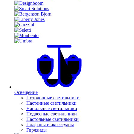
Освещение
Потолочные светильники
Настенные светильники
Напольные светильники
Подвесные светильники
Настольные светильники
Плафоны и аксессуары
Гирлянды