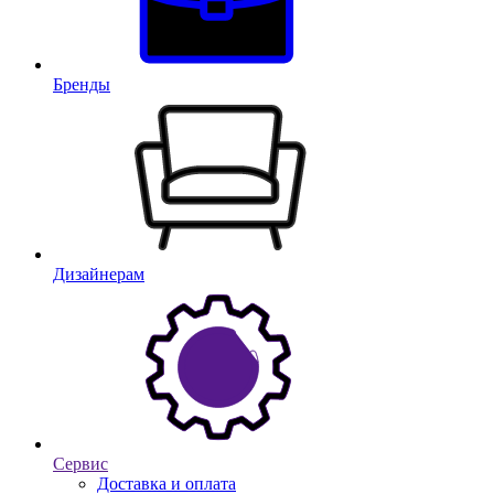
Бренды
Дизайнерам
Сервис
Доставка и оплата