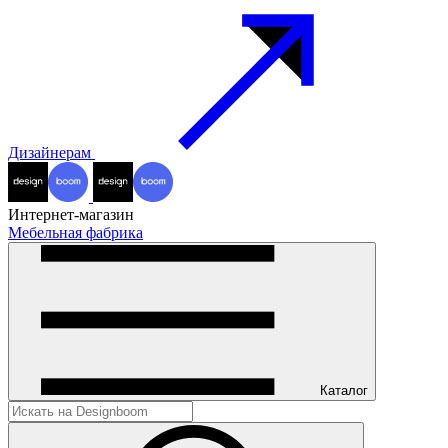
Дизайнерам
Интернет-магазин
Мебельная фабрика
Каталог