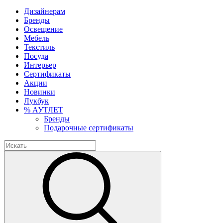
Дизайнерам
Бренды
Освещение
Мебель
Текстиль
Посуда
Интерьер
Сертификаты
Акции
Новинки
Лукбук
% АУТЛЕТ
Бренды
Подарочные сертификаты