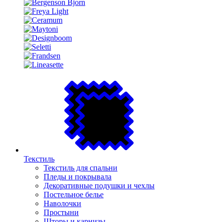
Текстиль
Текстиль для спальни
Пледы и покрывала
Декоративные подушки и чехлы
Постельное белье
Наволочки
Простыни
Шторы и карнизы