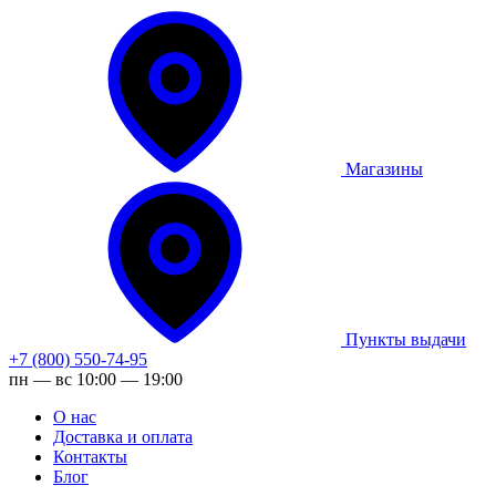
Магазины
Пункты выдачи
+7 (800) 550-74-95
пн — вс 10:00 — 19:00
О нас
Доставка и оплата
Контакты
Блог