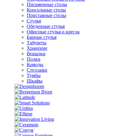
Письменные столы
Консольные столы
Приставные столы
Стулья
Обеденные стулья
Офисные стулья и кресла
Барные стулья
Табуреты
Хранение
Вешалки
Полки
Комоды
Стеллажи
Тумбы
Шкафы