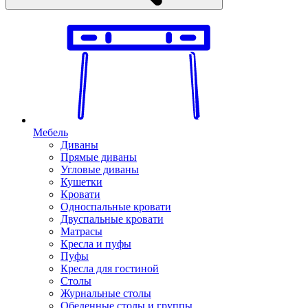
Мебель
Диваны
Прямые диваны
Угловые диваны
Кушетки
Кровати
Односпальные кровати
Двуспальные кровати
Матрасы
Кресла и пуфы
Пуфы
Кресла для гостиной
Столы
Журнальные столы
Обеденные столы и группы