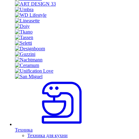
Техника
Техника для кухни