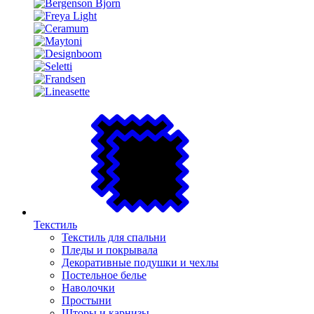
Текстиль
Текстиль для спальни
Пледы и покрывала
Декоративные подушки и чехлы
Постельное белье
Наволочки
Простыни
Шторы и карнизы