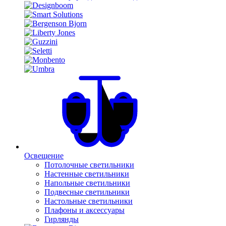
Освещение
Потолочные светильники
Настенные светильники
Напольные светильники
Подвесные светильники
Настольные светильники
Плафоны и аксессуары
Гирлянды