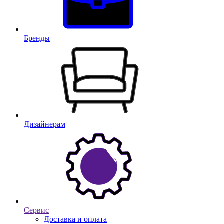
Бренды
Дизайнерам
Сервис
Доставка и оплата