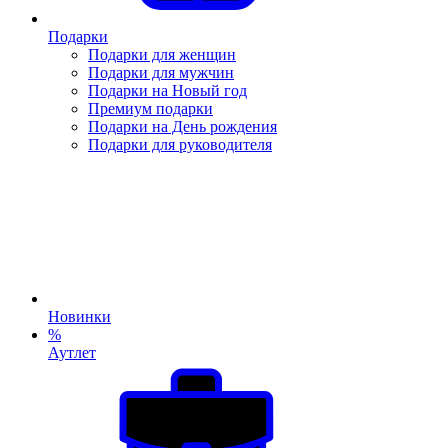
Подарки
Подарки для женщин
Подарки для мужчин
Подарки на Новый год
Премиум подарки
Подарки на День рождения
Подарки для руководителя
Новинки
%
Аутлет