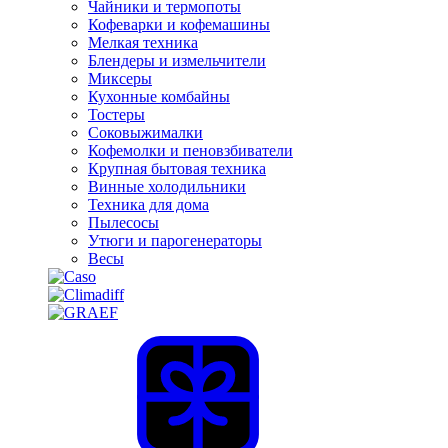
Чайники и термопоты
Кофеварки и кофемашины
Мелкая техника
Блендеры и измельчители
Миксеры
Кухонные комбайны
Тостеры
Соковыжималки
Кофемолки и пеновзбиватели
Крупная бытовая техника
Винные холодильники
Техника для дома
Пылесосы
Утюги и парогенераторы
Весы