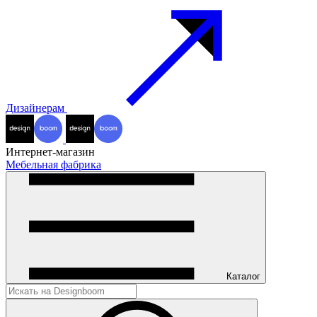
Дизайнерам
Интернет-магазин
Мебельная фабрика
Каталог