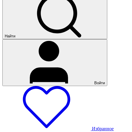
Найти
Войти
Избранное