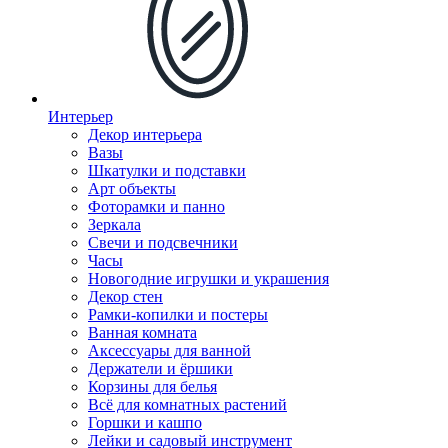
Интерьер
Декор интерьера
Вазы
Шкатулки и подставки
Арт объекты
Фоторамки и панно
Зеркала
Свечи и подсвечники
Часы
Новогодние игрушки и украшения
Декор стен
Рамки-копилки и постеры
Ванная комната
Аксессуары для ванной
Держатели и ёршики
Корзины для белья
Всё для комнатных растений
Горшки и кашпо
Лейки и садовый инструмент