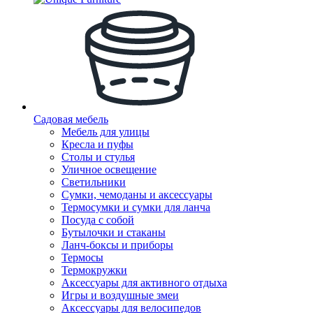
Садовая мебель
Мебель для улицы
Кресла и пуфы
Столы и стулья
Уличное освещение
Светильники
Сумки, чемоданы и аксессуары
Термосумки и сумки для ланча
Посуда с собой
Бутылочки и стаканы
Ланч-боксы и приборы
Термосы
Термокружки
Аксессуары для активного отдыха
Игры и воздушные змеи
Аксессуары для велосипедов