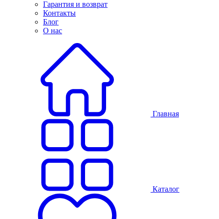
Гарантия и возврат
Контакты
Блог
О нас
Главная
Каталог