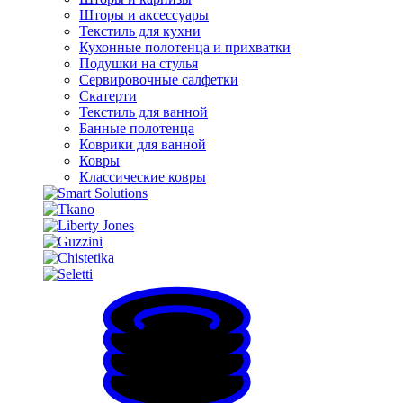
Шторы и аксессуары
Текстиль для кухни
Кухонные полотенца и прихватки
Подушки на стулья
Сервировочные салфетки
Скатерти
Текстиль для ванной
Банные полотенца
Коврики для ванной
Ковры
Классические ковры