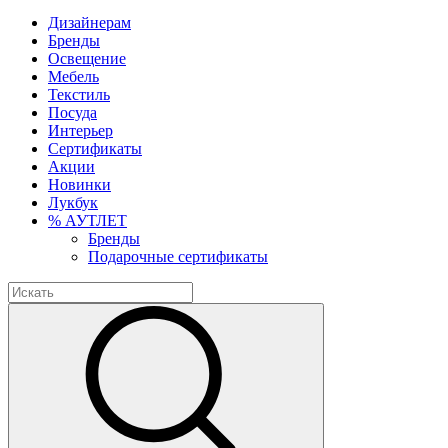
Дизайнерам
Бренды
Освещение
Мебель
Текстиль
Посуда
Интерьер
Сертификаты
Акции
Новинки
Лукбук
% АУТЛЕТ
Бренды
Подарочные сертификаты