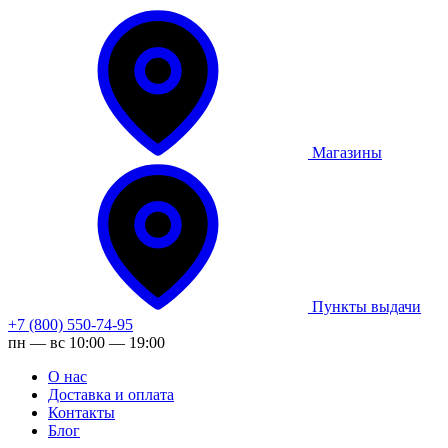
Магазины
Пункты выдачи
+7 (800) 550-74-95
пн — вс 10:00 — 19:00
О нас
Доставка и оплата
Контакты
Блог