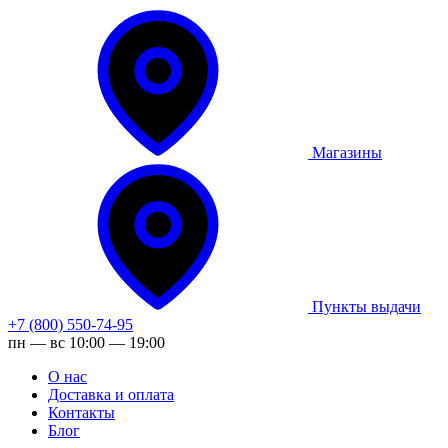
Магазины
Пункты выдачи
+7 (800) 550-74-95
пн — вс 10:00 — 19:00
О нас
Доставка и оплата
Контакты
Блог