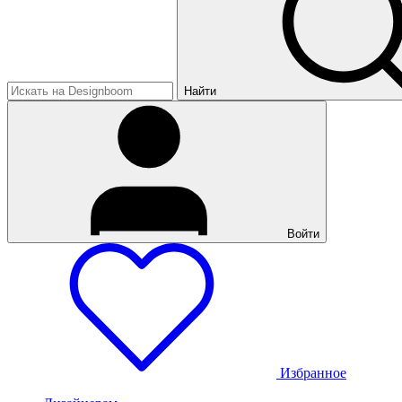
Найти
Войти
Избранное