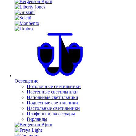
Освещение
Потолочные светильники
Настенные светильники
Напольные светильники
Подвесные светильники
Настольные светильники
Плафоны и аксессуары
Гирлянды