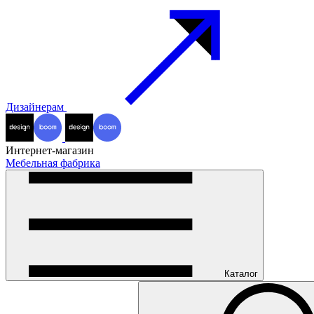
Дизайнерам
Интернет-магазин
Мебельная фабрика
Каталог