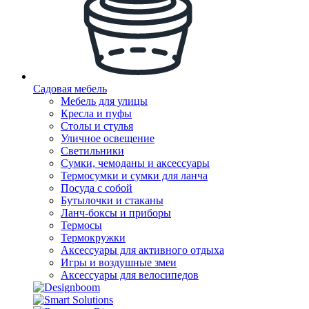
Садовая мебель
Мебель для улицы
Кресла и пуфы
Столы и стулья
Уличное освещение
Светильники
Сумки, чемоданы и аксессуары
Термосумки и сумки для ланча
Посуда с собой
Бутылочки и стаканы
Ланч-боксы и приборы
Термосы
Термокружки
Аксессуары для активного отдыха
Игры и воздушные змеи
Аксессуары для велосипедов