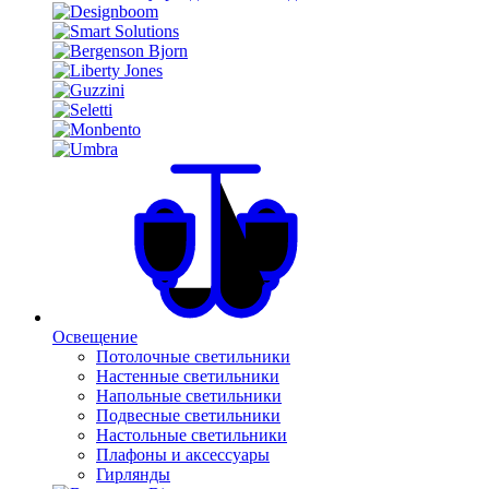
Освещение
Потолочные светильники
Настенные светильники
Напольные светильники
Подвесные светильники
Настольные светильники
Плафоны и аксессуары
Гирлянды