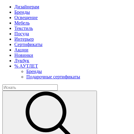
Дизайнерам
Бренды
Освещение
Мебель
Текстиль
Посуда
Интерьер
Сертификаты
Акции
Новинки
Лукбук
% АУТЛЕТ
Бренды
Подарочные сертификаты