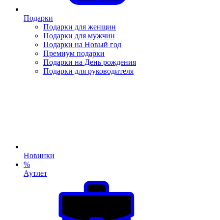
Подарки
Подарки для женщин
Подарки для мужчин
Подарки на Новый год
Премиум подарки
Подарки на День рождения
Подарки для руководителя
Новинки
%
Аутлет