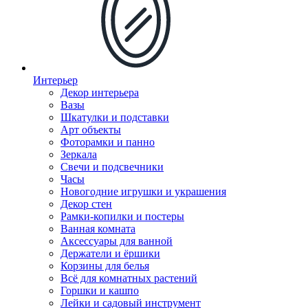
Интерьер
Декор интерьера
Вазы
Шкатулки и подставки
Арт объекты
Фоторамки и панно
Зеркала
Свечи и подсвечники
Часы
Новогодние игрушки и украшения
Декор стен
Рамки-копилки и постеры
Ванная комната
Аксессуары для ванной
Держатели и ёршики
Корзины для белья
Всё для комнатных растений
Горшки и кашпо
Лейки и садовый инструмент