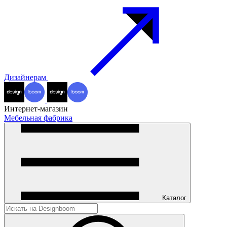
Дизайнерам
Интернет-магазин
Мебельная фабрика
Каталог