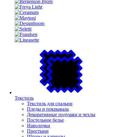
Текстиль
Текстиль для спальни
Пледы и покрывала
Декоративные подушки и чехлы
Постельное белье
Наволочки
Простыни
Шторы и карнизы