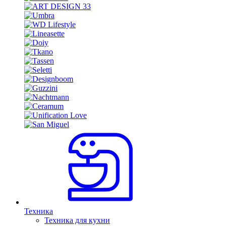
Техника
Техника для кухни