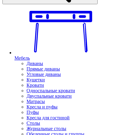
Мебель
Диваны
Прямые диваны
Угловые диваны
Кушетки
Кровати
Односпальные кровати
Двуспальные кровати
Матрасы
Кресла и пуфы
Пуфы
Кресла для гостиной
Столы
Журнальные столы
Обеденные столы и группы