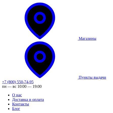
Магазины
Пункты выдачи
+7 (800) 550-74-95
пн — вс 10:00 — 19:00
О нас
Доставка и оплата
Контакты
Блог