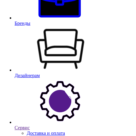
Бренды
Дизайнерам
Сервис
Доставка и оплата