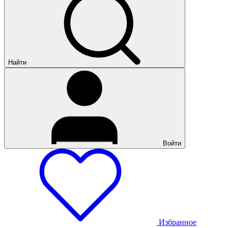
Найти
Войти
Избранное