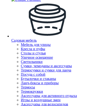
Садовая мебель
Мебель для улицы
Кресла и пуфы
Столы и стулья
Уличное освещение
Светильники
Сумки, чемоданы и аксессуары
Термосумки и сумки для ланча
Посуда с собой
Бутылочки и стаканы
Ланч-боксы и приборы
Термосы
Термокружки
Аксессуары для активного отдыха
Игры и воздушные змеи
Аксессуары для велосипедов