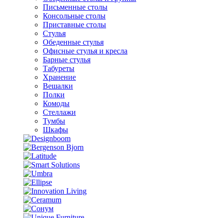
Письменные столы
Консольные столы
Приставные столы
Стулья
Обеденные стулья
Офисные стулья и кресла
Барные стулья
Табуреты
Хранение
Вешалки
Полки
Комоды
Стеллажи
Тумбы
Шкафы