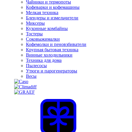
Чайники и термопоты
Кофеварки и кофемашины
Мелкая техника
Блендеры и измельчители
Миксеры
Кухонные комбайны
Тостеры
Соковыжималки
Кофемолки и пеновзбиватели
Крупная бытовая техника
Винные холодильники
Техника для дома
Пылесосы
Утюги и парогенераторы
Весы