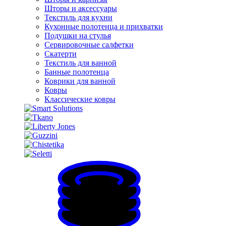
Шторы и аксессуары
Текстиль для кухни
Кухонные полотенца и прихватки
Подушки на стулья
Сервировочные салфетки
Скатерти
Текстиль для ванной
Банные полотенца
Коврики для ванной
Ковры
Классические ковры