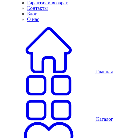
Гарантия и возврат
Контакты
Блог
О нас
Главная
Каталог