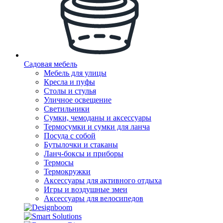
Садовая мебель
Мебель для улицы
Кресла и пуфы
Столы и стулья
Уличное освещение
Светильники
Сумки, чемоданы и аксессуары
Термосумки и сумки для ланча
Посуда с собой
Бутылочки и стаканы
Ланч-боксы и приборы
Термосы
Термокружки
Аксессуары для активного отдыха
Игры и воздушные змеи
Аксессуары для велосипедов